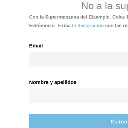
No a la su
Con la Supermanzana del Eixample, Colau 
Evitémoslo. Firma
la declaración
con las re
Email
Nombre y apellidos