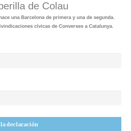
perilla de Colau
hace una Barcelona de primera y una de segunda.
ivindicaciones cívicas de Converses a Catalunya.