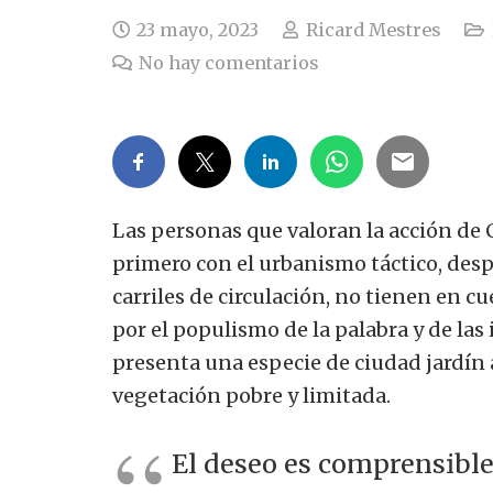
23 mayo, 2023
Ricard Mestres
No hay comentarios
Las personas que valoran la acción de C
primero con el urbanismo táctico, despu
carriles de circulación, no tienen en cu
por el populismo de la palabra y de las
presenta una especie de ciudad jardín 
vegetación pobre y limitada.
El deseo es comprensible,