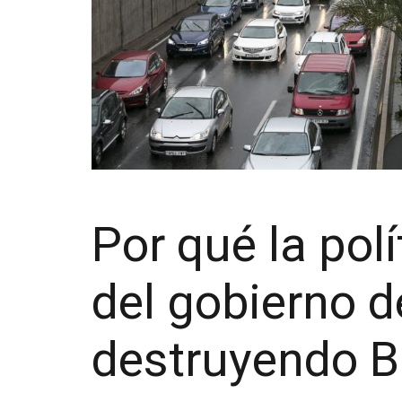
Por qué la pol
del gobierno 
destruyendo B