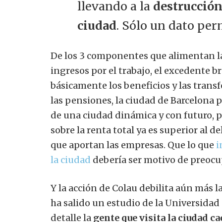
llevando a la
destrucción
ciudad
. Sólo un dato per
De los 3 componentes que alimentan la 
ingresos por el trabajo, el excedente b
básicamente los beneficios y las transf
las pensiones, la ciudad de Barcelona 
de una ciudad dinámica y con futuro, p
sobre la renta total ya es superior al d
que aportan las empresas. Que lo que
i
la ciudad
debería ser motivo de preocu
Y la acción de Colau debilita aún más
ha salido un estudio de la Universidad
detalle la
gente que visita la ciudad ca