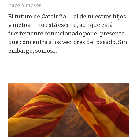
hace 4 meses
El futuro de Cataluña —el de nuestros hijos
y nietos— no está escrito, aunque está
fuertemente condicionado por el presente,
que concentra a los vectores del pasado. Sin
embargo, somos…