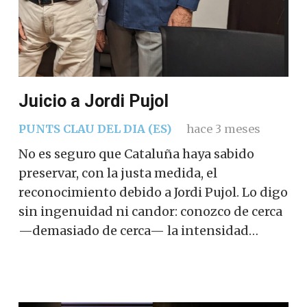
Juicio a Jordi Pujol
PUNTS CLAU DEL DIA (ES)
hace 3 meses
No es seguro que Cataluña haya sabido
preservar, con la justa medida, el
reconocimiento debido a Jordi Pujol. Lo digo
sin ingenuidad ni candor: conozco de cerca
—demasiado de cerca— la intensidad…