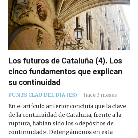
Los futuros de Cataluña (4). Los
cinco fundamentos que explican
su continuidad
PUNTS CLAU DEL DIA (ES)
hace 3 meses
En el artículo anterior concluía que la clave
de la continuidad de Cataluña, frente a la
ruptura, habían sido los «depósitos de
continuidad». Detengámonos en esta