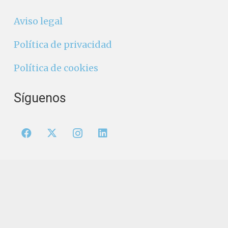
Aviso legal
Política de privacidad
Política de cookies
Síguenos