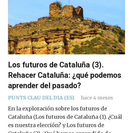
Los futuros de Cataluña (3).
Rehacer Cataluña: ¿qué podemos
aprender del pasado?
PUNTS CLAU DEL DIA (ES)
hace 4 meses
En la exploración sobre los futuros de
Cataluña (Los futuros de Cataluña (1). ¿Cuál
es nuestra elección? y Los futuros de