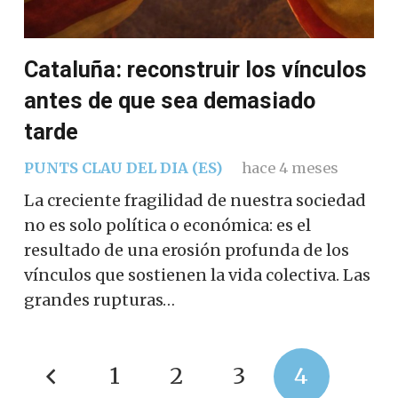
Cataluña: reconstruir los vínculos
antes de que sea demasiado
tarde
PUNTS CLAU DEL DIA (ES)
hace 4 meses
La creciente fragilidad de nuestra sociedad
no es solo política o económica: es el
resultado de una erosión profunda de los
vínculos que sostienen la vida colectiva. Las
grandes rupturas…
1
2
3
4