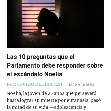
Las 10 preguntas que el
Parlamento debe responder sobre
el escándalo Noelia
PUNTS CLAU DEL DIA (ES)
hace 4 meses
Noelia, la joven de 25 años que perseveró
hasta lograr su muerte por eutanasia, pasó
la mitad de su vida —adolescencia y