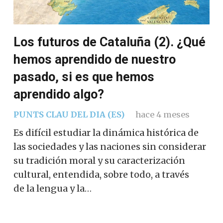
Los futuros de Cataluña (2). ¿Qué
hemos aprendido de nuestro
pasado, si es que hemos
aprendido algo?
PUNTS CLAU DEL DIA (ES)
hace 4 meses
Es difícil estudiar la dinámica histórica de
las sociedades y las naciones sin considerar
su tradición moral y su caracterización
cultural, entendida, sobre todo, a través
de la lengua y la…