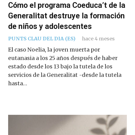
Cómo el programa Coeduca’t de la
Generalitat destruye la formación
de niños y adolescentes
PUNTS CLAU DEL DIA (ES)
hace 4 meses
El caso Noelia, la joven muerta por
eutanasia a los 25 años después de haber
estado desde los 13 bajo la tutela de los
servicios de la Generalitat -desde la tutela
hasta…