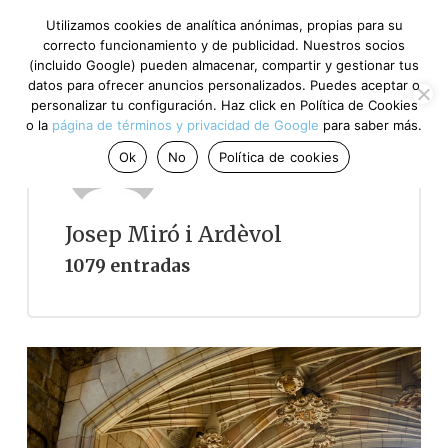
Utilizamos cookies de analítica anónimas, propias para su
correcto funcionamiento y de publicidad. Nuestros socios
(incluido Google) pueden almacenar, compartir y gestionar tus
datos para ofrecer anuncios personalizados. Puedes aceptar o
personalizar tu configuración. Haz click en Política de Cookies
o la
página de términos y privacidad de Google
para saber más.
Ok
No
Política de cookies
Josep Miró i Ardèvol
1079 entradas