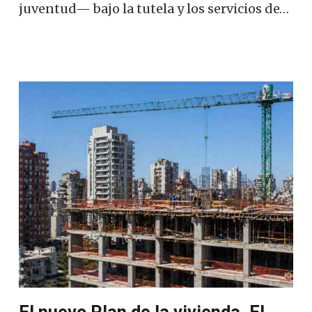
juventud— bajo la tutela y los servicios de…