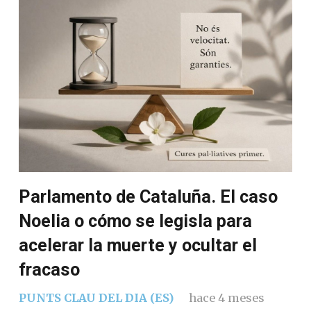
Parlamento de Cataluña. El caso
Noelia o cómo se legisla para
acelerar la muerte y ocultar el
fracaso
PUNTS CLAU DEL DIA (ES)
hace 4 meses