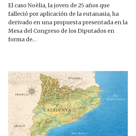
El caso Noèlia, la joven de 25 años que
falleció por aplicación de la eutanasia, ha
derivado en una propuesta presentada en la
Mesa del Congreso de los Diputados en
forma de…