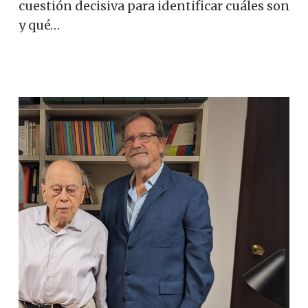
cuestión decisiva para identificar cuáles son
y qué…