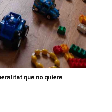
eralitat que no quiere