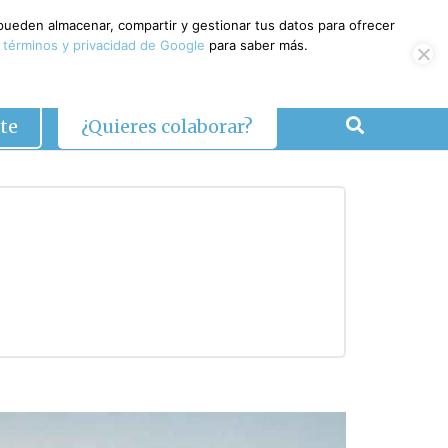
 pueden almacenar, compartir y gestionar tus datos para ofrecer
 términos y privacidad de Google
para saber más.
te
¿Quieres colaborar?