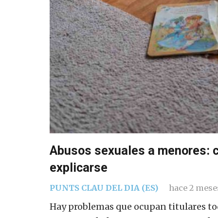
Abusos sexuales a menores: ce
explicarse
PUNTS CLAU DEL DIA (ES)
hace 2 mese
Hay problemas que ocupan titulares tod