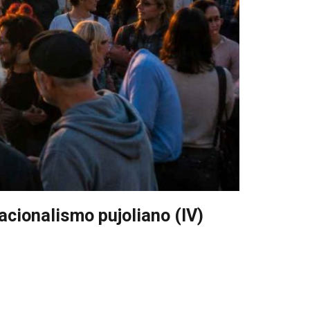
acionalismo pujoliano (IV)