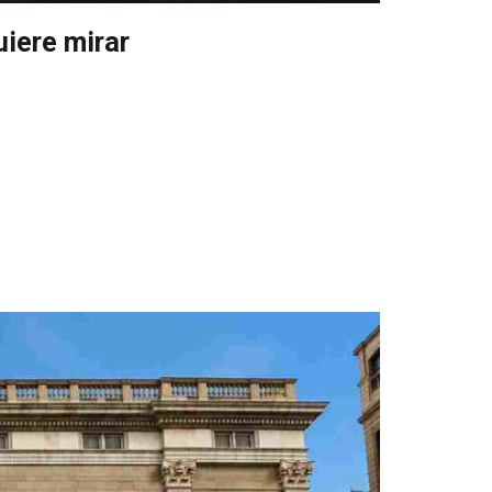
iere mirar