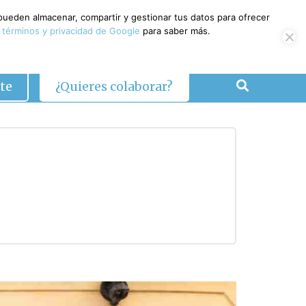
 pueden almacenar, compartir y gestionar tus datos para ofrecer
 términos y privacidad de Google
para saber más.
te
¿Quieres colaborar?