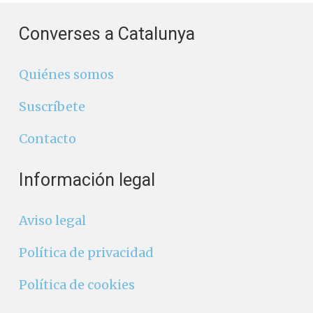
Converses a Catalunya
Quiénes somos
Suscríbete
Contacto
Información legal
Aviso legal
Política de privacidad
Política de cookies