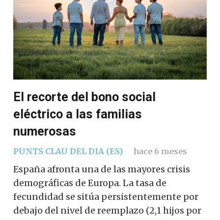
El recorte del bono social
eléctrico a las familias
numerosas
PUNTS CLAU DEL DIA (ES)
hace 6 meses
España afronta una de las mayores crisis
demográficas de Europa. La tasa de
fecundidad se sitúa persistentemente por
debajo del nivel de reemplazo (2,1 hijos por