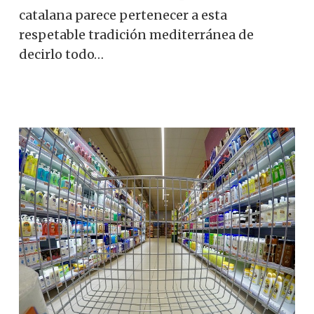
catalana parece pertenecer a esta
respetable tradición mediterránea de
decirlo todo…