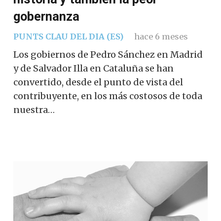
gobernanza
PUNTS CLAU DEL DIA (ES)
hace 6 meses
Los gobiernos de Pedro Sánchez en Madrid
y de Salvador Illa en Cataluña se han
convertido, desde el punto de vista del
contribuyente, en los más costosos de toda
nuestra…