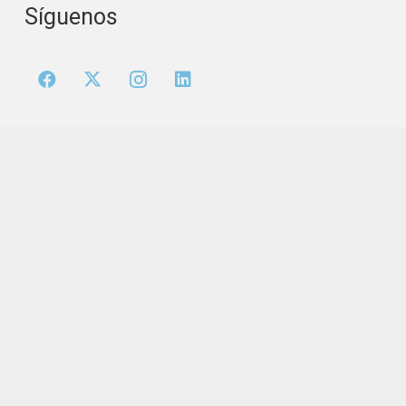
Síguenos