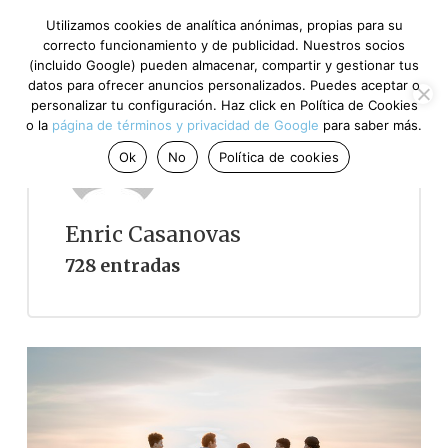
Utilizamos cookies de analítica anónimas, propias para su
correcto funcionamiento y de publicidad. Nuestros socios
(incluido Google) pueden almacenar, compartir y gestionar tus
datos para ofrecer anuncios personalizados. Puedes aceptar o
personalizar tu configuración. Haz click en Política de Cookies
o la
página de términos y privacidad de Google
para saber más.
Ok
No
Política de cookies
Enric Casanovas
728 entradas