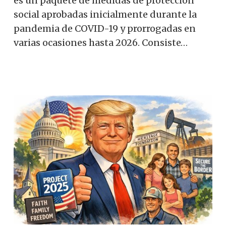
es un paquete de medidas de protección
social aprobadas inicialmente durante la
pandemia de COVID-19 y prorrogadas en
varias ocasiones hasta 2026. Consiste…