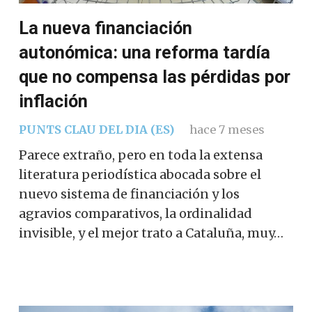
La nueva financiación
autonómica: una reforma tardía
que no compensa las pérdidas por
inflación
PUNTS CLAU DEL DIA (ES)
hace 7 meses
Parece extraño, pero en toda la extensa
literatura periodística abocada sobre el
nuevo sistema de financiación y los
agravios comparativos, la ordinalidad
invisible, y el mejor trato a Cataluña, muy…