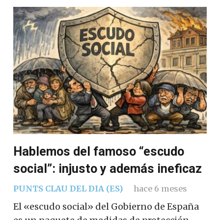
Hablemos del famoso “escudo
social”: injusto y además ineficaz
PUNTS CLAU DEL DIA (ES)
hace 6 meses
El «escudo social» del Gobierno de España