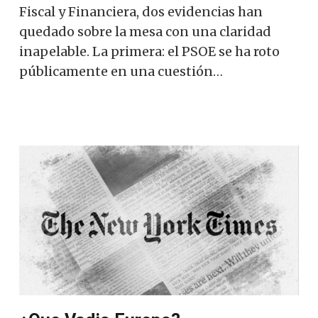
Fiscal y Financiera, dos evidencias han
quedado sobre la mesa con una claridad
inapelable. La primera: el PSOE se ha roto
públicamente en una cuestión…