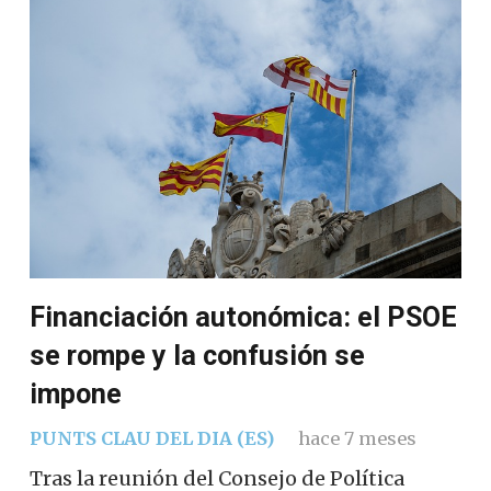
Financiación autonómica: el PSOE
se rompe y la confusión se
impone
PUNTS CLAU DEL DIA (ES)
hace 7 meses
Tras la reunión del Consejo de Política