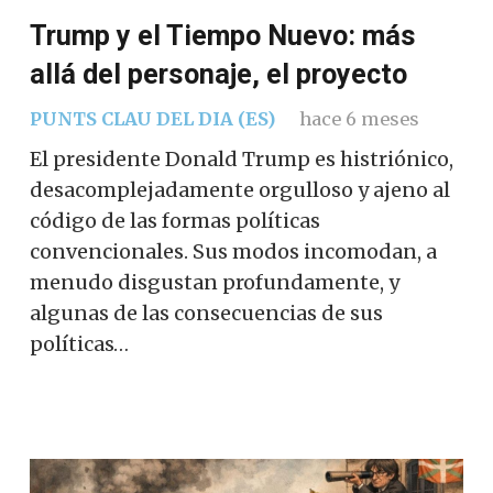
Trump y el Tiempo Nuevo: más
allá del personaje, el proyecto
PUNTS CLAU DEL DIA (ES)
hace 6 meses
El presidente Donald Trump es histriónico,
desacomplejadamente orgulloso y ajeno al
código de las formas políticas
convencionales. Sus modos incomodan, a
menudo disgustan profundamente, y
algunas de las consecuencias de sus
políticas…