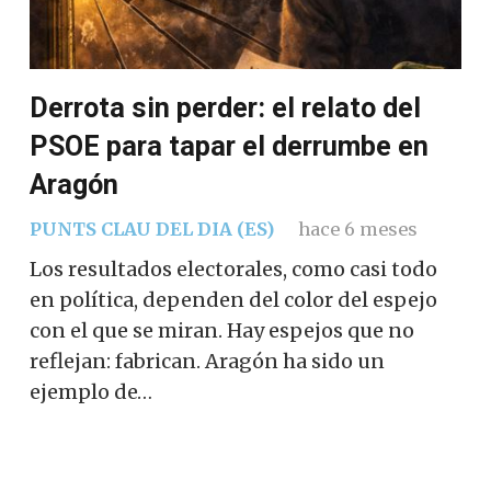
Derrota sin perder: el relato del
PSOE para tapar el derrumbe en
Aragón
PUNTS CLAU DEL DIA (ES)
hace 6 meses
Los resultados electorales, como casi todo
en política, dependen del color del espejo
con el que se miran. Hay espejos que no
reflejan: fabrican. Aragón ha sido un
ejemplo de…