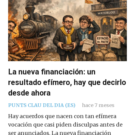
La nueva financiación: un
resultado efímero, hay que decirlo
desde ahora
PUNTS CLAU DEL DIA (ES)
hace 7 meses
Hay acuerdos que nacen con tan efímera
vocación que casi piden disculpas antes de
ser anunciados. La nueva financiación