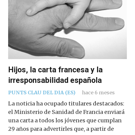
Hijos, la carta francesa y la
irresponsabilidad española
PUNTS CLAU DEL DIA (ES)
hace 6 meses
La noticia ha ocupado titulares destacados:
el Ministerio de Sanidad de Francia enviará
una carta a todos los jóvenes que cumplan
29 años para advertirles que, a partir de