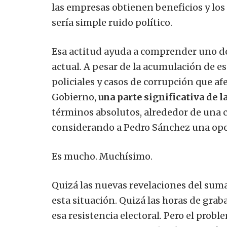
las empresas obtienen beneficios y l
sería simple ruido político.
Esa actitud ayuda a comprender uno d
actual. A pesar de la acumulación de e
policiales y casos de corrupción que af
Gobierno,
una parte significativa de 
términos absolutos, alrededor de una c
considerando a Pedro Sánchez una opc
Es mucho. Muchísimo.
Quizá las nuevas revelaciones del sum
esta situación. Quizá las horas de grab
esa resistencia electoral. Pero el prob