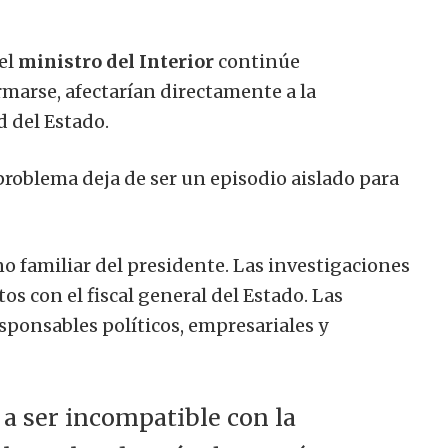
el
ministro del Interior
continúe
marse, afectarían directamente a la
d del Estado.
roblema deja de ser un episodio aislado para
no familiar del presidente. Las investigaciones
os con el fiscal general del Estado. Las
sponsables políticos, empresariales y
a ser incompatible con la