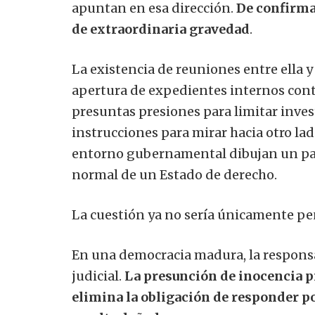
apuntan en esa dirección.
De confirma
de extraordinaria gravedad
.
La existencia de reuniones entre ella y 
apertura de expedientes internos cont
presuntas presiones para limitar inves
instrucciones para mirar hacia otro l
entorno gubernamental dibujan un pa
normal de un Estado de derecho.
La cuestión ya no sería únicamente pena
En una democracia madura, la responsab
judicial.
La presunción de inocencia p
elimina la obligación de responder p