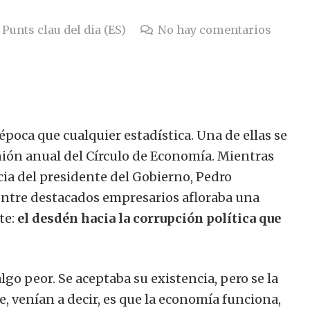
Punts clau del dia (ES)
No hay comentarios
oca que cualquier estadística. Una de ellas se
nión anual del Círculo de Economía. Mientras
cia del presidente del Gobierno, Pedro
entre destacados empresarios afloraba una
te:
el desdén hacia la corrupción política que
lgo peor. Se aceptaba su existencia, pero se la
e, venían a decir, es que la economía funciona,