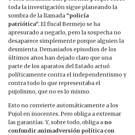
toda la investigación sigue planeando la
sombra de la llamada
“policía
patriótica”.
El fiscal Bermejo se ha
apresurado a negarlo, pero la sospecha no
desaparece simplemente porque alguien la
desmienta. Demasiados episodios de los
últimos años han dejado claro que una
parte de los aparatos del Estado actuó
políticamente contra el independentismo y
contra todo lo que representaba el
pujolismo, que no es lo mismo.
Esto no convierte automáticamente a los
Pujol en inocentes. Pero obliga a extremar
las garantías. Y, sobre todo, obliga a
no
confundir animadversión política con