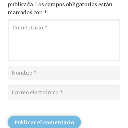
publicada.
Los campos obligatorios están
marcados con
*
Publicar el comentario