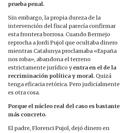
prueba penal.
Sin embargo, la propia dureza de la
intervención del fiscal parecía confirmar
esta frontera borrosa. Cuando Bermejo
reprocha a Jordi Pujol que ocultaba dinero
mientras Catalunya proclamaba «España
nos roba», abandona el terreno
estrictamente jurídico y
entra en el de la
recriminación política y moral.
Quizá
tenga eficacia retórica. Pero judicialmente
es otra cosa.
Porque el núcleo real del caso es bastante
más concreto.
El padre, Florenci Pujol, dejó dinero en