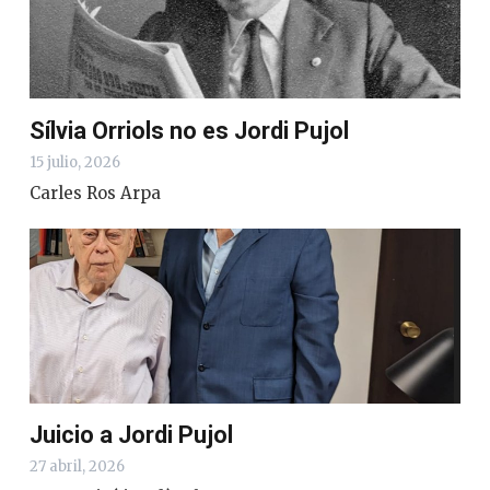
Sílvia Orriols no es Jordi Pujol
15 julio, 2026
Carles Ros Arpa
Juicio a Jordi Pujol
27 abril, 2026