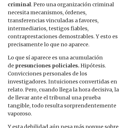
criminal
. Pero una organización criminal
necesita mecanismos, órdenes,
transferencias vinculadas a favores,
intermediarios, testigos fiables,
contraprestaciones demostrables. Y esto es
precisamente lo que no aparece.
Lo que sí aparece es una acumulación
de
presunciones policiales.
Hipótesis.
Convicciones personales de los
investigadores. Intuiciones convertidas en
relato. Pero, cuando llega la hora decisiva, la
de llevar ante el tribunal una prueba
tangible, todo resulta sorprendentemente
vaporoso.
Y esta debilidad aún pesa más porque sobre