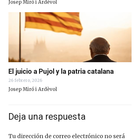
Josep Miró i Ardèvol
El juicio a Pujol y la patria catalana
26 febrero, 2026
Josep Miró i Ardèvol
Deja una respuesta
Tu dirección de correo electrónico no será