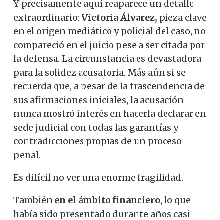
Y precisamente aquí reaparece un detalle
extraordinario:
Victoria Álvarez,
pieza clave
en el origen mediático y policial del caso, no
compareció en el juicio pese a ser citada por
la defensa. La circunstancia es devastadora
para la solidez acusatoria. Más aún si se
recuerda que, a pesar de la trascendencia de
sus afirmaciones iniciales, la acusación
nunca mostró interés en hacerla declarar en
sede judicial con todas las garantías y
contradicciones propias de un proceso
penal.
Es difícil no ver una enorme fragilidad.
También
en el ámbito financiero
, lo que
había sido presentado durante años casi