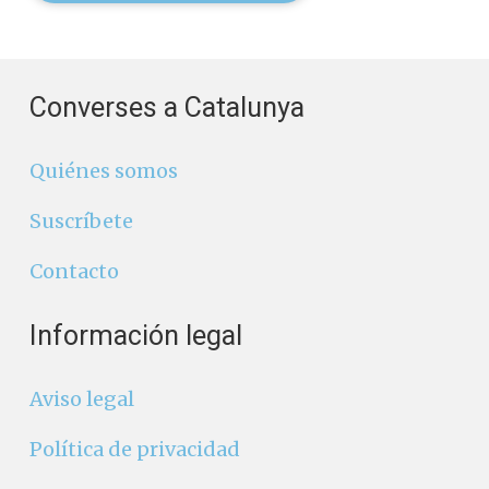
Converses a Catalunya
Quiénes somos
Suscríbete
Contacto
Información legal
Aviso legal
Política de privacidad