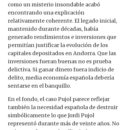
como un misterio insondable acabó
encontrando una explicación
relativamente coherente. El legado inicial,
mantenido durante décadas, había
generado rendimientos e inversiones que
permitían justificar la evolución de los
capitales depositados en Andorra. Que las
inversiones fueran buenas no es prueba
delictiva. Si ganar dinero fuera indicio de
delito, media economía española debería
sentarse en el banquillo.
En el fondo, el caso Pujol parece reflejar
también la necesidad española de destruir
simbólicamente lo que Jordi Pujol
representó durante más de veinte años. No