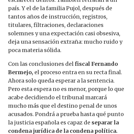
país. Y el de la familia Pujol, después de
tantos años de instrucción, registros,
titulares, filtraciones, declaraciones
solemnes y una expectación casi obsesiva,
deja una sensación extraña: mucho ruido y
poca materia sólida.
Con las conclusiones del
fiscal Fernando
Bermejo,
el proceso entra en su recta final.
Ahora solo queda esperar a la sentencia.
Pero esta espera no es menor, porque lo que
acabe decidiendo el tribunal marcará
mucho más que el destino penal de unos
acusados. Pondrá a prueba hasta qué punto
la justicia española es capaz de
separar la
condena jurídica de la condena política.