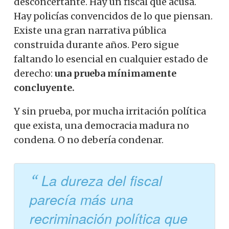
desconcertante. Hay un fiscal que acusa.
Hay policías convencidos de lo que piensan.
Existe una gran narrativa pública
construida durante años. Pero sigue
faltando lo esencial en cualquier estado de
derecho:
una prueba mínimamente
concluyente.
Y sin prueba, por mucha irritación política
que exista, una democracia madura no
condena. O no debería condenar.
La dureza del fiscal
parecía más una
recriminación política que