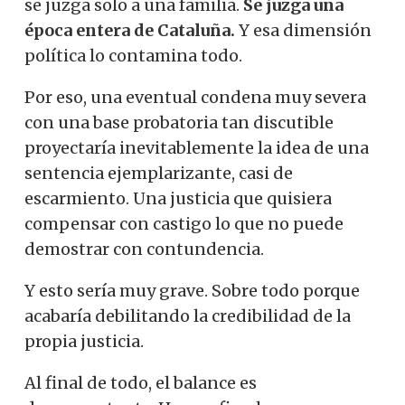
se juzga solo a una familia.
Se juzga una
época entera de Cataluña.
Y esa dimensión
política lo contamina todo.
Por eso, una eventual condena muy severa
con una base probatoria tan discutible
proyectaría inevitablemente la idea de una
sentencia ejemplarizante, casi de
escarmiento. Una justicia que quisiera
compensar con castigo lo que no puede
demostrar con contundencia.
Y esto sería muy grave. Sobre todo porque
acabaría debilitando la credibilidad de la
propia justicia.
Al final de todo, el balance es