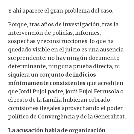
Y ahí aparece el gran problema del caso.
Porque, tras años de investigación, tras la
intervención de policías, informes,
sospechas y reconstrucciones, lo que ha
quedado visible en el juicio es una ausencia
sorprendente: no hay ningún documento
determinante, ninguna prueba directa, ni
siquiera un conjunto
de indicios
mínimamente consistentes
que acrediten
que
Jordi Pujol padre, Jordi Pujol Ferrusola
o
el resto de la familia hubieran cobrado
comisiones ilegales aprovechando el poder
político de Convergència y de la Generalitat.
La acusación habla de organización