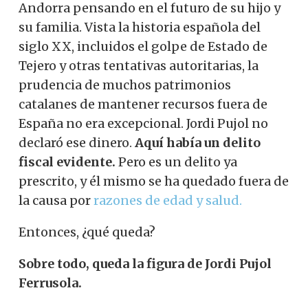
Andorra pensando en el futuro de su hijo y
su familia. Vista la historia española del
siglo XX, incluidos el golpe de Estado de
Tejero y otras tentativas autoritarias, la
prudencia de muchos patrimonios
catalanes de mantener recursos fuera de
España no era excepcional. Jordi Pujol no
declaró ese dinero.
Aquí había un delito
fiscal evidente.
Pero es un delito ya
prescrito, y él mismo se ha quedado fuera de
la causa por
razones de edad y salud.
Entonces, ¿qué queda?
Sobre todo, queda la figura de Jordi Pujol
Ferrusola.