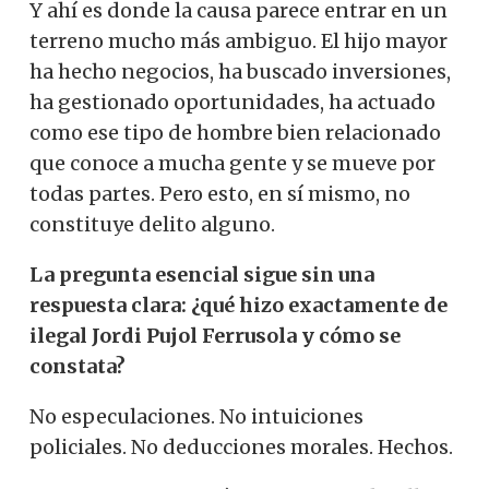
Y ahí es donde la causa parece entrar en un
terreno mucho más ambiguo. El hijo mayor
ha hecho negocios, ha buscado inversiones,
ha gestionado oportunidades, ha actuado
como ese tipo de hombre bien relacionado
que conoce a mucha gente y se mueve por
todas partes. Pero esto, en sí mismo, no
constituye delito alguno.
La pregunta esencial sigue sin una
respuesta clara: ¿qué hizo exactamente de
ilegal Jordi Pujol Ferrusola y cómo se
constata?
No especulaciones. No intuiciones
policiales. No deducciones morales. Hechos.