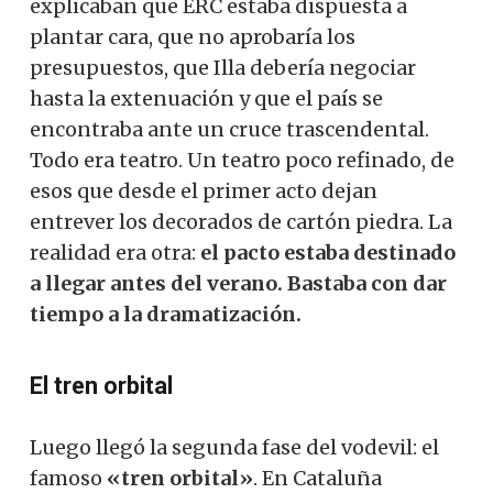
explicaban que ERC estaba dispuesta a
plantar cara, que no aprobaría los
presupuestos, que Illa debería negociar
hasta la extenuación y que el país se
encontraba ante un cruce trascendental.
Todo era teatro. Un teatro poco refinado, de
esos que desde el primer acto dejan
entrever los decorados de cartón piedra. La
realidad era otra:
el pacto estaba destinado
a llegar antes del verano. Bastaba con dar
tiempo a la dramatización.
El tren orbital
Luego llegó la segunda fase del vodevil: el
famoso
«tren orbital»
. En Cataluña