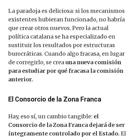
La paradoja es deliciosa: si los mecanismos
existentes hubieran funcionado, no habría
que crear otros nuevos. Pero la actual
política catalana se ha especializado en
sustituir los resultados por estructuras
burocráticas. Cuando algo fracasa, en lugar
de corregirlo, se crea
una nueva comisión
para estudiar por qué fracasa la comisión
anterior.
El Consorcio de la Zona Franca
Hay, eso sí, un cambio tangible:
el
Consorcio de la Zona Franca dejará de ser
íntegramente controlado por el Estado.
El