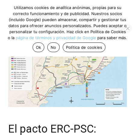
Utilizamos cookies de analítica anónimas, propias para su
correcto funcionamiento y de publicidad. Nuestros socios
(incluido Google) pueden almacenar, compartir y gestionar tus
datos para ofrecer anuncios personalizados. Puedes aceptar o
personalizar tu configuración. Haz click en Política de Cookies
o la
página de términos y privacidad de Google
para saber más.
Ok
No
Política de cookies
El pacto ERC-PSC: