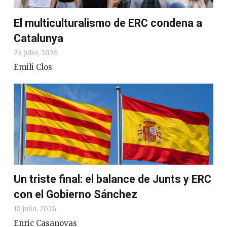
El multiculturalismo de ERC condena a
Catalunya
24 julio, 2026
Emili Clos
Un triste final: el balance de Junts y ERC
con el Gobierno Sánchez
10 julio, 2026
Enric Casanovas