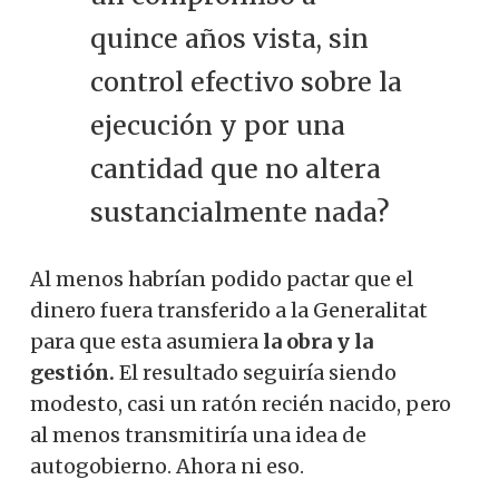
quince años vista, sin
control efectivo sobre la
ejecución y por una
cantidad que no altera
sustancialmente nada?
Al menos habrían podido pactar que el
dinero fuera transferido a la Generalitat
para que esta asumiera
la obra y la
gestión.
El resultado seguiría siendo
modesto, casi un ratón recién nacido, pero
al menos transmitiría una idea de
autogobierno. Ahora ni eso.