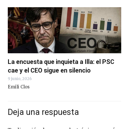
La encuesta que inquieta a Illa: el PSC
cae y el CEO sigue en silencio
9 junio, 2026
Emili Clos
Deja una respuesta