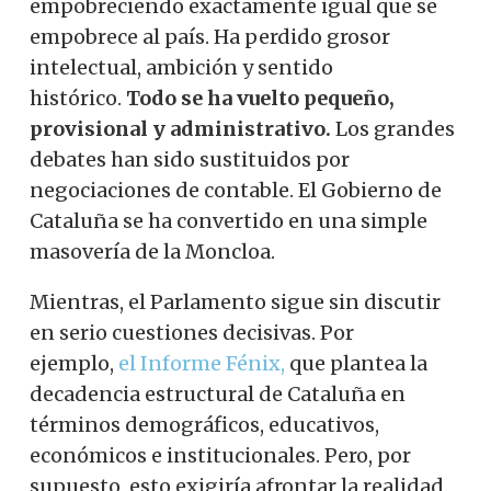
empobreciendo exactamente igual que se
empobrece al país. Ha perdido grosor
intelectual, ambición y sentido
histórico.
Todo se ha vuelto pequeño,
provisional y administrativo.
Los grandes
debates han sido sustituidos por
negociaciones de contable. El Gobierno de
Cataluña se ha convertido en una simple
masovería de la Moncloa.
Mientras, el Parlamento sigue sin discutir
en serio cuestiones decisivas. Por
ejemplo,
el Informe Fénix,
que plantea la
decadencia estructural de Cataluña en
términos demográficos, educativos,
económicos e institucionales. Pero, por
supuesto, esto exigiría afrontar la realidad.