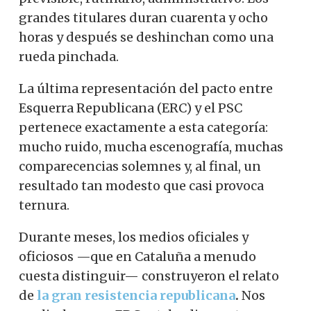
grandes titulares duran cuarenta y ocho
horas y después se deshinchan como una
rueda pinchada.
La última representación del pacto entre
Esquerra Republicana (ERC) y el PSC
pertenece exactamente a esta categoría:
mucho ruido, mucha escenografía, muchas
comparecencias solemnes y, al final, un
resultado tan modesto que casi provoca
ternura.
Durante meses, los medios oficiales y
oficiosos —que en Cataluña a menudo
cuesta distinguir— construyeron el relato
de
la gran resistencia republicana
.
Nos