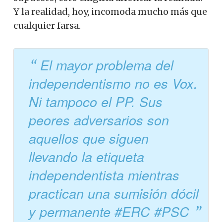
Y la realidad, hoy, incomoda mucho más que
cualquier farsa.
El mayor problema del
independentismo no es Vox.
Ni tampoco el PP. Sus
peores adversarios son
aquellos que siguen
llevando la etiqueta
independentista mientras
practican una sumisión dócil
y permanente #ERC #PSC