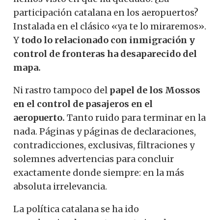
participación catalana en los aeropuertos?
Instalada en el clásico «ya te lo miraremos».
Y
todo lo relacionado con inmigración y
control de fronteras ha desaparecido del
mapa.
Ni rastro tampoco del
papel de los Mossos
en el control de pasajeros en el
aeropuerto.
Tanto ruido para terminar en la
nada. Páginas y páginas de declaraciones,
contradicciones, exclusivas, filtraciones y
solemnes advertencias para concluir
exactamente donde siempre: en la más
absoluta irrelevancia.
La política catalana se ha ido