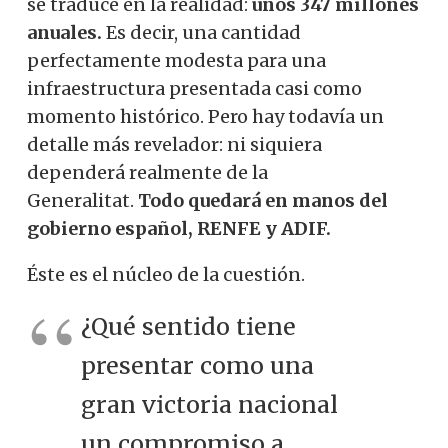
se traduce en la realidad:
unos 347 millones
anuales.
Es decir, una cantidad
perfectamente modesta para una
infraestructura presentada casi como
momento histórico. Pero hay todavía un
detalle más revelador: ni siquiera
dependerá realmente de la
Generalitat.
Todo quedará en manos del
gobierno español, RENFE y ADIF.
Éste es el núcleo de la cuestión.
¿Qué sentido tiene
presentar como una
gran victoria nacional
un compromiso a