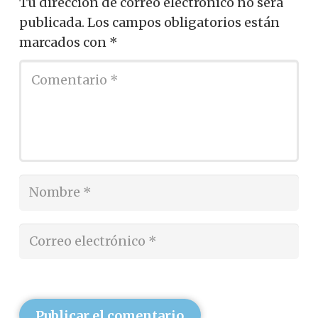
Tu dirección de correo electrónico no será
publicada.
Los campos obligatorios están
marcados con
*
Publicar el comentario