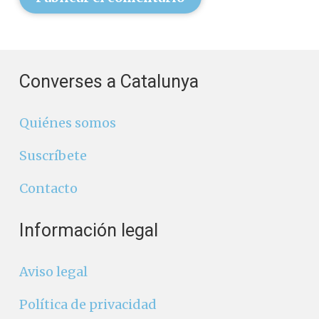
Converses a Catalunya
Quiénes somos
Suscríbete
Contacto
Información legal
Aviso legal
Política de privacidad