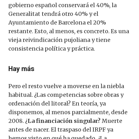
gobierno español conservará el 40%, la
Generalitat tendrá otro 40% y el
Ayuntamiento de Barcelona el 20%
restante. Esto, al menos, es concreto. Es una
vieja reivindicación pujoliana y tiene
consistencia política y práctica.
Hay más
Pero el resto vuelve a moverse en la niebla
habitual. ¿Las competencias sobre obras y
ordenación del litoral? En teoría, ya
disponemos, al menos parcialmente, desde
2008. ¿
La financiación singular?
Muerte
antes de nacer. El traspaso del IRPF ya
hemos visto en qué ha quedado. ¿La