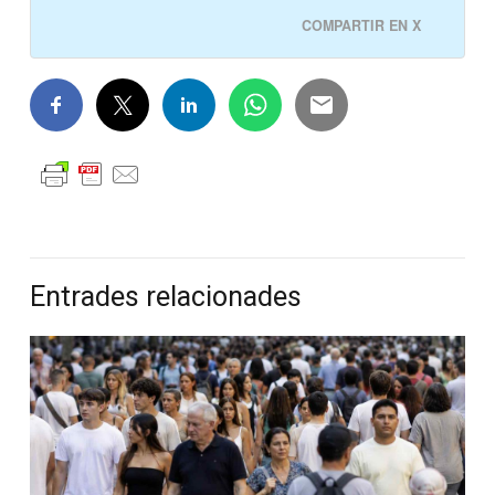
COMPARTIR EN X
Entrades relacionades