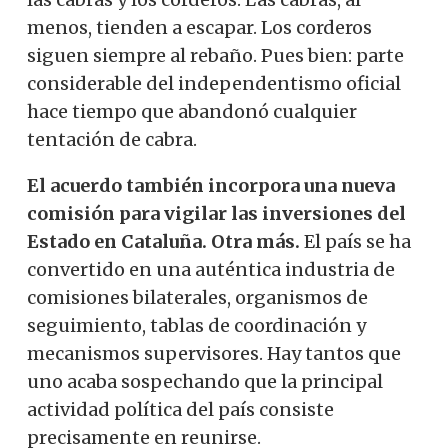
menos, tienden a escapar. Los corderos
siguen siempre al rebaño. Pues bien: parte
considerable del independentismo oficial
hace tiempo que abandonó cualquier
tentación de cabra.
El acuerdo también incorpora una nueva
comisión para vigilar las inversiones del
Estado en Cataluña. Otra más.
El país se ha
convertido en una auténtica industria de
comisiones bilaterales, organismos de
seguimiento, tablas de coordinación y
mecanismos supervisores. Hay tantos que
uno acaba sospechando que la principal
actividad política del país consiste
precisamente en reunirse.