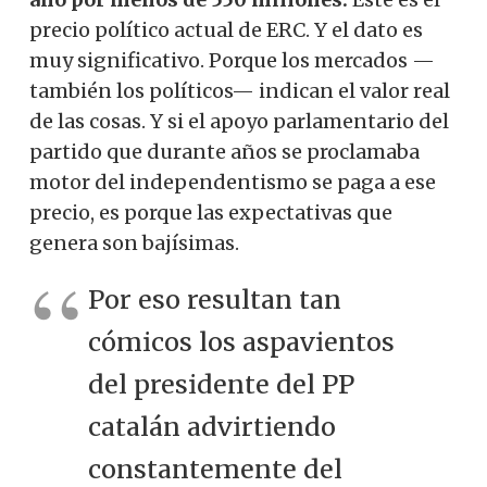
precio político actual de ERC. Y el dato es
muy significativo. Porque los mercados —
también los políticos— indican el valor real
de las cosas. Y si el apoyo parlamentario del
partido que durante años se proclamaba
motor del independentismo se paga a ese
precio, es porque las expectativas que
genera son bajísimas.
Por eso resultan tan
cómicos los aspavientos
del presidente del PP
catalán advirtiendo
constantemente del