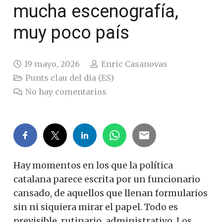
mucha escenografía,
muy poco país
19 mayo, 2026
Enric Casanovas
Punts clau del dia (ES)
No hay comentarios
Hay momentos en los que la política
catalana parece escrita por un funcionario
cansado, de aquellos que llenan formularios
sin ni siquiera mirar el papel. Todo es
previsible, rutinario, administrativo. Los