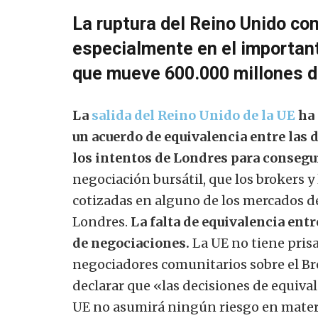
La ruptura del Reino Unido con
especialmente en el importan
que mueve 600.000 millones de
La
salida del Reino Unido de la UE
ha 
un acuerdo de equivalencia entre las d
los intentos de Londres para consegu
negociación bursátil, que los brokers 
cotizadas en alguno de los mercados d
Londres.
La falta de equivalencia entr
de negociaciones.
La UE no tiene prisa
negociadores comunitarios sobre el Bre
declarar que «las decisiones de equival
UE no asumirá ningún riesgo en materi