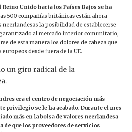
 Reino Unido hacia los Países Bajos se ha
nas 500 compañías británicas están ahora
neerlandesas la posibilidad de establecerse
o garantizado al mercado interior comunitario,
rse de esta manera los dolores de cabeza que
 europeos desde fuera de la UE.
o un giro radical de la
a.
ndres era el centro de negociación más
te privilegio se le ha acabado. Durante el mes
ciado más en la bolsa de valores neerlandesa
a de que los proveedores de servicios