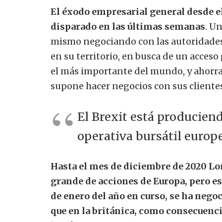
El éxodo empresarial general desde el
disparado en las últimas semanas
. U
mismo negociando con las autoridades 
en su territorio, en busca de un acces
el más importante del mundo, y ahorra
supone hacer negocios con sus clientes
El Brexit está produciend
operativa bursátil europe
Hasta el mes de diciembre de 2020 Lo
grande de acciones de Europa, pero es
de enero del año en curso, se ha nego
que en la británica, como consecuenci