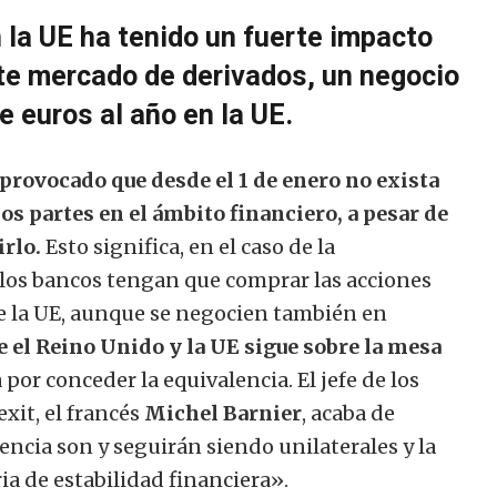
 la UE ha tenido un fuerte impacto
te mercado de derivados, un negocio
 euros al año en la UE.
provocado que desde el 1 de enero no exista
os partes en el ámbito financiero, a pesar de
irlo.
Esto significa, en el caso de la
y los bancos tengan que comprar las acciones
e la UE, aunque se negocien también en
e el Reino Unido y la UE sigue sobre la mesa
 por conceder la equivalencia. El jefe de los
xit, el francés
Michel Barnier
, acaba de
encia son y seguirán siendo unilaterales y la
a de estabilidad financiera».