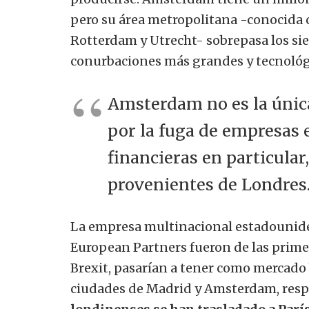
pero su área metropolitana -conocida 
Rotterdam y Utrecht- sobrepasa los sie
conurbaciones más grandes y tecnoló
Amsterdam no es la únic
por la fuga de empresas 
financieras en particular
provenientes de Londres
La empresa multinacional estadounide
European Partners fueron de las prime
Brexit, pasarían a tener como mercado b
ciudades de Madrid y Amsterdam, res