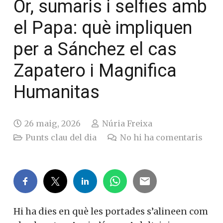
Or, sumaris i selfies amb
el Papa: què impliquen
per a Sánchez el cas
Zapatero i Magnifica
Humanitas
26 maig, 2026
Núria Freixa
Punts clau del dia
No hi ha comentaris
Hi ha dies en què les portades s’alineen com