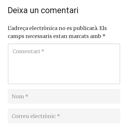
Deixa un comentari
L'adreça electrònica no es publicarà.
Els
camps necessaris estan marcats amb
*