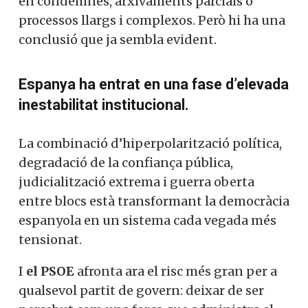
en condemnes, arxivaments parcials o
processos llargs i complexos. Però hi ha una
conclusió que ja sembla evident.
Espanya ha entrat en una fase d’elevada
inestabilitat institucional.
La combinació d’hiperpolarització política,
degradació de la confiança pública,
judicialització extrema i guerra oberta
entre blocs està transformant la democràcia
espanyola en un sistema cada vegada més
tensionat.
I
el PSOE
afronta ara el risc més gran per a
qualsevol partit de govern: deixar de ser