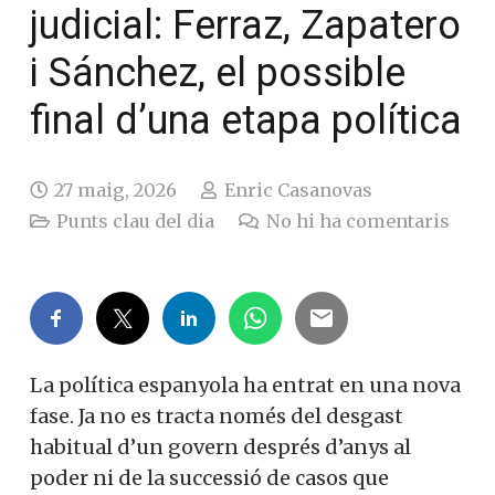
judicial: Ferraz, Zapatero
i Sánchez, el possible
final d’una etapa política
27 maig, 2026
Enric Casanovas
Punts clau del dia
No hi ha comentaris
La política espanyola ha entrat en una nova
fase. Ja no es tracta només del desgast
habitual d’un govern després d’anys al
poder ni de la successió de casos que