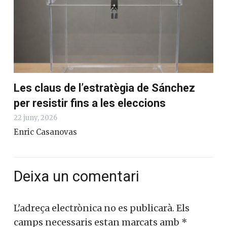
Les claus de l’estratègia de Sánchez
per resistir fins a les eleccions
22 juny, 2026
Enric Casanovas
Deixa un comentari
L'adreça electrònica no es publicarà.
Els
camps necessaris estan marcats amb
*