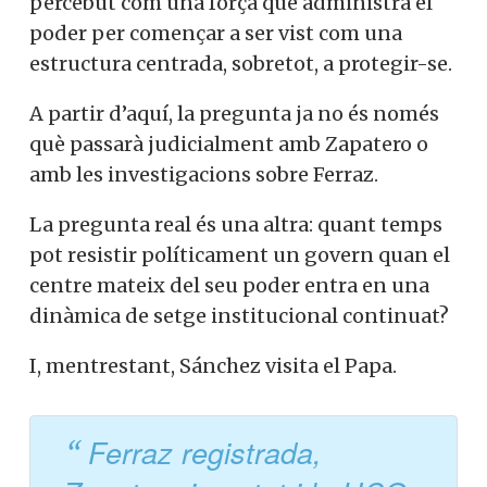
percebut com una força que administra el
poder per començar a ser vist com una
estructura centrada, sobretot, a protegir-se.
A partir d’aquí, la pregunta ja no és només
què passarà judicialment amb Zapatero o
amb les investigacions sobre Ferraz.
La pregunta real és una altra: quant temps
pot resistir políticament un govern quan el
centre mateix del seu poder entra en una
dinàmica de setge institucional continuat?
I, mentrestant, Sánchez visita el Papa.
Ferraz registrada,