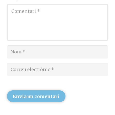
Envia un comentari