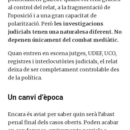
al control del relat, a la fragmentació de
l’oposició i a una gran capacitat de
polarització. Però
les investigacions
judicials tenen una naturalesa diferent. No
depenen únicament del combat mediàtic.
Quan entren en escena jutges, UDEF, UCO,
registres i interlocutòries judicials, el relat
deixa de ser completament controlable des
de la política.
Un canvi d’època
Encara és aviat per saber quin serà l’abast
penal final dels casos oberts. Poden acabar