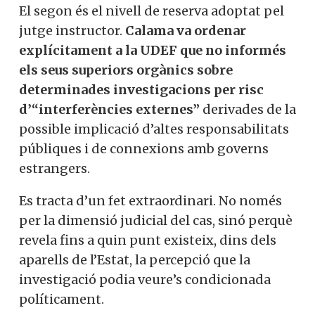
El segon és el nivell de reserva adoptat pel
jutge instructor.
Calama va ordenar
explícitament a la UDEF que no informés
els seus superiors orgànics sobre
determinades investigacions per risc
d’“interferències externes”
derivades de la
possible implicació d’altes responsabilitats
públiques i de connexions amb governs
estrangers.
Es tracta d’un fet extraordinari. No només
per la dimensió judicial del cas, sinó perquè
revela fins a quin punt existeix, dins dels
aparells de l’Estat, la percepció que la
investigació podia veure’s condicionada
políticament.