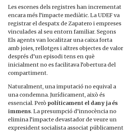
Les escenes dels registres han incrementat
encara més l’impacte mediàtic. La UDEF va
registrar el despatx de Zapatero i empreses
vinculades al seu entorn familiar. Segons
Els agents van localitzar una caixa forta
amb joies, rellotges i altres objectes de valor
després d’un episodi tens en què
inicialment no es facilitava l’obertura del
compartiment.
Naturalment, una imputació no equival a
una condemna. Jurídicament, això és
essencial. Però
políticament el dany ja és
immens
. La presumpció d’innocència no
elimina l’impacte devastador de veure un
expresident socialista associat públicament