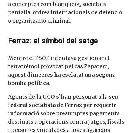
a conceptes com blanqueig, societats
pantalla, ordres internacionals de detenció
o organització criminal.
Ferraz: el símbol del setge
Mentre el PSOE intentava gestionar el
terratrèmol provocat pel cas Zapatero,
aquest dimecres ha esclatat una segona
bomba política.
Agents de
la UCO s’han personat a la seu
federal socialista de Ferraz per requerir
informació
sobre presumptes pagaments
destinats a operacions contra jutges, fiscals
i persones vinculades a investigacions