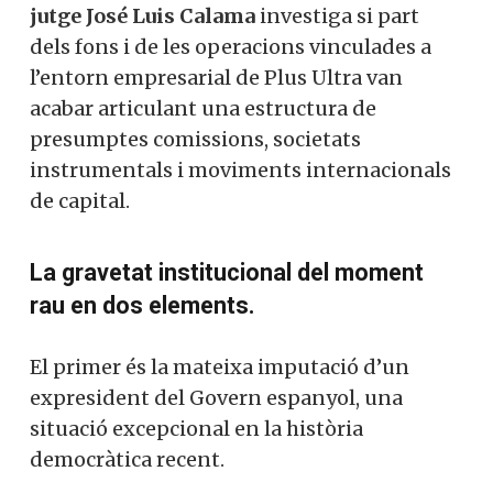
jutge José Luis Calama
investiga si part
dels fons i de les operacions vinculades a
l’entorn empresarial de Plus Ultra van
acabar articulant una estructura de
presumptes comissions, societats
instrumentals i moviments internacionals
de capital.
La gravetat institucional del moment
rau en dos elements.
El primer és la mateixa imputació d’un
expresident del Govern espanyol, una
situació excepcional en la història
democràtica recent.