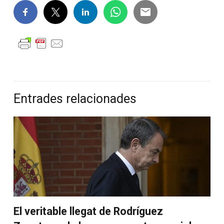
Entrades relacionades
El veritable llegat de Rodríguez