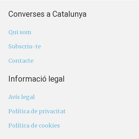
Converses a Catalunya
Qui som
Subscriu-te
Contacte
Informació legal
Avís legal
Política de privacitat
Política de cookies