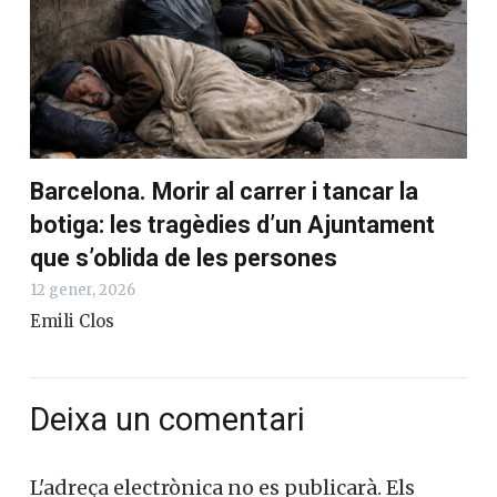
Barcelona. Morir al carrer i tancar la
botiga: les tragèdies d’un Ajuntament
que s’oblida de les persones
12 gener, 2026
Emili Clos
Deixa un comentari
L'adreça electrònica no es publicarà.
Els