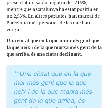
presentat un saldo negatiu de -7,14%,
mentre que a Catalunya ha estat positiu en
un 2,53%. En altres paraules, han marxat de
Barcelona més persones de les que han
vingut.
Una ciutat que en la que mor més gent que
la que neix i de la que marxa més gent de la
que arriba, és una ciutat declinant.
Una ciutat que en la que
mor més gent que la que
neix i de la que marxa més
gent de la que arriba, és