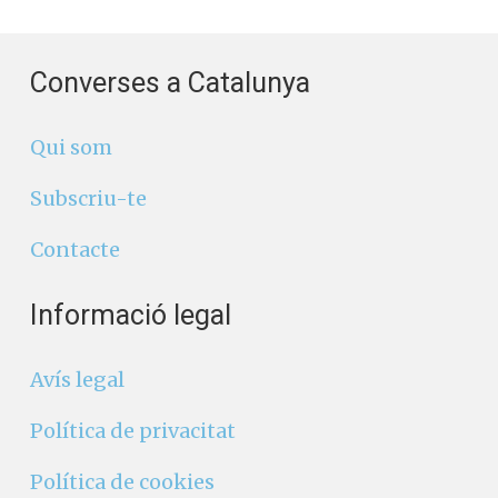
Converses a Catalunya
Qui som
Subscriu-te
Contacte
Informació legal
Avís legal
Política de privacitat
Política de cookies