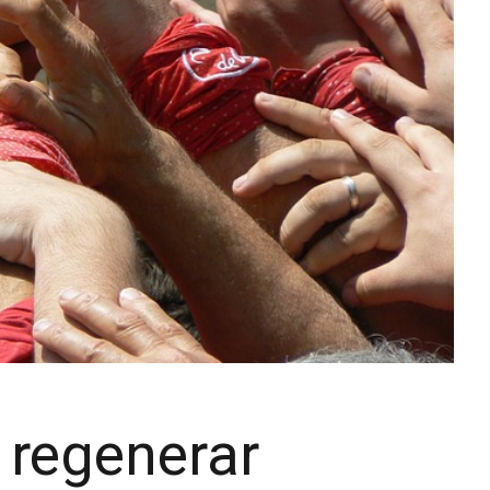
i regenerar