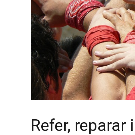
Refer, reparar 