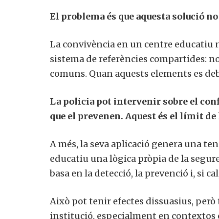
El problema és que aquesta solució no r
La convivència en un centre educatiu 
sistema de referències compartides: no
comuns. Quan aquests elements es debi
La policia pot intervenir sobre el con
que el prevenen. Aquest és el límit de
A més, la seva aplicació genera una ten
educatiu una lògica pròpia de la seguret
basa en la detecció, la prevenció i, si cal
Això pot tenir efectes dissuasius, però
institució, especialment en contextos o