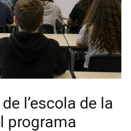
de l’escola de la
el programa