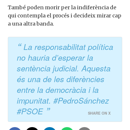
També poden morir per la indiferència de
qui contempla el procés i decideix mirar cap
a una altra banda.
La responsabilitat política
no hauria d’esperar la
sentència judicial. Aquesta
és una de les diferències
entre la democràcia i la
impunitat. #PedroSánchez
#PSOE
SHARE ON X