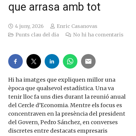
que arrasa amb tot
4 juny, 2026
Enric Casanovas
Punts clau del dia
No hi ha comentaris
Hi ha imatges que expliquen millor una
època que qualsevol estadística. Una va
tenir lloc fa uns dies durant la reunió anual
del Cercle d’Economia. Mentre els focus es
concentraven en la presència del president
del Govern, Pedro Sánchez, en converses
discretes entre destacats empresaris