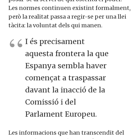
Les normes continuen existint formalment,
però la realitat passa a regir-se per una llei
tàcita: la voluntat dels qui manen.
I és precisament
aquesta frontera la que
Espanya sembla haver
començat a traspassar
davant la inacció de la
Comissió i del
Parlament Europeu.
Les informacions que han transcendit del