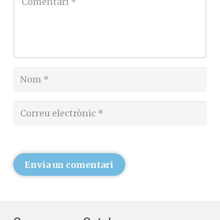
Envia un comentari