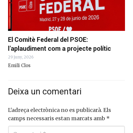
El Comitè Federal del PSOE:
l’aplaudiment com a projecte polític
29 juny, 2026
Emili Clos
Deixa un comentari
L'adreça electrònica no es publicarà.
Els
camps necessaris estan marcats amb
*