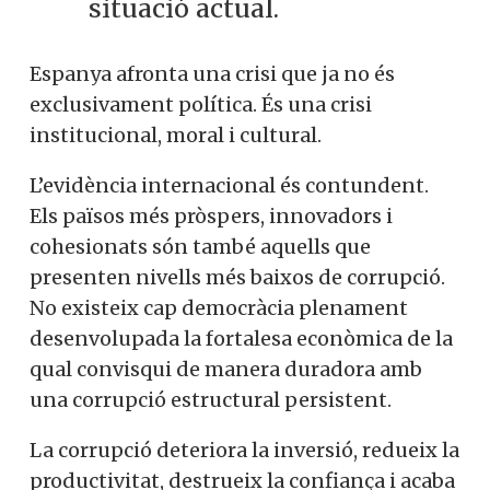
situació actual.
Espanya afronta una crisi que ja no és
exclusivament política. És una crisi
institucional, moral i cultural.
L’evidència internacional és contundent.
Els països més pròspers, innovadors i
cohesionats són també aquells que
presenten nivells més baixos de corrupció.
No existeix cap democràcia plenament
desenvolupada la fortalesa econòmica de la
qual convisqui de manera duradora amb
una corrupció estructural persistent.
La corrupció deteriora la inversió, redueix la
productivitat, destrueix la confiança i acaba