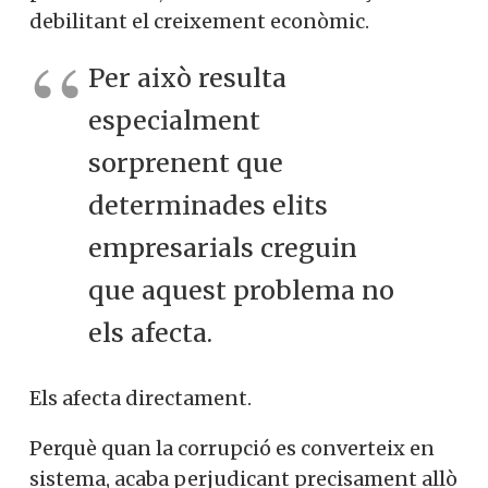
debilitant el creixement econòmic.
Per això resulta
especialment
sorprenent que
determinades elits
empresarials creguin
que aquest problema no
els afecta.
Els afecta directament.
Perquè quan la corrupció es converteix en
sistema, acaba perjudicant precisament allò