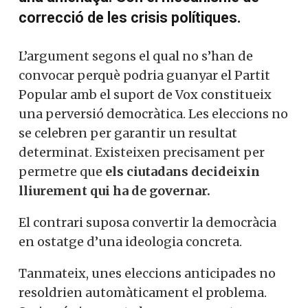
correcció de les crisis polítiques.
L’argument segons el qual no s’han de
convocar perquè podria guanyar el Partit
Popular amb el suport de Vox constitueix
una perversió democràtica. Les eleccions no
se celebren per garantir un resultat
determinat. Existeixen precisament per
permetre que
els ciutadans decideixin
lliurement qui ha de governar.
El contrari suposa convertir la democràcia
en ostatge d’una ideologia concreta.
Tanmateix, unes eleccions anticipades no
resoldrien automàticament el problema.