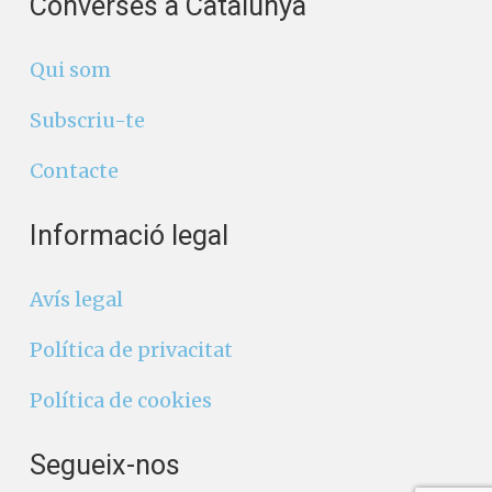
Converses a Catalunya
Qui som
Subscriu-te
Contacte
Informació legal
Avís legal
Política de privacitat
Política de cookies
Segueix-nos