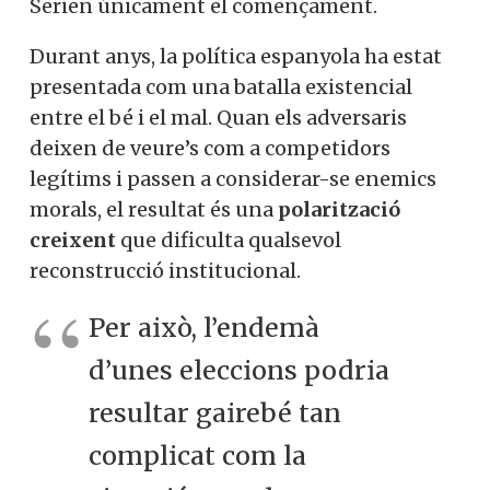
Serien únicament el començament.
Durant anys, la política espanyola ha estat
presentada com una batalla existencial
entre el bé i el mal. Quan els adversaris
deixen de veure’s com a competidors
legítims i passen a considerar-se enemics
morals, el resultat és una
polarització
creixent
que dificulta qualsevol
reconstrucció institucional.
Per això, l’endemà
d’unes eleccions podria
resultar gairebé tan
complicat com la