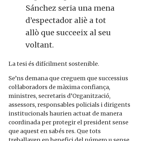
Sánchez seria una mena
d’espectador aliè a tot
allò que succeeix al seu
voltant.
La tesi és difícilment sostenible.
Se’ns demana que creguem que successius
col·laboradors de màxima confiança,
ministres, secretaris d’Organització,
assessors, responsables policials i dirigents
institucionals haurien actuat de manera
coordinada per protegir el president sense
que aquest en sabés res. Que tots
treballaven en benefici del número u sense