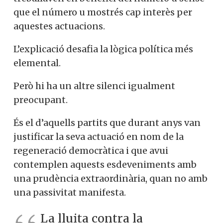
que el número u mostrés cap interès per
aquestes actuacions.
L’explicació desafia la lògica política més
elemental.
Però hi ha un altre silenci igualment
preocupant.
És el d’aquells partits que durant anys van
justificar la seva actuació en nom de la
regeneració democràtica i que avui
contemplen aquests esdeveniments amb
una prudència extraordinària, quan no amb
una passivitat manifesta.
La lluita contra la