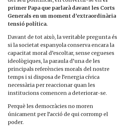
primer Papa que parlarà davant les Corts
Generals en un moment d’extraordinària
tensió política.
Davant de tot això, la veritable pregunta és
si la societat espanyola conserva encara la
capacitat moral d’escoltar, sense cegueses
ideològiques, la paraula d’una de les
principals referències morals del nostre
temps i si disposa de l’energia cívica
necessària per reaccionar quan les
institucions comencen a deteriorar-se.
Perquè les democràcies no moren
únicament per l’acció de qui corromp el
poder.