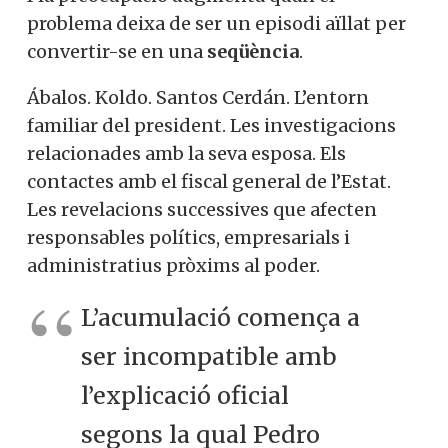
problema deixa de ser un episodi aïllat per
convertir-se en una
seqüència
.
Ábalos. Koldo. Santos Cerdán. L’entorn
familiar del president. Les investigacions
relacionades amb la seva esposa. Els
contactes amb el fiscal general de l’Estat.
Les revelacions successives que afecten
responsables polítics, empresarials i
administratius pròxims al poder.
L’acumulació comença a
ser incompatible amb
l’explicació oficial
segons la qual Pedro