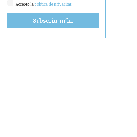
Accepto la
política de privacitat