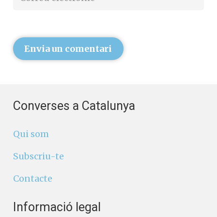
Envia un comentari
Converses a Catalunya
Qui som
Subscriu-te
Contacte
Informació legal