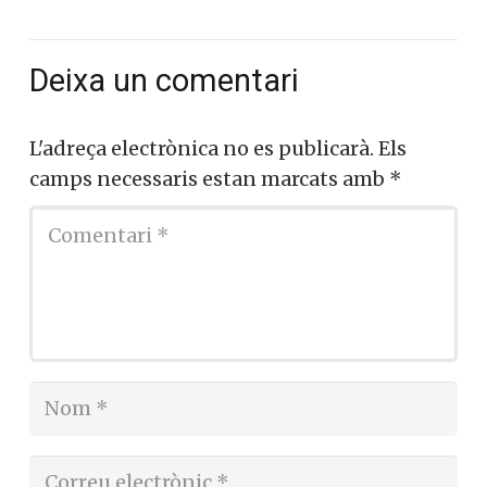
Deixa un comentari
L'adreça electrònica no es publicarà.
Els
camps necessaris estan marcats amb
*