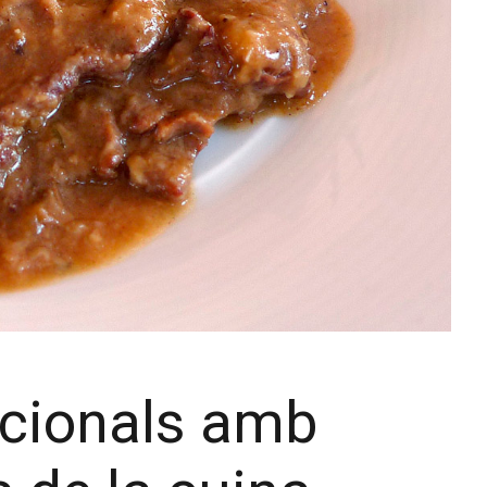
icionals amb