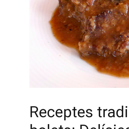
Receptes trad