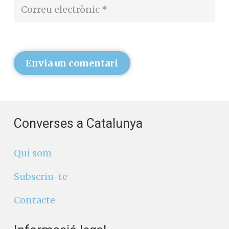
Envia un comentari
Converses a Catalunya
Qui som
Subscriu-te
Contacte