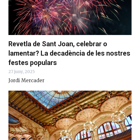
Revetla de Sant Joan, celebrar o
lamentar? La decadència de les nostres
festes populars
27 juny, 2025
Jordi Mercader