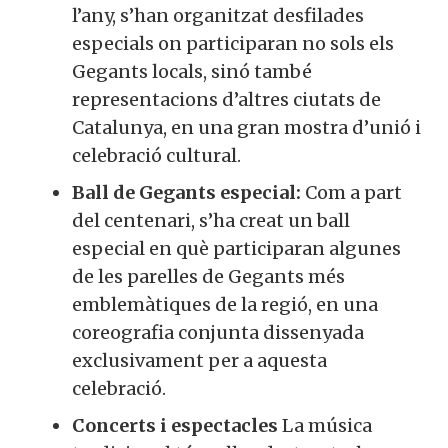
l’any, s’han organitzat desfilades
especials on participaran no sols els
Gegants locals, sinó també
representacions d’altres ciutats de
Catalunya, en una gran mostra d’unió i
celebració cultural.
Ball de Gegants especial:
Com a part
del centenari, s’ha creat un ball
especial en què participaran algunes
de les parelles de Gegants més
emblemàtiques de la regió, en una
coreografia conjunta dissenyada
exclusivament per a aquesta
celebració.
Concerts i espectacles
La música