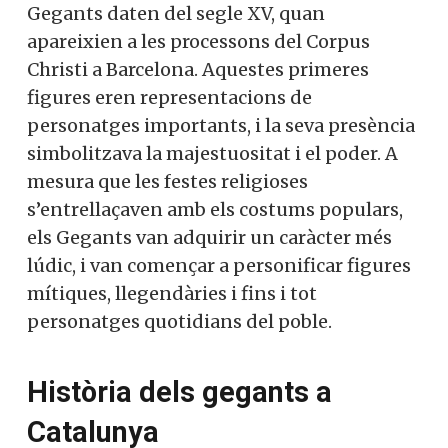
Gegants daten del segle XV, quan
apareixien a les processons del Corpus
Christi a Barcelona. Aquestes primeres
figures eren representacions de
personatges importants, i la seva presència
simbolitzava la majestuositat i el poder. A
mesura que les festes religioses
s’entrellaçaven amb els costums populars,
els Gegants van adquirir un caràcter més
lúdic, i van començar a personificar figures
mítiques, llegendàries i fins i tot
personatges quotidians del poble.
Història dels gegants a
Catalunya