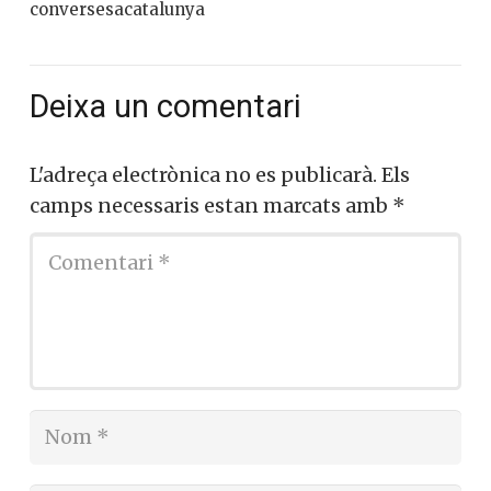
conversesacatalunya
Deixa un comentari
L'adreça electrònica no es publicarà.
Els
camps necessaris estan marcats amb
*