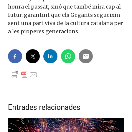
honra el passat, sinó que també mira cap al
futur, garantint que els Gegants segueixin
sent una part viva de la cultura catalana per
a les properes generacions.
Entrades relacionades