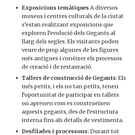
Exposicions temàtiques
A diversos
museus i centres culturals de la ciutat
s’estan realitzant exposicions que
exploren l’evolució dels Gegants al
llarg dels segles. Els visitants poden
veure de prop algunes de les figures
més antigues i conèixer els processos
de creació i de restauració.
Tallers de construcció de Gegants
: Els
més petits, i els no tan petits, tenen
l’oportunitat de participar en tallers
on aprenen com es construeixen
aquests gegants, des de l’estructura
interna fins als detalls de vestimenta.
Desfilades i processons:
Durant tot