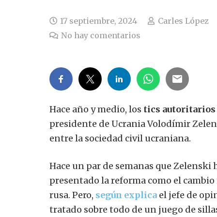
17 septiembre, 2024
Carles López
No hay comentarios
Hace año y medio, los
tics autoritarios
presidente de Ucrania Volodímir Zelen
entre la sociedad civil ucraniana.
Hace un par de semanas que Zelenski 
presentado la reforma como el cambio m
rusa. Pero,
según explica
el jefe de opi
tratado sobre todo de un juego de silla