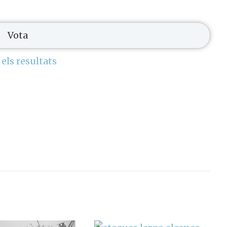
 els resultats