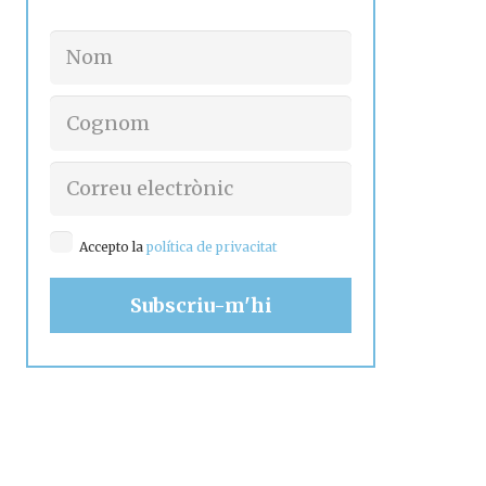
Accepto la
política de privacitat