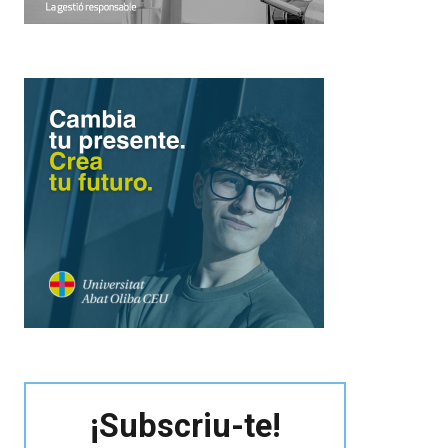
¡Subscriu-te!