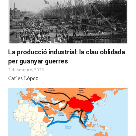
La producció industrial: la clau oblidada
per guanyar guerres
2 desembre, 2025
Carles López