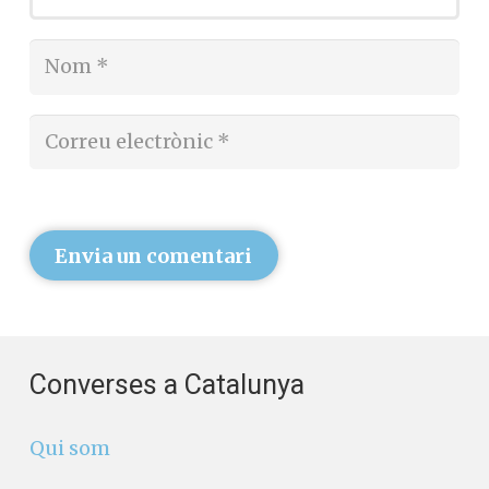
Envia un comentari
Converses a Catalunya
Qui som