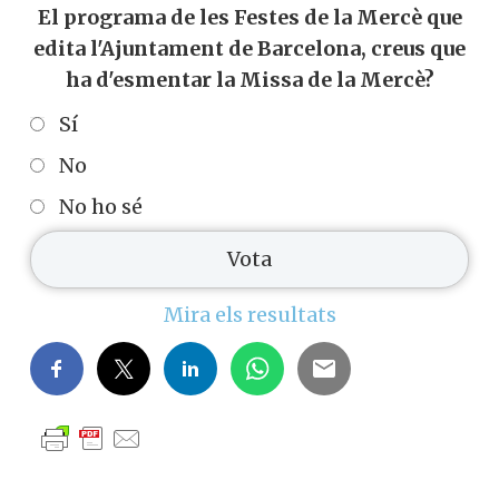
El programa de les Festes de la Mercè que
edita l'Ajuntament de Barcelona, creus que
ha d'esmentar la Missa de la Mercè?
Sí
No
No ho sé
Mira els resultats