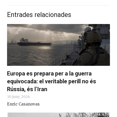
Entrades relacionades
Europa es prepara per a la guerra
equivocada: el veritable perill no és
Rússia, és l’Iran
30 juny, 2026
Enric Casanovas