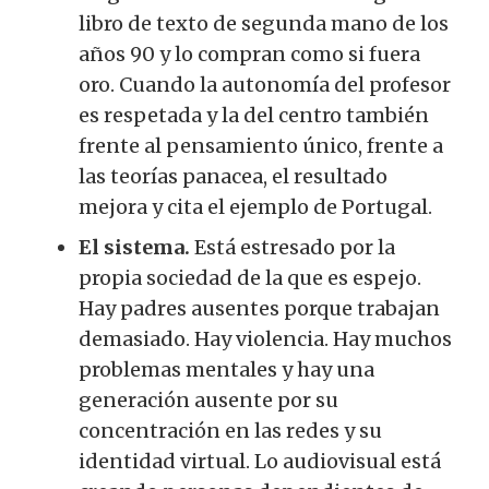
libro de texto de segunda mano de los
años 90 y lo compran como si fuera
oro. Cuando la autonomía del profesor
es respetada y la del centro también
frente al pensamiento único, frente a
las teorías panacea, el resultado
mejora y cita el ejemplo de Portugal.
El sistema.
Está estresado por la
propia sociedad de la que es espejo.
Hay padres ausentes porque trabajan
demasiado. Hay violencia. Hay muchos
problemas mentales y hay una
generación ausente por su
concentración en las redes y su
identidad virtual. Lo audiovisual está