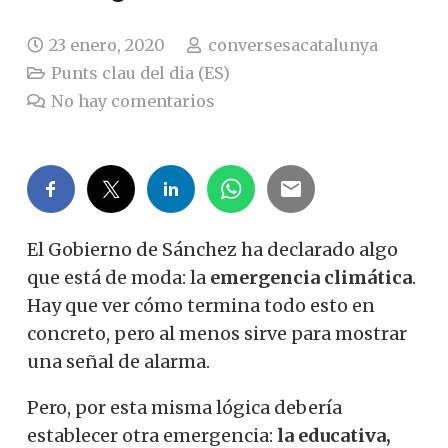
23 enero, 2020
conversesacatalunya
Punts clau del dia (ES)
No hay comentarios
El Gobierno de Sánchez ha declarado algo
que está de moda: la
emergencia climática
.
Hay que ver cómo termina todo esto en
concreto, pero al menos sirve para mostrar
una señal de alarma.
Pero, por esta misma lógica debería
establecer otra emergencia:
la educativa,