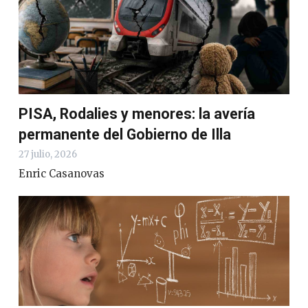
PISA, Rodalies y menores: la avería
permanente del Gobierno de Illa
27 julio, 2026
Enric Casanovas