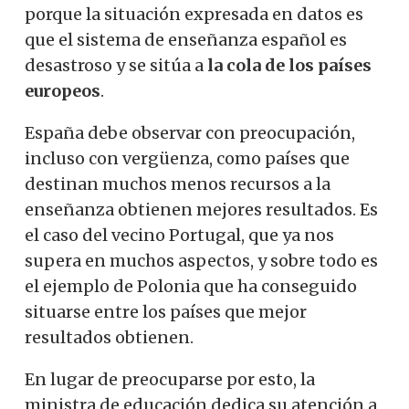
porque la situación expresada en datos es
que el sistema de enseñanza español es
desastroso y se sitúa a
la cola de los países
europeos
.
España debe observar con preocupación,
incluso con vergüenza, como países que
destinan muchos menos recursos a la
enseñanza obtienen mejores resultados. Es
el caso del vecino Portugal, que ya nos
supera en muchos aspectos, y sobre todo es
el ejemplo de Polonia que ha conseguido
situarse entre los países que mejor
resultados obtienen.
En lugar de preocuparse por esto, la
ministra de educación dedica su atención a