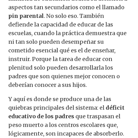
aspectos tan secundarios como el llamado
pin parental
. No solo eso. También
defiende la capacidad de educar de las
escuelas, cuando la práctica demuestra que
ni tan solo pueden desempeñar su
cometido esencial qué es el de enseñar,
instruir. Porque la tarea de educar con
plenitud solo pueden desarrollarla los
padres que son quienes mejor conocen o
deberían conocer a sus hijos.
Y aquí es donde se produce una de las
quiebras principales del sistema: el
déficit
educativo de los padres
que traspasan el
peso muerto a los centros escolares que,
lógicamente, son incapaces de absorberlo.