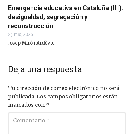
Emergencia educativa en Cataluña (III):
desigualdad, segregación y
reconstrucción
8 junio, 2026
Josep Miró i Ardèvol
Deja una respuesta
Tu dirección de correo electrónico no será
publicada.
Los campos obligatorios están
marcados con
*