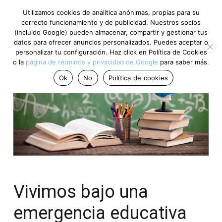
Utilizamos cookies de analítica anónimas, propias para su
correcto funcionamiento y de publicidad. Nuestros socios
(incluido Google) pueden almacenar, compartir y gestionar tus
datos para ofrecer anuncios personalizados. Puedes aceptar o
personalizar tu configuración. Haz click en Política de Cookies
o la
página de términos y privacidad de Google
para saber más.
Ok
No
Política de cookies
Vivimos bajo una
emergencia educativa