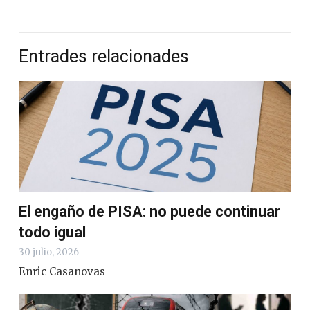
Entrades relacionades
El engaño de PISA: no puede continuar
todo igual
30 julio, 2026
Enric Casanovas