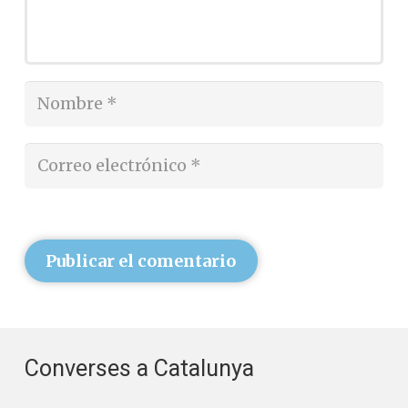
Publicar el comentario
Converses a Catalunya