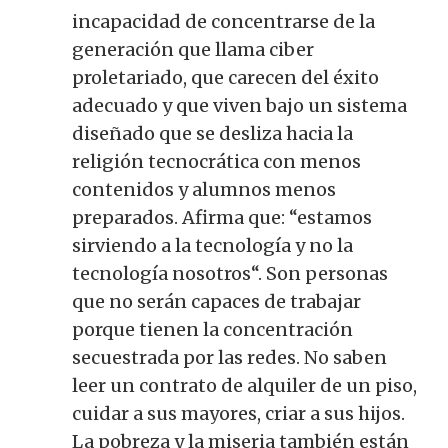
incapacidad de concentrarse de la
generación que llama ciber
proletariado, que carecen del éxito
adecuado y que viven bajo un sistema
diseñado que se desliza hacia la
religión tecnocrática con menos
contenidos y alumnos menos
preparados. Afirma que: “estamos
sirviendo a la tecnología y no la
tecnología nosotros“. Son personas
que no serán capaces de trabajar
porque tienen la concentración
secuestrada por las redes. No saben
leer un contrato de alquiler de un piso,
cuidar a sus mayores, criar a sus hijos.
La pobreza y la miseria también están