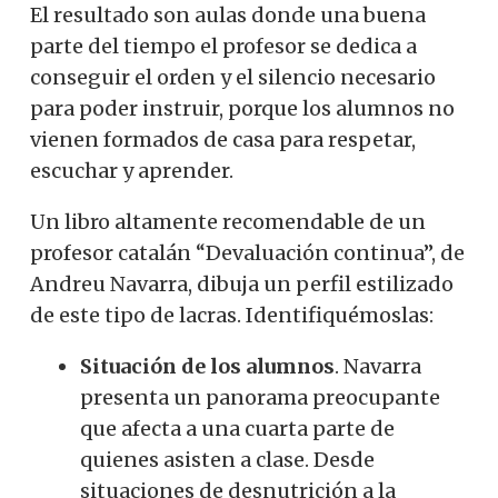
El resultado son aulas donde una buena
parte del tiempo el profesor se dedica a
conseguir el orden y el silencio necesario
para poder instruir, porque los alumnos no
vienen formados de casa para respetar,
escuchar y aprender.
Un libro altamente recomendable de un
profesor catalán “Devaluación continua”, de
Andreu Navarra, dibuja un perfil estilizado
de este tipo de lacras. Identifiquémoslas:
Situación de los alumnos
. Navarra
presenta un panorama preocupante
que afecta a una cuarta parte de
quienes asisten a clase. Desde
situaciones de desnutrición a la