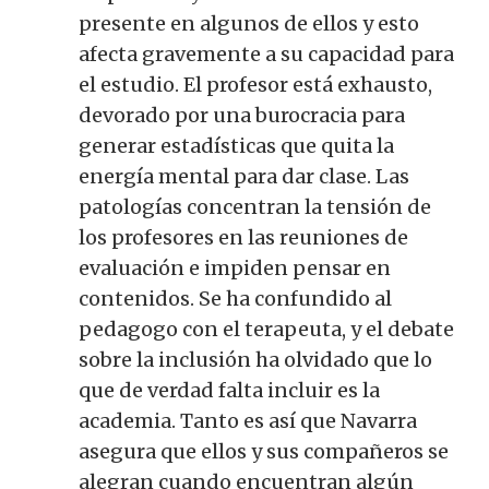
presente en algunos de ellos y esto
afecta gravemente a su capacidad para
el estudio. El profesor está exhausto,
devorado por una burocracia para
generar estadísticas que quita la
energía mental para dar clase. Las
patologías concentran la tensión de
los profesores en las reuniones de
evaluación e impiden pensar en
contenidos. Se ha confundido al
pedagogo con el terapeuta, y el debate
sobre la inclusión ha olvidado que lo
que de verdad falta incluir es la
academia. Tanto es así que Navarra
asegura que ellos y sus compañeros se
alegran cuando encuentran algún