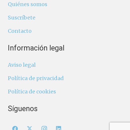
Quiénes somos
Suscríbete
Contacto
Información legal
Aviso legal
Política de privacidad
Política de cookies
Síguenos