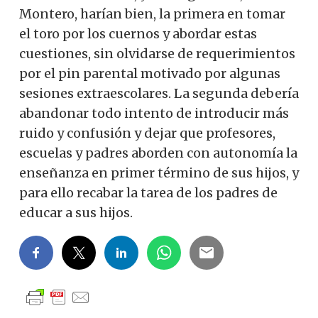
Montero, harían bien, la primera en tomar
el toro por los cuernos y abordar estas
cuestiones, sin olvidarse de requerimientos
por el pin parental motivado por algunas
sesiones extraescolares. La segunda debería
abandonar todo intento de introducir más
ruido y confusión y dejar que profesores,
escuelas y padres aborden con autonomía la
enseñanza en primer término de sus hijos, y
para ello recabar la tarea de los padres de
educar a sus hijos.