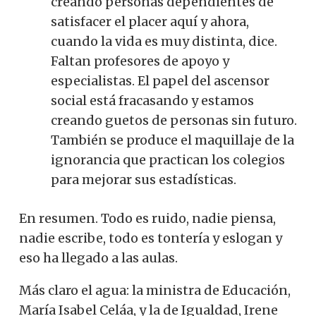
creando personas dependientes de
satisfacer el placer aquí y ahora,
cuando la vida es muy distinta, dice.
Faltan profesores de apoyo y
especialistas. El papel del ascensor
social está fracasando y estamos
creando guetos de personas sin futuro.
También se produce el maquillaje de la
ignorancia que practican los colegios
para mejorar sus estadísticas.
En resumen. Todo es ruido, nadie piensa,
nadie escribe, todo es tontería y eslogan y
eso ha llegado a las aulas.
Más claro el agua: la ministra de Educación,
María Isabel Celáa, y la de Igualdad, Irene