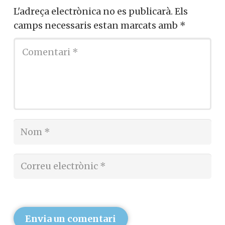
L'adreça electrònica no es publicarà.
Els
camps necessaris estan marcats amb
*
Envia un comentari