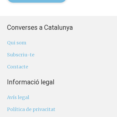
Converses a Catalunya
Qui som
Subscriu-te
Contacte
Informació legal
Avís legal
Política de privacitat