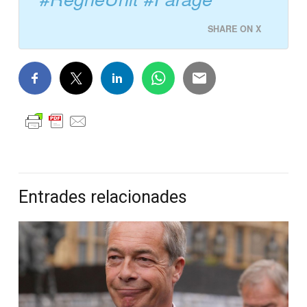
SHARE ON X
Entrades relacionades