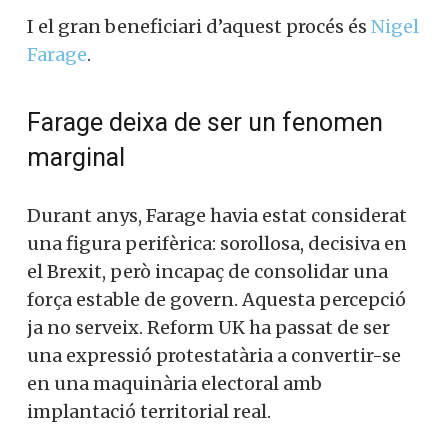
I el gran beneficiari d’aquest procés és
Nigel
Farage
.
Farage deixa de ser un fenomen
marginal
Durant anys, Farage havia estat considerat
una figura perifèrica: sorollosa, decisiva en
el Brexit, però incapaç de consolidar una
força estable de govern. Aquesta percepció
ja no serveix. Reform UK ha passat de ser
una expressió protestatària a convertir-se
en una maquinària electoral amb
implantació territorial real.