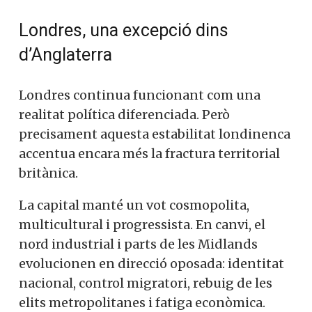
Londres, una excepció dins
d’Anglaterra
Londres continua funcionant com una
realitat política diferenciada. Però
precisament aquesta estabilitat londinenca
accentua encara més la fractura territorial
britànica.
La capital manté un vot cosmopolita,
multicultural i progressista. En canvi, el
nord industrial i parts de les Midlands
evolucionen en direcció oposada: identitat
nacional, control migratori, rebuig de les
elits metropolitanes i fatiga econòmica.