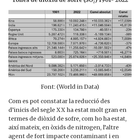
Font: (World in Data)
Com es pot constatar la reducció des
d’inicis del segle XX ha estat molt gran en
termes de diòxid de sofre, com ho ha estat,
així mateix, en òxids de nitrogen, l’altre
agent de fort impacte contaminant i en