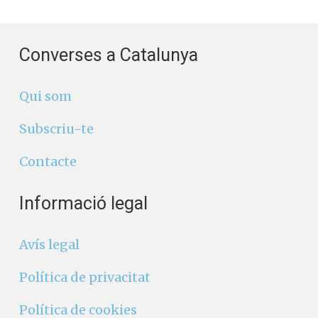
Converses a Catalunya
Qui som
Subscriu-te
Contacte
Informació legal
Avís legal
Política de privacitat
Política de cookies