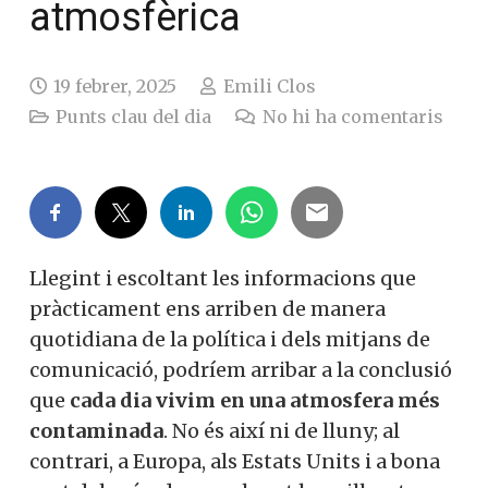
atmosfèrica
19 febrer, 2025
Emili Clos
Punts clau del dia
No hi ha comentaris
Llegint i escoltant les informacions que
pràcticament ens arriben de manera
quotidiana de la política i dels mitjans de
comunicació, podríem arribar a la conclusió
que
cada dia vivim en una atmosfera més
contaminada
. No és així ni de lluny; al
contrari, a Europa, als Estats Units i a bona