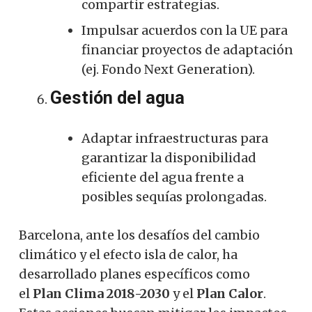
compartir estrategias.
Impulsar acuerdos con la UE para
financiar proyectos de adaptación
(ej. Fondo Next Generation).
Gestión del agua
Adaptar infraestructuras para
garantizar la disponibilidad
eficiente del agua frente a
posibles sequías prolongadas.
Barcelona, ​​ante los desafíos del cambio
climático y el efecto isla de calor, ha
desarrollado planes específicos como
el
Plan Clima 2018-2030
y el
Plan Calor
.