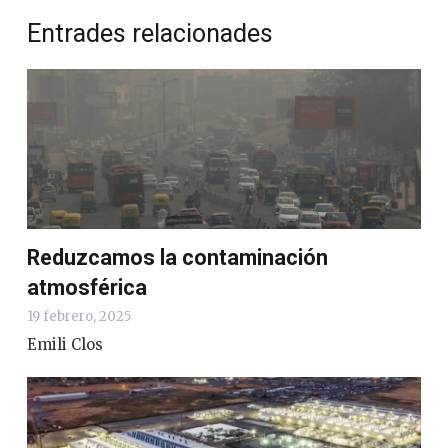
Entrades relacionades
Reduzcamos la contaminación
atmosférica
19 febrero, 2025
Emili Clos