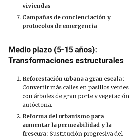
viviendas
Campañas de concienciación y
protocolos de emergencia
Medio plazo (5-15 años):
Transformaciones estructurales
Reforestación urbana a gran escala
:
Convertir más calles en pasillos verdes
con árboles de gran porte y vegetación
autóctona.
Reforma del urbanismo para
aumentar la permeabilidad y la
frescura
: Sustitución progresiva del