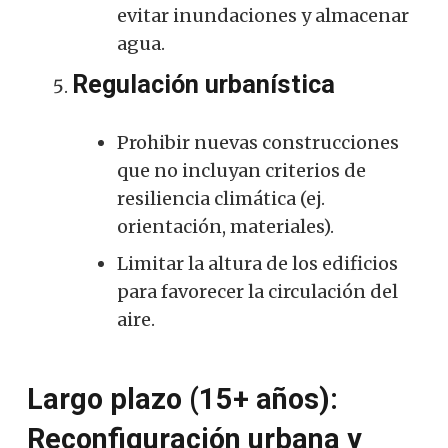
evitar inundaciones y almacenar
agua.
Regulación urbanística
Prohibir nuevas construcciones
que no incluyan criterios de
resiliencia climática (ej.
orientación, materiales).
Limitar la altura de los edificios
para favorecer la circulación del
aire.
Largo plazo (15+ años):
Reconfiguración urbana y