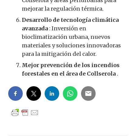
Collserola y áreas periurbanas para
mejorar la regulación térmica.
Desarrollo de tecnología climática
avanzada
: Inversión en
bioclimatización urbana, nuevos
materiales y soluciones innovadoras
para la mitigación del calor.
Mejor prevención de los incendios
forestales en el área de Collserola
.