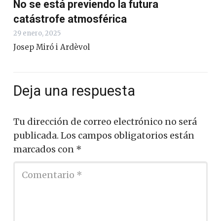
No se está previendo la futura
catástrofe atmosférica
29 enero, 2025
Josep Miró i Ardèvol
Deja una respuesta
Tu dirección de correo electrónico no será
publicada.
Los campos obligatorios están
marcados con
*