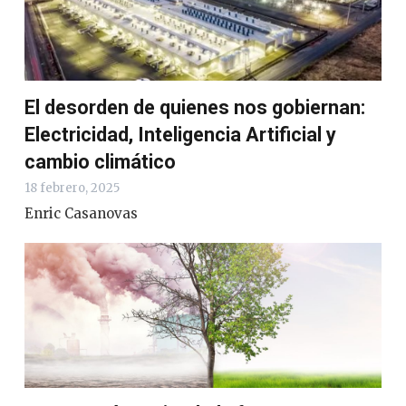
El desorden de quienes nos gobiernan:
Electricidad, Inteligencia Artificial y
cambio climático
18 febrero, 2025
Enric Casanovas