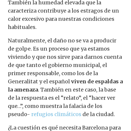
También la humedad elevada que la
caracteriza contribuye a los estragos de un
calor excesivo para nuestras condiciones
habituales.
Naturalmente, el daño no se va a producir
de golpe. Es un proceso que ya estamos
viviendo y que nos sirve para darnos cuenta
de que tanto el gobierno municipal, el
primer responsable, como los de la
Generalitat y el español
viven de espaldas a
la amenaza
. También en este caso, la base
de la respuesta es el “relato”, el “hacer ver
que…”, como muestra la falacia de los
pseudo-
refugios climáticos
de la ciudad.
¿La cuestión es qué necesita Barcelona para