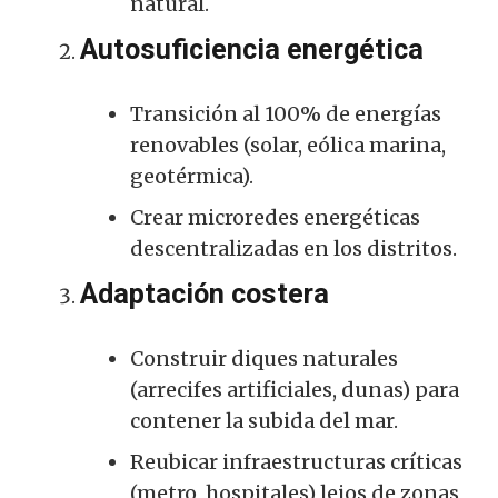
natural.
Autosuficiencia energética
Transición al 100% de energías
renovables (solar, eólica marina,
geotérmica).
Crear microredes energéticas
descentralizadas en los distritos.
Adaptación costera
Construir diques naturales
(arrecifes artificiales, dunas) para
contener la subida del mar.
Reubicar infraestructuras críticas
(metro, hospitales) lejos de zonas