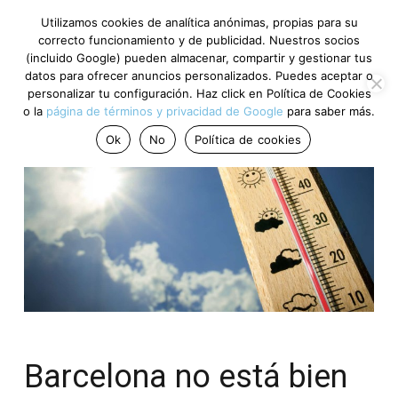
Utilizamos cookies de analítica anónimas, propias para su
correcto funcionamiento y de publicidad. Nuestros socios
(incluido Google) pueden almacenar, compartir y gestionar tus
datos para ofrecer anuncios personalizados. Puedes aceptar o
personalizar tu configuración. Haz click en Política de Cookies
o la
página de términos y privacidad de Google
para saber más.
Ok
No
Política de cookies
Barcelona no está bien