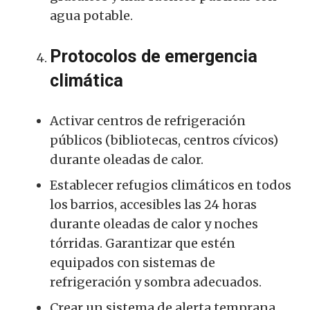
agua potable.
Protocolos de emergencia
climática
Activar centros de refrigeración
públicos (bibliotecas, centros cívicos)
durante oleadas de calor.
Establecer refugios climáticos en todos
los barrios, accesibles las 24 horas
durante oleadas de calor y noches
tórridas. Garantizar que estén
equipados con sistemas de
refrigeración y sombra adecuados.
Crear un sistema de alerta temprana