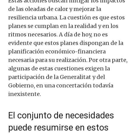
Estas acciones buscan mitigar los impactos
de las oleadas de calor y mejorar la
resiliencia urbana. La cuestión es que estos
planes se cumplan en la realidad y en los
ritmos necesarios. A día de hoy, no es
evidente que estos planes dispongan de la
planificación económico-financiera
necesaria para su realización. Por otra parte,
algunas de estas cuestiones exigen la
participación de la Generalitat y del
Gobierno, en una concertación todavía
inexistente.
El conjunto de necesidades
puede resumirse en estos