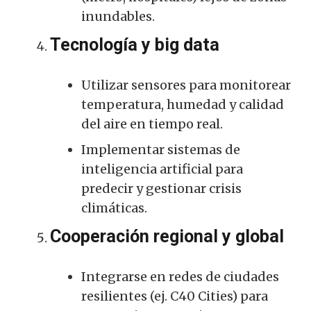
inundables.
Tecnología y big data
Utilizar sensores para monitorear
temperatura, humedad y calidad
del aire en tiempo real.
Implementar sistemas de
inteligencia artificial para
predecir y gestionar crisis
climáticas.
Cooperación regional y global
Integrarse en redes de ciudades
resilientes (ej. C40 Cities) para