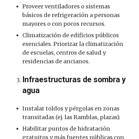
Proveer ventiladores o sistemas
básicos de refrigeración a personas
mayores o con pocos recursos.
Climatización de edificios públicos
esenciales. Priorizar la climatización
de escuelas, centros de salud y
residencias de ancianos.
Infraestructuras de sombra y
agua
Instalar toldos y pérgolas en zonas
transitadas (ej. las Ramblas, plazas).
Habilitar puntos de hidratación
gratuitos y más fuentes públicas con