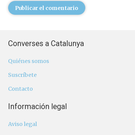
Publicar el comentario
Converses a Catalunya
Quiénes somos
Suscríbete
Contacto
Información legal
Aviso legal