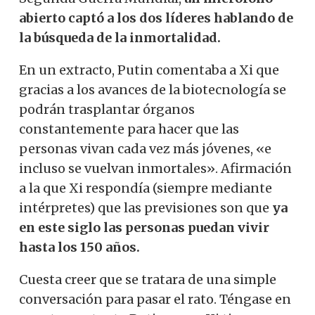
abierto captó a los dos líderes hablando de
la búsqueda de la inmortalidad.
En un extracto, Putin comentaba a Xi que
gracias a los avances de la biotecnología se
podrán trasplantar órganos
constantemente para hacer que las
personas vivan cada vez más jóvenes, «e
incluso se vuelvan inmortales». Afirmación
a la que Xi respondía (siempre mediante
intérpretes) que las previsiones son que
ya
en este siglo las personas puedan vivir
hasta los 150 años.
Cuesta creer que se tratara de una simple
conversación para pasar el rato. Téngase en