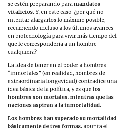
se estén preparando para
mandatos
vitalicios.
Y, en este caso, ¿por qué no
intentar alargarlos lo máximo posible,
recurriendo incluso a los últimos avances
en biotecnología para vivir más tiempo del
que le correspondería a un hombre
cualquiera?
La idea de tener en el poder a hombres
“inmortales” (en realidad, hombres de
extraordinaria longevidad) contradice una
idea básica de la política, y es que
los
hombres son mortales, mientras que las
naciones aspiran a la inmortalidad.
Los hombres han superado su mortalidad
básicamente de tres formas,
apunta
el