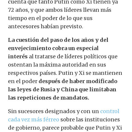
cuenta que tanto Putin como Xi tienen ya
72 años, y que ambos líderes llevan más
tiempo en el poder de lo que sus
antecesores habían previsto.
La cuestión del paso de los años y del
envejecimiento cobra un especial
interés
al
tratarse de líderes políticos que
ostentan la máxima autoridad en sus
respectivos países. Putin y Xi se mantienen
en el poder
después de haber modificado
las leyes de Rusia y China que limitaban
las repeticiones de mandatos.
Sin sucesores designados y con un
control
cada vez más férreo
sobre las instituciones
de gobierno, parece probable que Putin y Xi