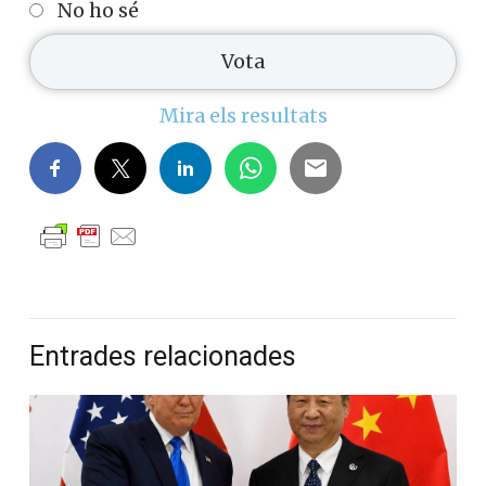
No ho sé
Mira els resultats
Entrades relacionades