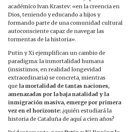
académico Ivan Krastev: «en la creencia en
Dios, teniendo y educando a hijos y
formando parte de una comunidad cultural
autoconsciente capaz de navegar las
tormentas de la historia».
Putin y Xi ejemplifican un cambio de
paradigma: la inmortalidad humana
(insistimos, en realidad longevidad
extraordinaria) se concreta, mientras
que
la
mortalidad de tantas naciones,
amenazadas por la baja natalidad y la
inmigración masiva, emerge por primera
vez en el horizonte:
¿quién estudiará la
historia de Cataluña de aquí a cien años?