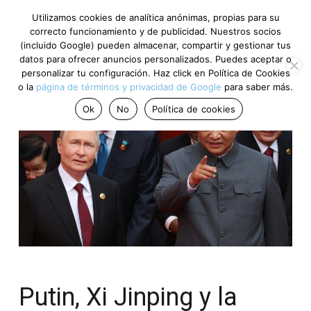
Utilizamos cookies de analítica anónimas, propias para su
correcto funcionamiento y de publicidad. Nuestros socios
(incluido Google) pueden almacenar, compartir y gestionar tus
datos para ofrecer anuncios personalizados. Puedes aceptar o
personalizar tu configuración. Haz click en Política de Cookies
o la
página de términos y privacidad de Google
para saber más.
Ok
No
Política de cookies
Putin, Xi Jinping y la