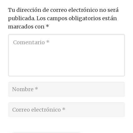
Tu dirección de correo electrónico no será
publicada.
Los campos obligatorios están
marcados con
*