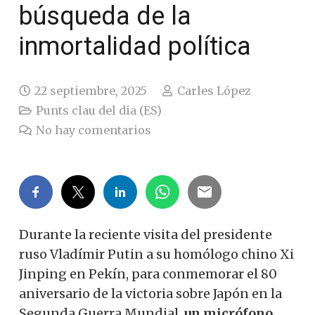
búsqueda de la
inmortalidad política
22 septiembre, 2025
Carles López
Punts clau del dia (ES)
No hay comentarios
Durante la reciente visita del presidente
ruso Vladímir Putin a su homólogo chino Xi
Jinping en Pekín, para conmemorar el 80
aniversario de la victoria sobre Japón en la
Segunda Guerra Mundial,
un micrófono