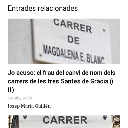
Entrades relacionades
Jo acuso: el frau del canvi de nom dels
carrers de les tres Santes de Gràcia (i
II)
3 maig, 2026
Josep Maria Guillén