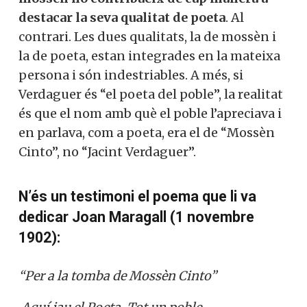
destacar la seva qualitat de poeta
. Al
contrari. Les dues qualitats, la de mossèn i
la de poeta, estan integrades en la mateixa
persona i són indestriables. A més, si
Verdaguer és “el poeta del poble”, la realitat
és que el nom amb què el poble l’apreciava i
en parlava, com a poeta, era el de “Mossèn
Cinto”, no “Jacint Verdaguer”.
N’és un testimoni el poema que li va
dedicar Joan Maragall (1 novembre
1902):
“Per a la tomba de Mossèn Cinto”