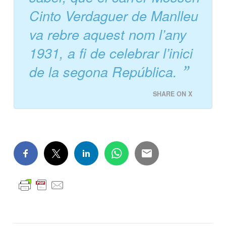
Cinto Verdaguer de Manlleu
va rebre aquest nom l’any
1931, a fi de celebrar l’inici
de la segona República.
SHARE ON X