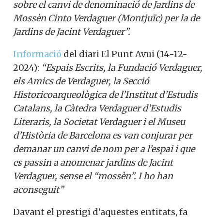
sobre el canvi de denominació de Jardins de
Mossèn Cinto Verdaguer (Montjuïc) per la de
Jardins de Jacint Verdaguer”.
Informació
del diari El Punt Avui (14-12-
2024):
“Espais Escrits, la Fundació Verdaguer,
els Amics de Verdaguer, la Secció
Historicoarqueològica de l’Institut d’Estudis
Catalans, la Càtedra Verdaguer d’Estudis
Literaris, la Societat Verdaguer i el Museu
d’Història de Barcelona es van conjurar per
demanar un canvi de nom per a l’espai i que
es passin a anomenar jardins de Jacint
Verdaguer, sense el “mossèn”. I ho han
aconseguit”
Davant el prestigi d’aquestes entitats, fa