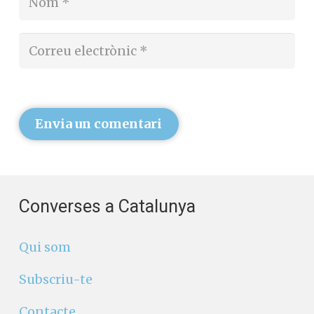
Envia un comentari
Converses a Catalunya
Qui som
Subscriu-te
Contacte