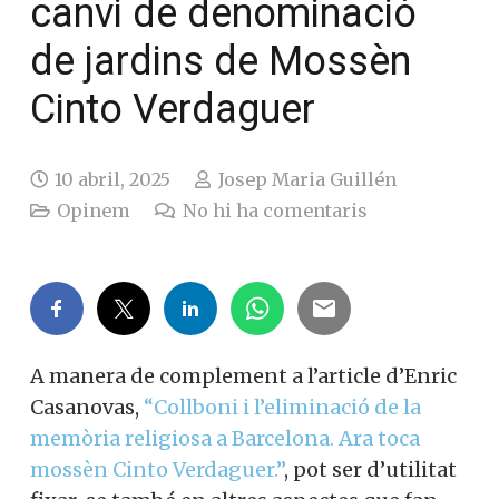
canvi de denominació
de jardins de Mossèn
Cinto Verdaguer
10 abril, 2025
Josep Maria Guillén
Opinem
No hi ha comentaris
A manera de complement a l’article d’Enric
Casanovas,
“Collboni i l’eliminació de la
memòria religiosa a Barcelona. Ara toca
mossèn Cinto Verdaguer.”
, pot ser d’utilitat