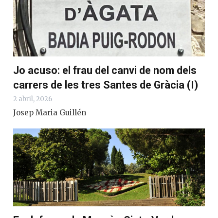
Jo acuso: el frau del canvi de nom dels
carrers de les tres Santes de Gràcia (I)
2 abril, 2026
Josep Maria Guillén