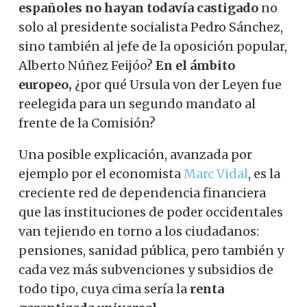
españoles no hayan todavía castigado
no
solo al presidente socialista Pedro Sánchez,
sino también al jefe de la oposición popular,
Alberto Núñez Feijóo?
En el ámbito
europeo,
¿por qué Ursula von der Leyen fue
reelegida para un segundo mandato al
frente de la Comisión?
Una posible explicación, avanzada por
ejemplo por el economista
Marc Vidal
,
es la
creciente red de dependencia financiera
que las instituciones de poder occidentales
van tejiendo en torno a los ciudadanos:
pensiones, sanidad pública, pero también y
cada vez más subvenciones y subsidios de
todo tipo, cuya cima sería la
renta