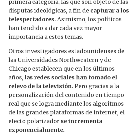
primera categoría, las que son objeto de las
disputas ideológicas, a fin de
capturar a los
telespectadores.
Asimismo, los políticos
han tendido a dar cada vez mayor
importancia a estos temas.
Otros investigadores estadounidenses de
las Universidades Northwestern y de
Chicago establecen que en los últimos
años,
las redes sociales han tomado el
relevo de la televisión.
Pero gracias a la
personalización del contenido en tiempo
real que se logra mediante los algoritmos
de las grandes plataformas de internet, el
efecto polarizador
se incrementa
exponencialmente.