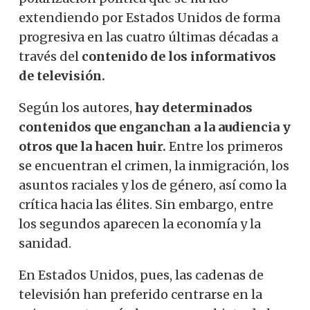
extendiendo por Estados Unidos de forma
progresiva en las cuatro últimas décadas a
través del
contenido de los informativos
de televisión.
Según los autores,
hay determinados
contenidos que enganchan a la audiencia y
otros que la hacen huir.
Entre los primeros
se encuentran el crimen, la inmigración, los
asuntos raciales y los de género, así como la
crítica hacia las élites. Sin embargo, entre
los segundos aparecen la economía y la
sanidad.
En Estados Unidos, pues, las cadenas de
televisión han preferido centrarse en la