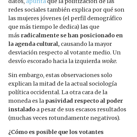
datos,
apunta
que la politización de las
redes sociales también explica por qué son
las mujeres jóvenes (el perfil demográfico
que más tiempo le dedica) las que
más
radicalmente se han posicionado en
la agenda cultural,
causando la mayor
desviación respecto al votante medio. Un
desvío escorado hacia la izquierda
woke.
Sin embargo, estas observaciones solo
explican la mitad de la actual sociología
política occidental. La otra cara de la
moneda es la
pasividad respecto al poder
instalado
a pesar de sus escasos resultados
(muchas veces rotundamente negativos).
¿Cómo es posible que los votantes