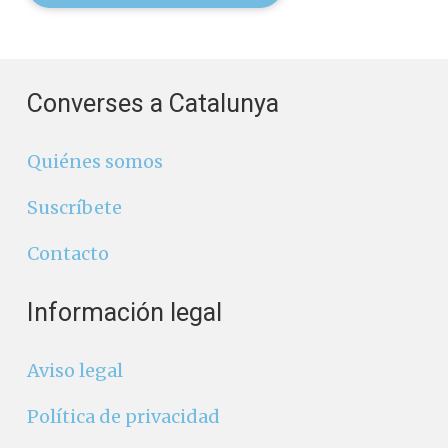
Converses a Catalunya
Quiénes somos
Suscríbete
Contacto
Información legal
Aviso legal
Política de privacidad