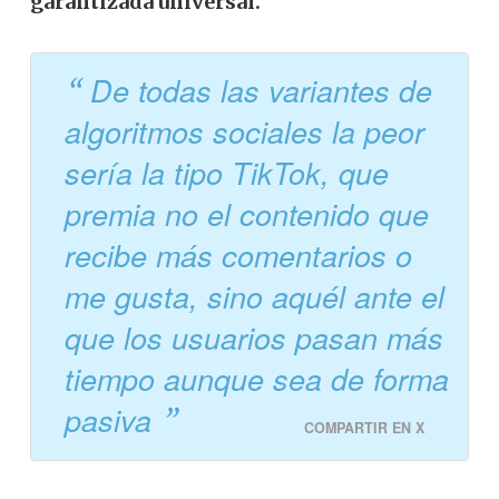
garantizada universal.
De todas las variantes de
algoritmos sociales la peor
sería la tipo TikTok, que
premia no el contenido que
recibe más comentarios o
me gusta, sino aquél ante el
que los usuarios pasan más
tiempo aunque sea de forma
pasiva
COMPARTIR EN X