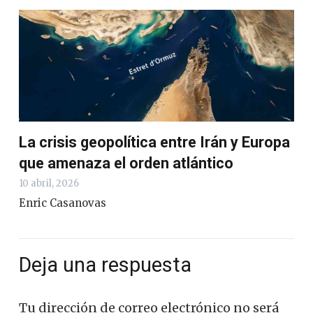
La crisis geopolítica entre Irán y Europa
que amenaza el orden atlántico
10 abril, 2026
Enric Casanovas
Deja una respuesta
Tu dirección de correo electrónico no será