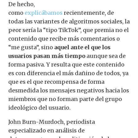
De hecho,
como
explicábamos
recientemente, de
todas las variantes de algoritmos sociales, la
peor sería la “tipo TikTok”, que premia no el
contenido que recibe más comentarios o
“me gusta”, sino
aquel ante el que los
usuarios pasan más tiempo
aunque sea de
forma pasiva. Y resulta que este contenido
es con diferencia el más dañino de todos, ya
que es el que recompensa de forma
desmedida los mensajes negativos hacia los
miembros que no forman parte del grupo
ideológico del usuario.
John Burn-Murdoch, periodista
especializado en análisis de