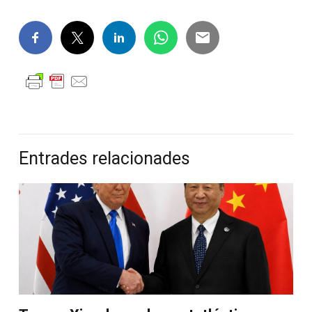
Entrades relacionades