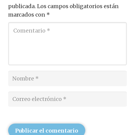
publicada.
Los campos obligatorios están
marcados con
*
Publicar el comentario