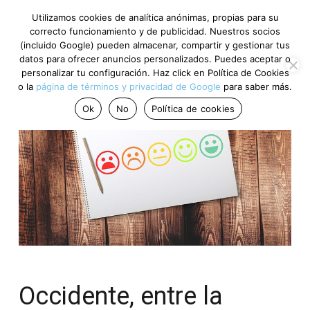
Utilizamos cookies de analítica anónimas, propias para su
correcto funcionamiento y de publicidad. Nuestros socios
(incluido Google) pueden almacenar, compartir y gestionar tus
datos para ofrecer anuncios personalizados. Puedes aceptar o
personalizar tu configuración. Haz click en Política de Cookies
o la
página de términos y privacidad de Google
para saber más.
Ok
No
Política de cookies
Occidente, entre la