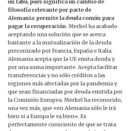
un tabú, pues
significa un cambio de
filosofía relevante por parte de
Alemania
:
permite la deuda común para
pagar la recuperación
. Merkel ha acabado
aceptando una solución que se acerca
bastante a la mutualización de la deuda
preconizado por Francia, España e Italia.
Alemania acepta que la UE emita deuda y
por una suma importante. Acepta facilitar
transferencias y no sólo créditos a las
regiones más afectadas por la pandemia y
que sean financiadas por deuda emitida por
la Comisión Europea. Merkel ha reconocido,
una vez más, que «en Alemania sólo le irá
bien si a Europa le va bien». Es
perfectamente consciente de que se trata