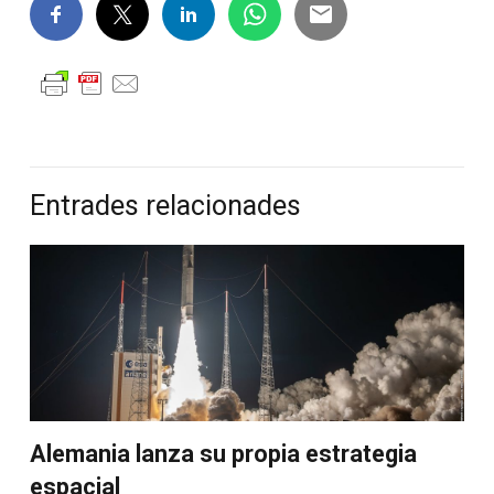
Entrades relacionades
Alemania lanza su propia estrategia
espacial