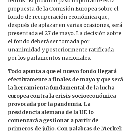
lentos
. El próximo paso importante es la
propuesta de la Comisión Europea sobre el
fondo de recuperación económica que,
después de aplazar en varias ocasiones, será
presentada el 27 de mayo. La decisión sobre
el fondo deberá ser tomada por
unanimidad y posteriormente ratificada
por los parlamentos nacionales.
Todo apunta a que el nuevo fondo llegará
efectivamente a finales de mayo y que será
la herramienta fundamental de la lucha
europea contra la crisis socioeconómica
provocada por la pandemia. La
presidencia alemana de la UE lo
comenzará a gestionar a partir de
primeros de julio. Con palabras de Merkel: