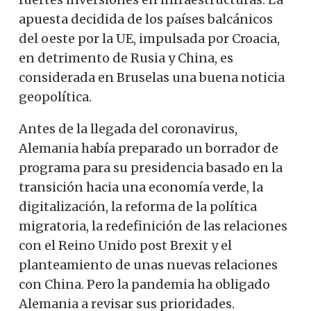
apuesta decidida de los países balcánicos
del oeste por la UE, impulsada por Croacia,
en detrimento de Rusia y China, es
considerada en Bruselas una buena noticia
geopolítica.
Antes de la llegada del coronavirus,
Alemania había preparado un borrador de
programa para su presidencia basado en la
transición hacia una economía verde, la
digitalización, la reforma de la política
migratoria, la redefinición de las relaciones
con el Reino Unido post Brexit y el
planteamiento de unas nuevas relaciones
con China. Pero la pandemia ha obligado
Alemania a revisar sus prioridades.