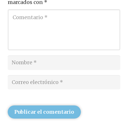
marcados con
*
Publicar el comentario