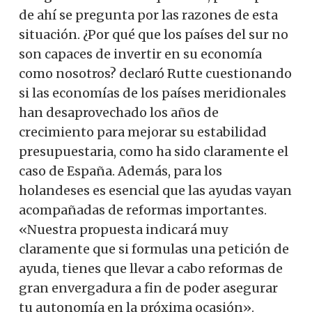
de ahí se pregunta por las razones de esta
situación. ¿Por qué que los países del sur no
son capaces de invertir en su economía
como nosotros? declaró Rutte cuestionando
si las economías de los países meridionales
han desaprovechado los años de
crecimiento para mejorar su estabilidad
presupuestaria, como ha sido claramente el
caso de España. Además, para los
holandeses es esencial que las ayudas vayan
acompañadas de reformas importantes.
«Nuestra propuesta indicará muy
claramente que si formulas una petición de
ayuda, tienes que llevar a cabo reformas de
gran envergadura a fin de poder asegurar
tu autonomía en la próxima ocasión».