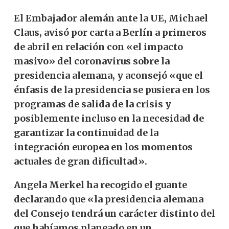
El Embajador alemán ante la UE, Michael
Claus, avisó por carta a Berlín a primeros
de abril en relación con «el impacto
masivo» del coronavirus sobre la
presidencia alemana, y aconsejó «que el
énfasis de la presidencia se pusiera en los
programas de salida de la crisis y
posiblemente incluso en la necesidad de
garantizar la continuidad de la
integración europea en los momentos
actuales de gran dificultad».
Angela Merkel ha recogido el guante
declarando que «la presidencia alemana
del Consejo tendrá un carácter distinto del
que habíamos planeado en un