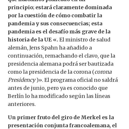
principio
;
estará claramente dominada
por la cuestión de cómo combatir la
pandemia y sus consecuencias; esta
pandemia es el desafío más grave de la
historia de la UE «.
El ministro de salud
alemán, Jens Spahn ha añadido a
continuación, remachando el clavo, que la
presidencia alemana podrá ser bautizada
como la presidencia de la corona (
corona
Presidency
)». El programa oficial no saldrá
antes de junio, pero ya es conocido que
Berlín lo ha modificado según las líneas
anteriores.
Un primer fruto del giro de Merkel es la
presentación conjunta francoalemana, el