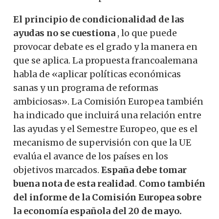
El principio de condicionalidad de las
ayudas no se cuestiona
, lo que puede
provocar debate es el grado y la manera en
que se aplica. La propuesta francoalemana
habla de «aplicar políticas económicas
sanas y un programa de reformas
ambiciosas». La Comisión Europea también
ha indicado que incluirá una relación entre
las ayudas y el Semestre Europeo, que es el
mecanismo de supervisión con que la UE
evalúa el avance de los países en los
objetivos marcados.
España debe tomar
buena nota de esta realidad
.
Como también
del informe de la Comisión Europea sobre
la economía española del 20 de mayo.