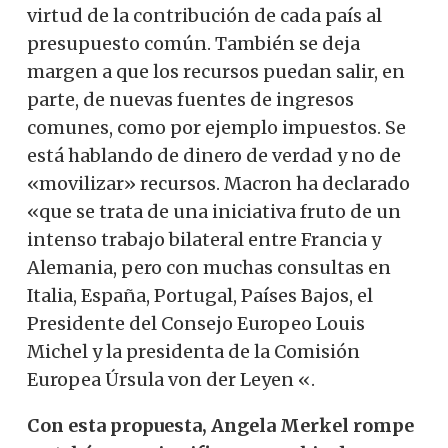
virtud de la contribución de cada país al
presupuesto común. También se deja
margen a que los recursos puedan salir, en
parte, de nuevas fuentes de ingresos
comunes, como por ejemplo impuestos. Se
está hablando de dinero de verdad y no de
«movilizar» recursos. Macron ha declarado
«que se trata de una iniciativa fruto de un
intenso trabajo bilateral entre Francia y
Alemania, pero con muchas consultas en
Italia, España, Portugal, Países Bajos, el
Presidente del Consejo Europeo Louis
Michel y la presidenta de la Comisión
Europea Úrsula von der Leyen «.
Con esta propuesta, Angela Merkel rompe