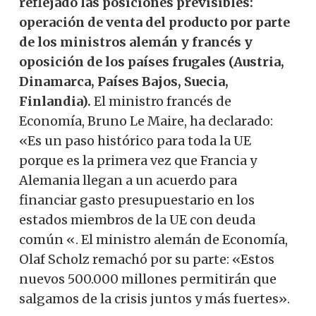
reflejado las posiciones previsibles:
operación de venta del producto por parte
de los ministros alemán y francés y
oposición de los países frugales (Austria,
Dinamarca, Países Bajos, Suecia,
Finlandia).
El ministro francés de
Economía, Bruno Le Maire, ha declarado:
«Es un paso histórico para toda la UE
porque es la primera vez que Francia y
Alemania llegan a un acuerdo para
financiar gasto presupuestario en los
estados miembros de la UE con deuda
común «. El ministro alemán de Economía,
Olaf Scholz remachó por su parte: «Estos
nuevos 500.000 millones permitirán que
salgamos de la crisis juntos y más fuertes».