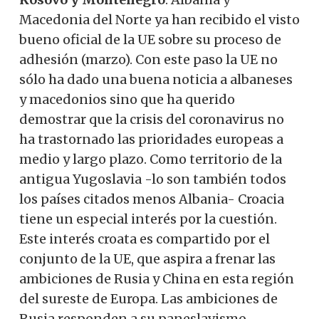
Macedonia del Norte ya han recibido el visto
bueno oficial de la UE sobre su proceso de
adhesión (marzo). Con este paso la UE no
sólo ha dado una buena noticia a albaneses
y macedonios sino que ha querido
demostrar que la crisis del coronavirus no
ha trastornado las prioridades europeas a
medio y largo plazo. Como territorio de la
antigua Yugoslavia -lo son también todos
los países citados menos Albania- Croacia
tiene un especial interés por la cuestión.
Este interés croata es compartido por el
conjunto de la UE, que aspira a frenar las
ambiciones de Rusia y China en esta región
del sureste de Europa. Las ambiciones de
Rusia responden a su paneslavismo