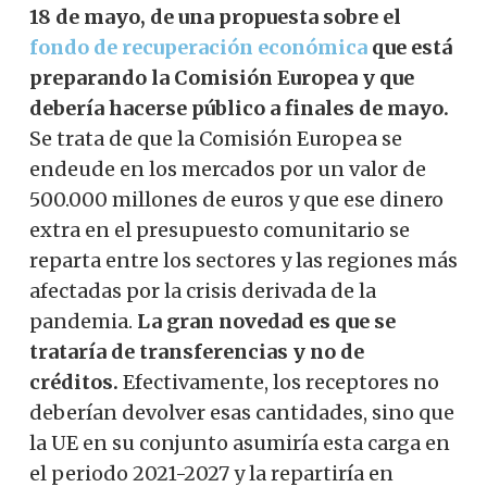
18 de mayo, de una propuesta sobre el
fondo de recuperación económica
que está
preparando la Comisión Europea y que
debería hacerse público a finales de mayo.
Se trata de que la Comisión Europea se
endeude en los mercados por un valor de
500.000 millones de euros y que ese dinero
extra en el presupuesto comunitario se
reparta entre los sectores y las regiones más
afectadas por la crisis derivada de la
pandemia.
La gran novedad es que se
trataría de transferencias y no de
créditos.
Efectivamente, los receptores no
deberían devolver esas cantidades, sino que
la UE en su conjunto asumiría esta carga en
el periodo 2021-2027 y la repartiría en