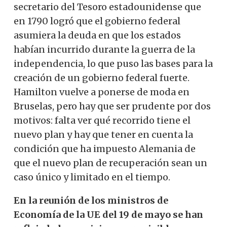
secretario del Tesoro estadounidense que
en 1790 logró que el gobierno federal
asumiera la deuda en que los estados
habían incurrido durante la guerra de la
independencia, lo que puso las bases para la
creación de un gobierno federal fuerte.
Hamilton vuelve a ponerse de moda en
Bruselas, pero hay que ser prudente por dos
motivos: falta ver qué recorrido tiene el
nuevo plan y hay que tener en cuenta la
condición que ha impuesto Alemania de
que el nuevo plan de recuperación sean un
caso único y limitado en el tiempo.
En la reunión de los ministros de
Economía de la UE del 19 de mayo se han