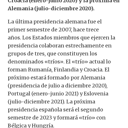
Croacia (enero-junio 2020) y la próxima en
Alemania (julio-diciembre 2020).
La última presidencia alemana fue el
primer semestre de 2007, hace trece
años. Los Estados miembros que ejercen la
presidencia colaboran estrechamente en
grupos de tres, que constituyen los
denominados «tríos». El «trío» actual lo
forman Rumanía, Finlandia y Croacia. El
próximo estará formado por Alemania
(presidencia de julio a diciembre 2020),
Portugal (enero-junio 2021) y Eslovenia
(julio-diciembre 2021). La próxima
presidencia española será el segundo
semestre de 2023 y formará «trío» con
Bélgica y Hungría.