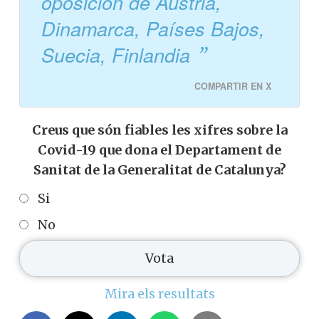
oposición de Austria,
Dinamarca, Países Bajos,
Suecia, Finlandia
COMPARTIR EN X
Creus que són fiables les xifres sobre la
Covid-19 que dona el Departament de
Sanitat de la Generalitat de Catalunya?
Si
No
Mira els resultats