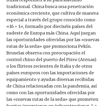
tradicional. China busca una penetración
económica creciente, que cultiva de manera
especial a través del grupo conocido como
«16 + 1», formado por dieciséis países del
sudeste de Europa más China. Aquí juegan
las oportunidades ofrecidas por las «nuevas
rutas de la seda» que promociona Pekín.
Bruselas observa con preocupación el
control chino del puerto del Pireo (Atenas)
o los flirteos recientes de Italia y de otros
países europeos con las importaciones de
equipamiento y ayudas diversas recibidas
de China relacionadas con la pandemia, así
como con las oportunidades ofrecidas por
las «nuevas rutas de la seda» que prometen
fuertes inversiones en infraestructuras. La