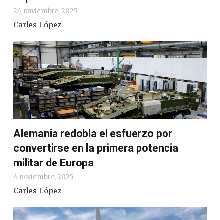
24 noviembre, 2025
Carles López
Alemania redobla el esfuerzo por
convertirse en la primera potencia
militar de Europa
4 noviembre, 2025
Carles López