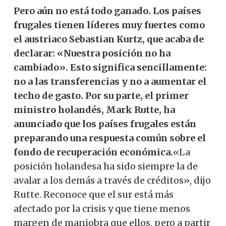
Pero aún no está todo ganado. Los países
frugales tienen líderes muy fuertes como
el austriaco Sebastian Kurtz, que acaba de
declarar: «Nuestra posición no ha
cambiado». Esto significa sencillamente:
no a las transferencias y no a aumentar el
techo de gasto. Por su parte, el primer
ministro holandés, Mark Rutte, ha
anunciado que los países frugales están
preparando una respuesta común sobre el
fondo de recuperación económica.
«La
posición holandesa ha sido siempre la de
avalar a los demás a través de créditos», dijo
Rutte. Reconoce que el sur está más
afectado por la crisis y que tiene menos
margen de maniobra que ellos, pero a partir