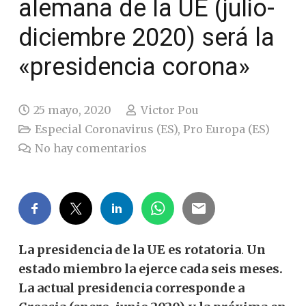
alemana de la UE (julio-
diciembre 2020) será la
«presidencia corona»
25 mayo, 2020
Victor Pou
Especial Coronavirus (ES)
,
Pro Europa (ES)
No hay comentarios
La presidencia de la UE es rotatoria
.
Un
estado miembro la ejerce cada seis meses.
La actual presidencia corresponde a