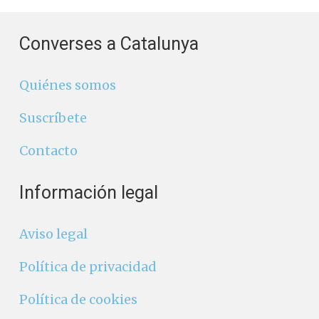
Converses a Catalunya
Quiénes somos
Suscríbete
Contacto
Información legal
Aviso legal
Política de privacidad
Política de cookies