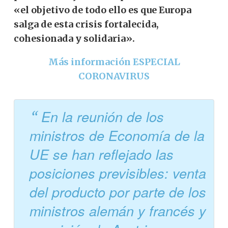
«el objetivo de todo ello es que Europa
salga de esta crisis fortalecida,
cohesionada y solidaria».
Más información ESPECIAL
CORONAVIRUS
En la reunión de los
ministros de Economía de la
UE se han reflejado las
posiciones previsibles: venta
del producto por parte de los
ministros alemán y francés y