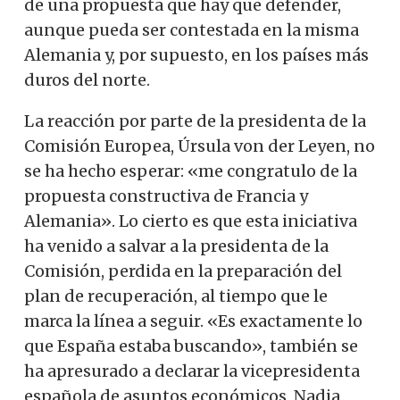
de una propuesta que hay que defender,
aunque pueda ser contestada en la misma
Alemania y, por supuesto, en los países más
duros del norte.
La reacción por parte de la presidenta de la
Comisión Europea, Úrsula von der Leyen, no
se ha hecho esperar: «me congratulo de la
propuesta constructiva de Francia y
Alemania». Lo cierto es que esta iniciativa
ha venido a salvar a la presidenta de la
Comisión, perdida en la preparación del
plan de recuperación, al tiempo que le
marca la línea a seguir. «Es exactamente lo
que España estaba buscando», también se
ha apresurado a declarar la vicepresidenta
española de asuntos económicos, Nadia