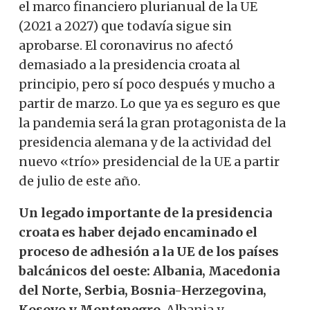
el marco financiero plurianual de la UE
(2021 a 2027) que todavía sigue sin
aprobarse. El coronavirus no afectó
demasiado a la presidencia croata al
principio, pero sí poco después y mucho a
partir de marzo. Lo que ya es seguro es que
la pandemia será la gran protagonista de la
presidencia alemana y de la actividad del
nuevo «trío» presidencial de la UE a partir
de julio de este año.
Un legado importante de la presidencia
croata es haber dejado encaminado el
proceso de adhesión a la UE de los países
balcánicos del oeste: Albania, Macedonia
del Norte, Serbia, Bosnia-Herzegovina,
Kosovo y Montenegro
. Albania y