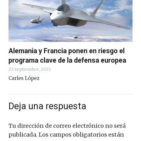
Alemania y Francia ponen en riesgo el
programa clave de la defensa europea
23 septiembre, 2025
Carles López
Deja una respuesta
Tu dirección de correo electrónico no será
publicada.
Los campos obligatorios están