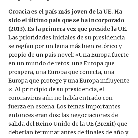
Croacia es el país más joven de la UE. Ha
sido el último país que se ha incorporado
(2013). Es la primera vez que preside la UE.
Las prioridades iniciales de su presidencia
se regían por un lema más bien retórico y
propio de un país novel: «Una Europa fuerte
en un mundo de retos: una Europa que
prospera, una Europa que conecta, una
Europa que protege y una Europa influyente
«. Al principio de su presidencia, el
coronavirus aún no había entrado con
fuerza en escena. Los temas importantes
entonces eran dos: las negociaciones de
salida del Reino Unido de la UE (Brexit) que
deberían terminar antes de finales de año y