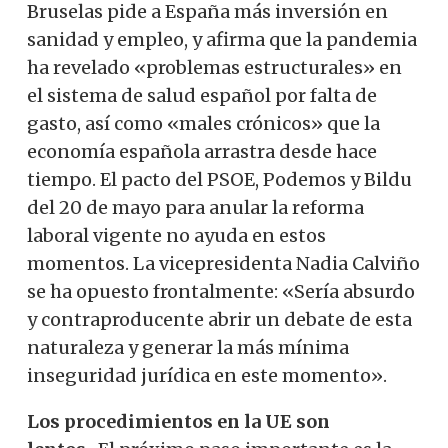
Bruselas pide a España más inversión en
sanidad y empleo, y afirma que la pandemia
ha revelado «problemas estructurales» en
el sistema de salud español por falta de
gasto, así como «males crónicos» que la
economía española arrastra desde hace
tiempo. El pacto del PSOE, Podemos y Bildu
del 20 de mayo para anular la reforma
laboral vigente no ayuda en estos
momentos. La vicepresidenta Nadia Calviño
se ha opuesto frontalmente: «Sería absurdo
y contraproducente abrir un debate de esta
naturaleza y generar la más mínima
inseguridad jurídica en este momento».
Los procedimientos en la UE son