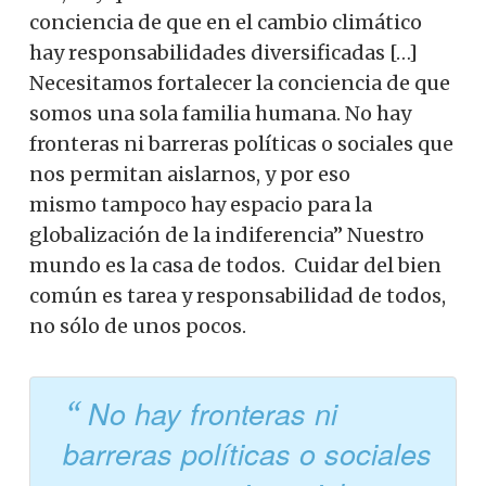
conciencia de que en el cambio climático
hay responsabilidades diversificadas […]
Necesitamos fortalecer la conciencia de que
somos una sola familia humana. No hay
fronteras ni barreras políticas o sociales que
nos permitan aislarnos, y por eso
mismo tampoco hay espacio para la
globalización de la indiferencia” Nuestro
mundo es la casa de todos. Cuidar del bien
común es tarea y responsabilidad de todos,
no sólo de unos pocos.
No hay fronteras ni
barreras políticas o sociales