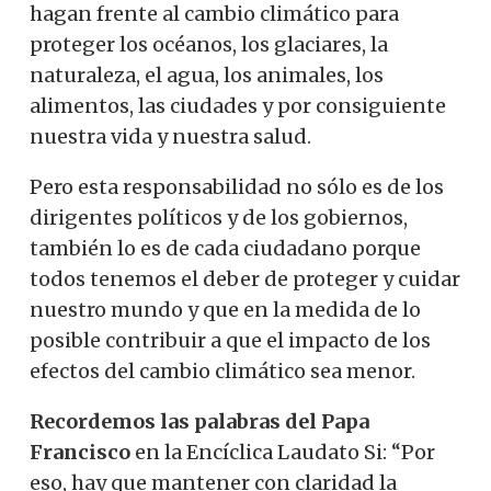
hagan frente al cambio climático para
proteger los océanos, los glaciares, la
naturaleza, el agua, los animales, los
alimentos, las ciudades y por consiguiente
nuestra vida y nuestra salud.
Pero esta responsabilidad no sólo es de los
dirigentes políticos y de los gobiernos,
también lo es de cada ciudadano porque
todos tenemos el deber de proteger y cuidar
nuestro mundo y que en la medida de lo
posible contribuir a que el impacto de los
efectos del cambio climático sea menor.
Recordemos las palabras del Papa
Francisco
en la Encíclica Laudato Si: “Por
eso, hay que mantener con claridad la