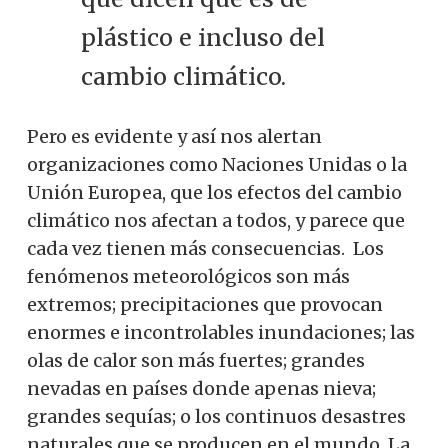
plástico e incluso del
cambio climático.
Pero es evidente y así nos alertan
organizaciones como Naciones Unidas o la
Unión Europea, que los efectos del cambio
climático nos afectan a todos, y parece que
cada vez tienen más consecuencias. Los
fenómenos meteorológicos son más
extremos; precipitaciones que provocan
enormes e incontrolables inundaciones; las
olas de calor son más fuertes; grandes
nevadas en países donde apenas nieva;
grandes sequías; o los continuos desastres
naturales que se producen en el mundo. La