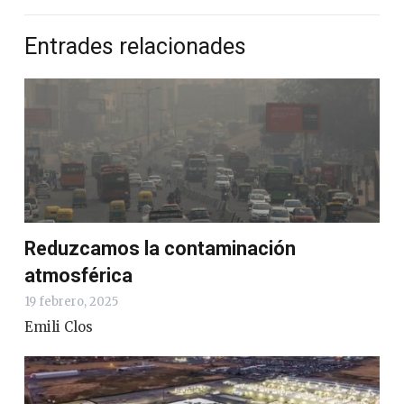
Entrades relacionades
Reduzcamos la contaminación
atmosférica
19 febrero, 2025
Emili Clos