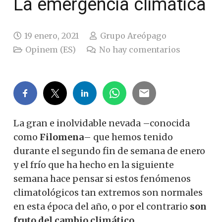
La emergencia climática
19 enero, 2021
Grupo Areópago
Opinem (ES)
No hay comentarios
La gran e inolvidable nevada –conocida
como
Filomena
– que hemos tenido
durante el segundo fin de semana de enero
y el frío que ha hecho en la siguiente
semana hace pensar si estos fenómenos
climatológicos tan extremos son normales
en esta época del año, o por el contrario
son
fruto del cambio climático.