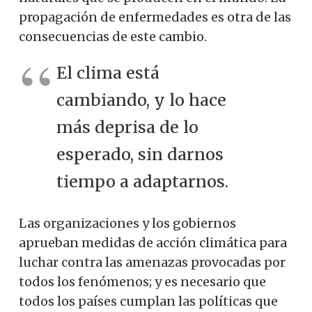
propagación de enfermedades es otra de las
consecuencias de este cambio.
El clima está
cambiando, y lo hace
más deprisa de lo
esperado, sin darnos
tiempo a adaptarnos.
Las organizaciones y los gobiernos
aprueban medidas de acción climática para
luchar contra las amenazas provocadas por
todos los fenómenos; y es necesario que
todos los países cumplan las políticas que