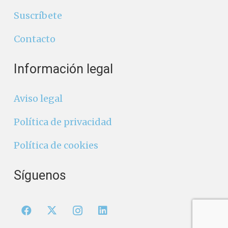
Suscríbete
Contacto
Información legal
Aviso legal
Política de privacidad
Política de cookies
Síguenos