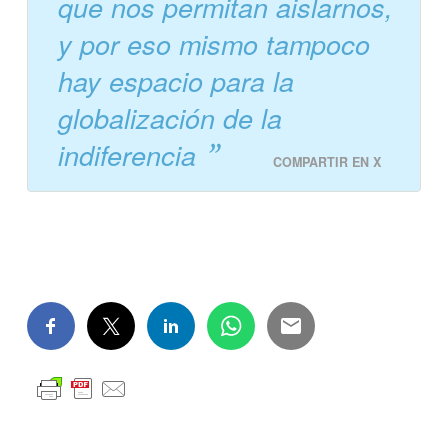
que nos permitan aislarnos,
y por eso mismo tampoco
hay espacio para la
globalización de la
indiferencia
COMPARTIR EN X