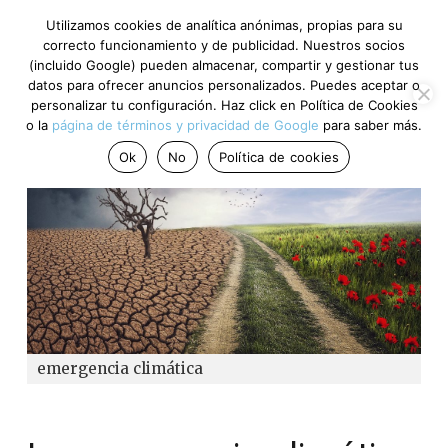
Utilizamos cookies de analítica anónimas, propias para su
correcto funcionamiento y de publicidad. Nuestros socios
(incluido Google) pueden almacenar, compartir y gestionar tus
datos para ofrecer anuncios personalizados. Puedes aceptar o
personalizar tu configuración. Haz click en Política de Cookies
o la
página de términos y privacidad de Google
para saber más.
Ok
No
Política de cookies
emergencia climática