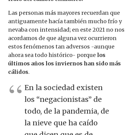
Las personas más mayores recuerdan que
antiguamente hacía también mucho frío y
nevaba con intensidad; en este 2021 no nos
acordamos de que alguna vez ocurrieron
estos fenómenos tan adversos -aunque
ahora sea todo histórico- porque
los
últimos años los inviernos han sido más
cálidos
.
En la sociedad existen
los “negacionistas” de
todo, de la pandemia, de
la nieve que ha caído
que dicen que es de