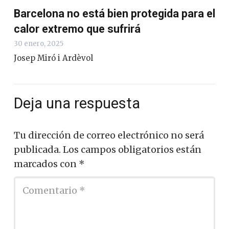
Barcelona no está bien protegida para el
calor extremo que sufrirá
30 enero, 2025
Josep Miró i Ardèvol
Deja una respuesta
Tu dirección de correo electrónico no será
publicada.
Los campos obligatorios están
marcados con
*