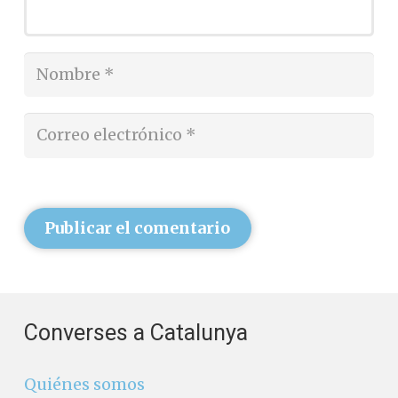
Publicar el comentario
Converses a Catalunya
Quiénes somos