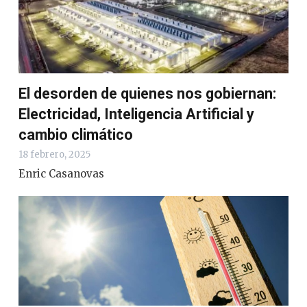
El desorden de quienes nos gobiernan:
Electricidad, Inteligencia Artificial y
cambio climático
18 febrero, 2025
Enric Casanovas