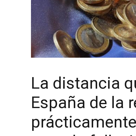
La distancia q
España de la 
prácticamente