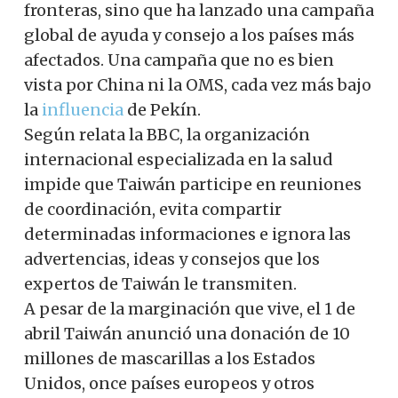
fronteras, sino que ha lanzado una campaña
global de ayuda y consejo a los países más
afectados. Una campaña que no es bien
vista por China ni la OMS, cada vez más bajo
la
influencia
de Pekín.
Según relata la BBC, la organización
internacional especializada en la salud
impide que Taiwán participe en reuniones
de coordinación, evita compartir
determinadas informaciones e ignora las
advertencias, ideas y consejos que los
expertos de Taiwán le transmiten.
A pesar de la marginación que vive, el 1 de
abril Taiwán anunció una donación de 10
millones de mascarillas a los Estados
Unidos, once países europeos y otros