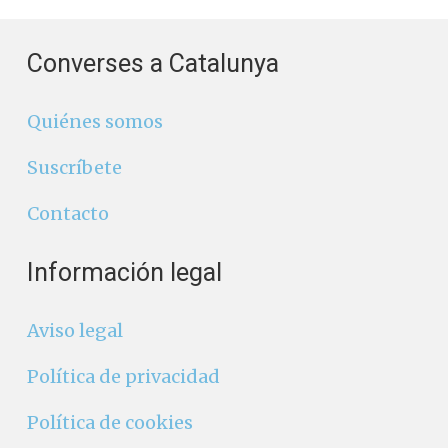
Converses a Catalunya
Quiénes somos
Suscríbete
Contacto
Información legal
Aviso legal
Política de privacidad
Política de cookies