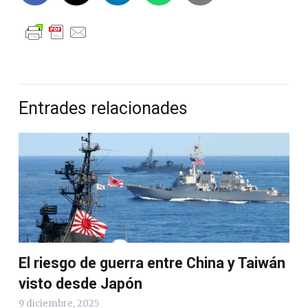
Entrades relacionades
El riesgo de guerra entre China y Taiwán
visto desde Japón
9 diciembre, 2025