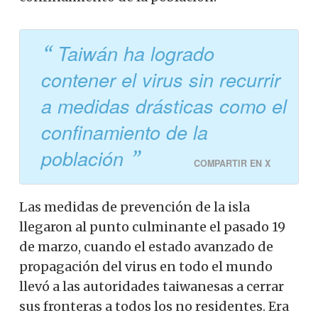
Taiwán ha logrado
contener el virus sin recurrir
a medidas drásticas como el
confinamiento de la
población
COMPARTIR EN X
Las medidas de prevención de la isla
llegaron al punto culminante el pasado 19
de marzo, cuando el estado avanzado de
propagación del virus en todo el mundo
llevó a las autoridades taiwanesas a cerrar
sus fronteras a todos los no residentes. Era