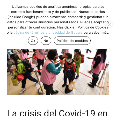
Utilizamos cookies de analítica anónimas, propias para su
correcto funcionamiento y de publicidad. Nuestros socios
(incluido Google) pueden almacenar, compartir y gestionar tus
datos para ofrecer anuncios personalizados. Puedes aceptar o
personalizar tu configuración. Haz click en Política de Cookies
o la
página de términos y privacidad de Google
para saber más.
Ok
No
Política de cookies
La crisis del Covid-19 en