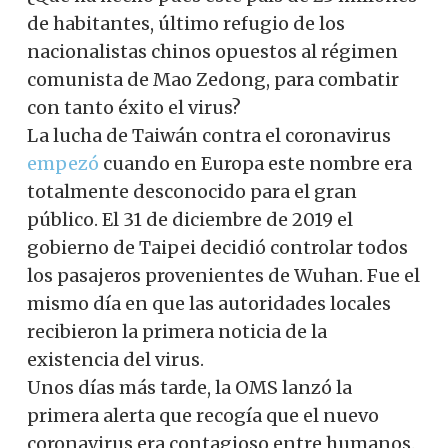
de habitantes, último refugio de los
nacionalistas chinos opuestos al régimen
comunista de Mao Zedong, para combatir
con tanto éxito el virus?
La lucha de Taiwán contra el coronavirus
empezó
cuando en Europa este nombre era
totalmente desconocido para el gran
público. El 31 de diciembre de 2019 el
gobierno de Taipei decidió controlar todos
los pasajeros provenientes de Wuhan. Fue el
mismo día en que las autoridades locales
recibieron la primera noticia de la
existencia del virus.
Unos días más tarde, la OMS lanzó la
primera alerta que recogía que el nuevo
coronavirus era contagioso entre humanos.