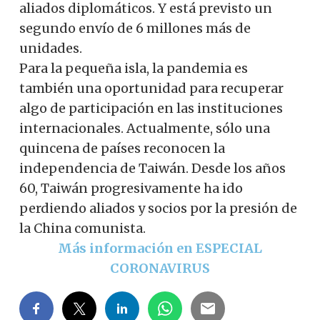
aliados diplomáticos. Y está previsto un
segundo envío de 6 millones más de
unidades.
Para la pequeña isla, la pandemia es
también una oportunidad para recuperar
algo de participación en las instituciones
internacionales. Actualmente, sólo una
quincena de países reconocen la
independencia de Taiwán. Desde los años
60, Taiwán progresivamente ha ido
perdiendo aliados y socios por la presión de
la China comunista.
Más información en ESPECIAL
CORONAVIRUS