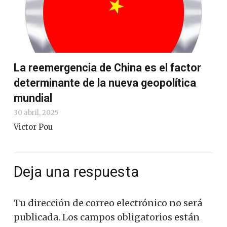
La reemergencia de China es el factor
determinante de la nueva geopolítica
mundial
30 abril, 2025
Victor Pou
Deja una respuesta
Tu dirección de correo electrónico no será
publicada.
Los campos obligatorios están