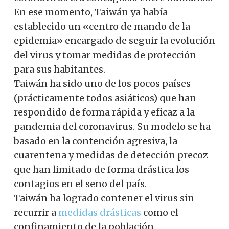
En ese momento, Taiwán ya había
establecido un «centro de mando de la
epidemia» encargado de seguir la evolución
del virus y tomar medidas de protección
para sus habitantes.
Taiwán ha sido uno de los pocos países
(prácticamente todos asiáticos) que han
respondido de forma rápida y eficaz a la
pandemia del coronavirus. Su modelo se ha
basado en la contención agresiva, la
cuarentena y medidas de detección precoz
que han limitado de forma drástica los
contagios en el seno del país.
Taiwán ha logrado contener el virus sin
recurrir a
medidas drásticas
como el
confinamiento de la población.