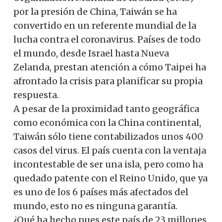
por la presión de China, Taiwán se ha
convertido en un referente mundial de la
lucha contra el coronavirus. Países de todo
el mundo, desde Israel hasta Nueva
Zelanda, prestan atención a cómo Taipei ha
afrontado la crisis para planificar su propia
respuesta.
A pesar de la proximidad tanto geográfica
como económica con la China continental,
Taiwán sólo tiene contabilizados unos 400
casos del virus. El país cuenta con la ventaja
incontestable de ser una isla, pero como ha
quedado patente con el Reino Unido, que ya
es uno de los 6 países más afectados del
mundo, esto no es ninguna garantía.
¿Qué ha hecho pues este país de 23 millones