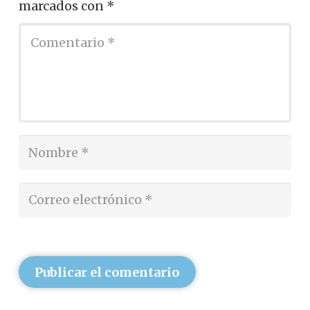
marcados con
*
Publicar el comentario