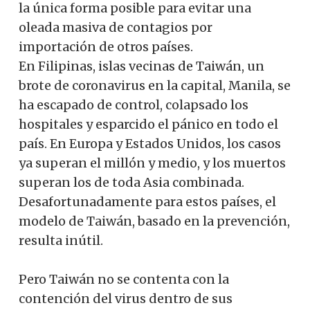
la única forma posible para evitar una
oleada masiva de contagios por
importación de otros países.
En Filipinas, islas vecinas de Taiwán, un
brote de coronavirus en la capital, Manila, se
ha escapado de control, colapsado los
hospitales y esparcido el pánico en todo el
país. En Europa y Estados Unidos, los casos
ya superan el millón y medio, y los muertos
superan los de toda Asia combinada.
Desafortunadamente para estos países, el
modelo de Taiwán, basado en la prevención,
resulta inútil.
Pero Taiwán no se contenta con la
contención del virus dentro de sus