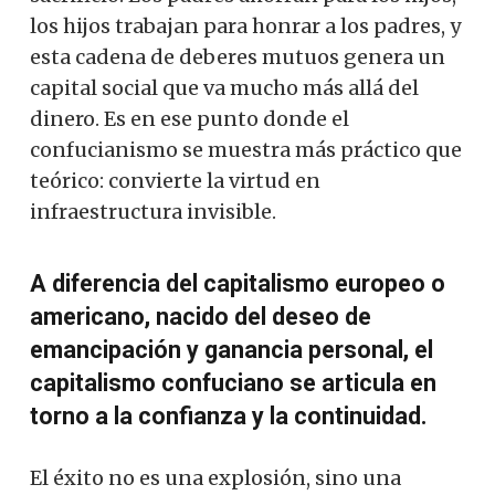
los hijos trabajan para honrar a los padres, y
esta cadena de deberes mutuos genera un
capital social que va mucho más allá del
dinero. Es en ese punto donde el
confucianismo se muestra más práctico que
teórico: convierte la virtud en
infraestructura invisible.
A diferencia del capitalismo europeo o
americano, nacido del deseo de
emancipación y ganancia personal, el
capitalismo confuciano se articula en
torno a la confianza y la continuidad.
El éxito no es una explosión, sino una