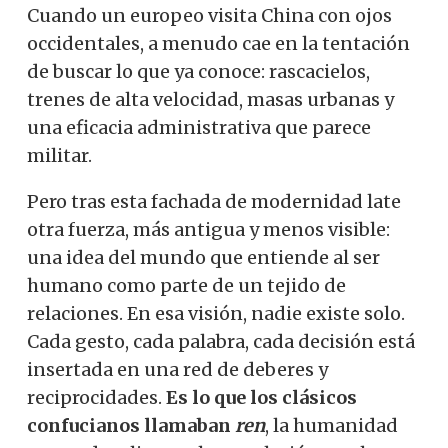
Cuando un europeo visita China con ojos
occidentales, a menudo cae en la tentación
de buscar lo que ya conoce: rascacielos,
trenes de alta velocidad, masas urbanas y
una eficacia administrativa que parece
militar.
Pero tras esta fachada de modernidad late
otra fuerza, más antigua y menos visible:
una idea del mundo que entiende al ser
humano como parte de un tejido de
relaciones. En esa visión, nadie existe solo.
Cada gesto, cada palabra, cada decisión está
insertada en una red de deberes y
reciprocidades.
Es lo que los clásicos
confucianos llamaban
ren
, la humanidad