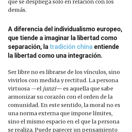
que se despliega solo en relación con los
demás.
A diferencia del individualismo europeo,
que tiende a imaginar la libertad como
separación, la
tradición china
entiende
la libertad como una integración.
Ser libre no es librarse de los vínculos, sino
vivirlos con medida y rectitud. La persona
virtuosa —el
junzi—
es aquella que sabe
armonizar su corazón con el orden de la
comunidad. En este sentido, la moral no es
una norma externa que impone límites,
sino el mismo espacio en el que la persona
se realiza. Puede parecer un pensamiento