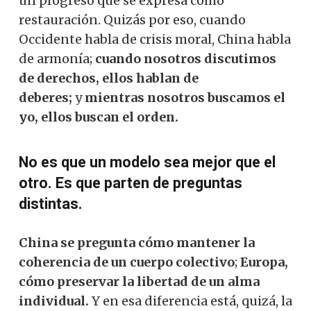
un progreso que se expresa como
restauración. Quizás por eso, cuando
Occidente habla de crisis moral, China habla
de armonía;
cuando nosotros discutimos
de derechos, ellos hablan de
deberes;
y
mientras nosotros buscamos el
yo, ellos buscan el orden.
No es que un modelo sea mejor que el
otro. Es que parten de preguntas
distintas.
China se pregunta cómo mantener la
coherencia de un cuerpo colectivo
;
Europa,
cómo preservar la libertad de un alma
individual.
Y en esa diferencia está, quizá, la