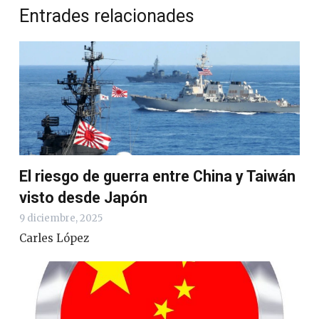
Entrades relacionades
El riesgo de guerra entre China y Taiwán
visto desde Japón
9 diciembre, 2025
Carles López