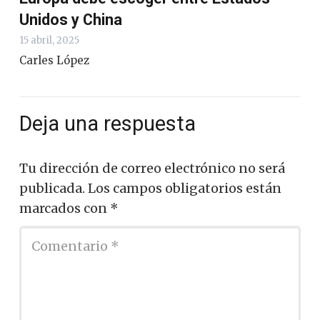
Unidos y China
15 abril, 2025
Carles López
Deja una respuesta
Tu dirección de correo electrónico no será
publicada.
Los campos obligatorios están
marcados con
*