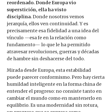
reordenado.
Donde Europa vio
superstición, ella ha visto
disciplina.
Donde nosotros vemos
jerarquía, ellos ven continuidad. Y es
precisamente esa fidelidad a una idea del
vínculo —esa fe en la relación como
fundamento— lo que le ha permitido
atravesar revoluciones, guerras y décadas
de hambre sin deshacerse del todo.
Mirada desde Europa, esta estabilidad
puede parecer conformismo. Pero hay cierta
humildad inteligente en la forma china de
entender el progreso: no consiste tanto en
cambiar el mundo como en mantenerlo en
equilibrio. Es una modernidad sin rotura,