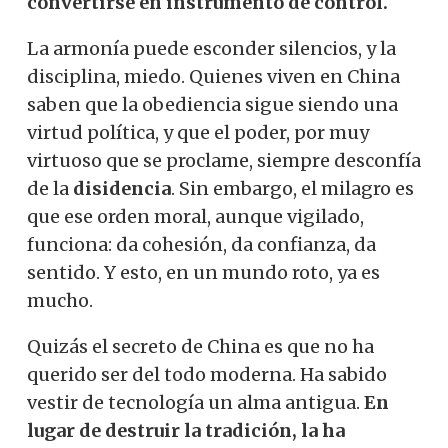
convertirse en instrumento de control.
La armonía puede esconder silencios, y la
disciplina, miedo. Quienes viven en China
saben que la obediencia sigue siendo una
virtud política, y que el poder, por muy
virtuoso que se proclame, siempre desconfía
de la
disidencia
. Sin embargo, el milagro es
que ese orden moral, aunque vigilado,
funciona: da cohesión, da confianza, da
sentido. Y esto, en un mundo roto, ya es
mucho.
Quizás el secreto de China es que no ha
querido ser del todo moderna. Ha sabido
vestir de tecnología un alma antigua.
En
lugar de destruir la tradición, la ha