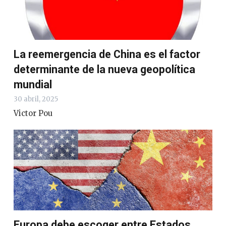
La reemergencia de China es el factor
determinante de la nueva geopolítica
mundial
30 abril, 2025
Victor Pou
Europa debe escoger entre Estados