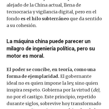
alejado de la China actual, llena de
tecnocracia y vigilancia digital, pero en el
fondo
es el hilo subterráneo
que da sentido
a su cohesión.
La máquina china puede parecer un
milagro de ingeniería política, pero su
motor es moral.
El poder se concibe, en teoría, como una
forma de ejemplaridad.
El gobernante
ideal no es quien impone la ley, sino quien
inspira respeto. Gobierna por la virtud (
de)
,
no por el castigo. Este principio, repetido
durante siglos, sobrevive hoy transformado