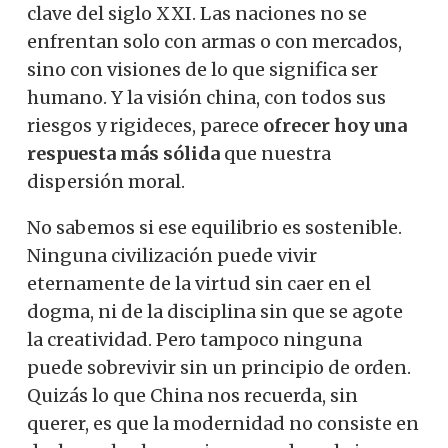
clave del siglo XXI. Las naciones no se
enfrentan solo con armas o con mercados,
sino con visiones de lo que significa ser
humano. Y la visión china, con todos sus
riesgos y rigideces, parece
ofrecer hoy una
respuesta más sólida
que nuestra
dispersión moral.
No sabemos si ese equilibrio es sostenible.
Ninguna civilización puede vivir
eternamente de la virtud sin caer en el
dogma, ni de la disciplina sin que se agote
la creatividad. Pero tampoco ninguna
puede sobrevivir sin un principio de orden.
Quizás lo que China nos recuerda, sin
querer, es que la modernidad no consiste en