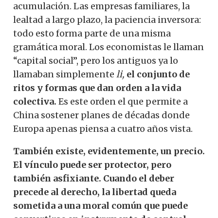
acumulación. Las empresas familiares, la
lealtad a largo plazo, la paciencia inversora:
todo esto forma parte de una misma
gramática moral. Los economistas le llaman
“capital social”, pero los antiguos ya lo
llamaban simplemente
li,
el conjunto de
ritos y formas que dan orden a la vida
colectiva.
Es este orden el que permite a
China sostener planes de décadas donde
Europa apenas piensa a cuatro años vista.
También existe, evidentemente, un precio.
El vínculo puede ser protector, pero
también asfixiante. Cuando el deber
precede al derecho, la libertad queda
sometida a una moral común que puede