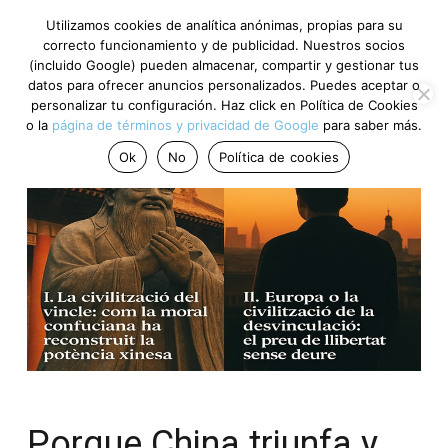
Utilizamos cookies de analítica anónimas, propias para su
correcto funcionamiento y de publicidad. Nuestros socios
(incluido Google) pueden almacenar, compartir y gestionar tus
datos para ofrecer anuncios personalizados. Puedes aceptar o
personalizar tu configuración. Haz click en Política de Cookies
o la
página de términos y privacidad de Google
para saber más.
Ok
No
Política de cookies
Porque China triunfa y