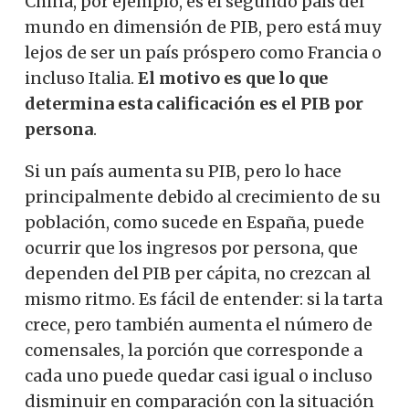
China, por ejemplo, es el segundo país del
mundo en dimensión de PIB, pero está muy
lejos de ser un país próspero como Francia o
incluso Italia.
El motivo es que lo que
determina esta calificación es el PIB por
persona
.
Si un país aumenta su PIB, pero lo hace
principalmente debido al crecimiento de su
población, como sucede en España, puede
ocurrir que los ingresos por persona, que
dependen del PIB per cápita, no crezcan al
mismo ritmo. Es fácil de entender: si la tarta
crece, pero también aumenta el número de
comensales, la porción que corresponde a
cada uno puede quedar casi igual o incluso
disminuir en comparación con la situación