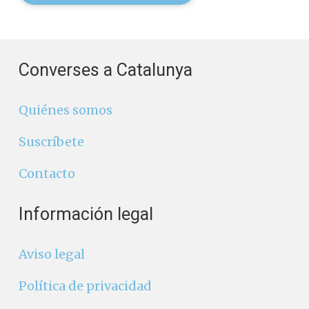
Converses a Catalunya
Quiénes somos
Suscríbete
Contacto
Información legal
Aviso legal
Política de privacidad