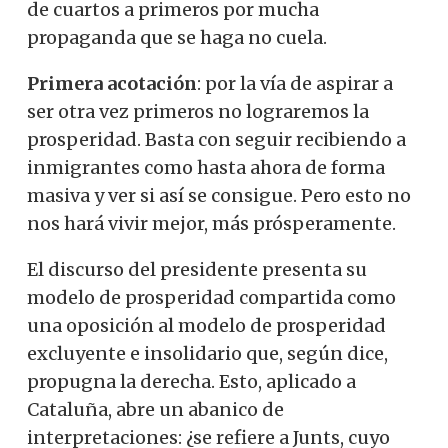
de cuartos a primeros por mucha
propaganda que se haga no cuela.
Primera acotación
: por la vía de aspirar a
ser otra vez primeros no lograremos la
prosperidad. Basta con seguir recibiendo a
inmigrantes como hasta ahora de forma
masiva y ver si así se consigue. Pero esto no
nos hará vivir mejor, más prósperamente.
El discurso del presidente presenta su
modelo de prosperidad compartida como
una oposición al modelo de prosperidad
excluyente e insolidario que, según dice,
propugna la derecha. Esto, aplicado a
Cataluña, abre un abanico de
interpretaciones: ¿se refiere a Junts, cuyo