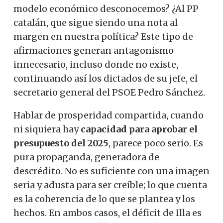
modelo económico desconocemos? ¿Al PP
catalán, que sigue siendo una nota al
margen en nuestra política? Este tipo de
afirmaciones generan antagonismo
innecesario, incluso donde no existe,
continuando así los dictados de su jefe, el
secretario general del PSOE Pedro Sánchez.
Hablar de prosperidad compartida, cuando
ni siquiera hay
capacidad para aprobar el
presupuesto del 2025
, parece poco serio. Es
pura propaganda, generadora de
descrédito. No es suficiente con una imagen
seria y adusta para ser creíble; lo que cuenta
es la coherencia de lo que se plantea y los
hechos. En ambos casos, el déficit de Illa es