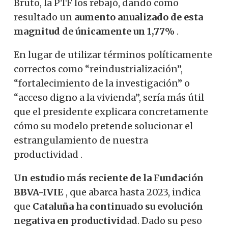
Bruto, la PTF los rebajó, dando como
resultado un
aumento anualizado de esta
magnitud de únicamente un 1,77%
.
En lugar de utilizar términos políticamente
correctos como “reindustrialización”,
“fortalecimiento de la investigación” o
“acceso digno a la vivienda”, sería más útil
que el presidente explicara concretamente
cómo su modelo pretende solucionar el
estrangulamiento de nuestra
productividad .
Un estudio más reciente de la Fundación
BBVA-IVIE
, que abarca hasta 2023, indica
que
Cataluña ha continuado su evolución
negativa en productividad
. Dado su peso