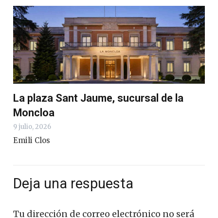
La plaza Sant Jaume, sucursal de la
Moncloa
9 julio, 2026
Emili Clos
Deja una respuesta
Tu dirección de correo electrónico no será