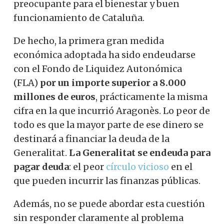
preocupante para el bienestar y buen
funcionamiento de Cataluña.
De hecho, la primera gran medida
económica adoptada ha sido endeudarse
con el Fondo de Liquidez Autonómica
(FLA)
por un importe superior a 8.000
millones de euros
, prácticamente la misma
cifra en la que incurrió Aragonès. Lo peor de
todo es que la mayor parte de ese dinero se
destinará a financiar la deuda de la
Generalitat.
La Generalitat se endeuda para
pagar deuda
: el peor
círculo vicioso
en el
que pueden incurrir las finanzas públicas.
Además, no se puede abordar esta cuestión
sin responder claramente al problema