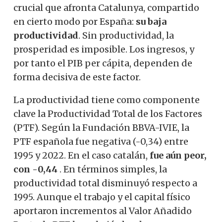
crucial que afronta Catalunya, compartido
en cierto modo por España:
su baja
productividad
. Sin productividad, la
prosperidad es imposible. Los ingresos, y
por tanto el PIB per cápita, dependen de
forma decisiva de este factor.
La productividad tiene como componente
clave la Productividad Total de los Factores
(PTF). Según la Fundación BBVA-IVIE, la
PTF española fue negativa (-0,34) entre
1995 y 2022. En el caso catalán,
fue aún peor,
con -0,44
. En términos simples, la
productividad total disminuyó respecto a
1995. Aunque el trabajo y el capital físico
aportaron incrementos al Valor Añadido