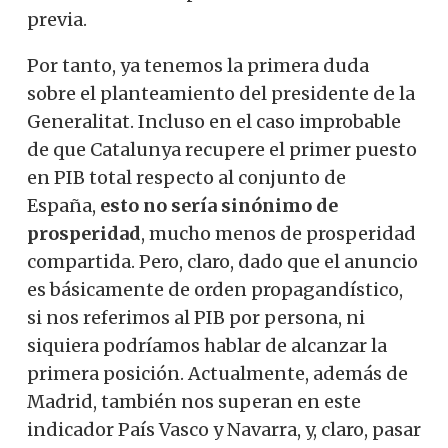
previa.
Por tanto, ya tenemos la primera duda
sobre el planteamiento del presidente de la
Generalitat. Incluso en el caso improbable
de que Catalunya recupere el primer puesto
en PIB total respecto al conjunto de
España,
esto no sería sinónimo de
prosperidad
, mucho menos de prosperidad
compartida. Pero, claro, dado que el anuncio
es básicamente de orden propagandístico,
si nos referimos al PIB por persona, ni
siquiera podríamos hablar de alcanzar la
primera posición. Actualmente, además de
Madrid, también nos superan en este
indicador País Vasco y Navarra, y, claro, pasar