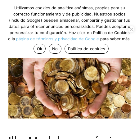
Utilizamos cookies de analítica anónimas, propias para su
correcto funcionamiento y de publicidad. Nuestros socios
(incluido Google) pueden almacenar, compartir y gestionar tus
datos para ofrecer anuncios personalizados. Puedes aceptar o
personalizar tu configuración. Haz click en Política de Cookies
o la
página de términos y privacidad de Google
para saber más.
Ok
No
Política de cookies