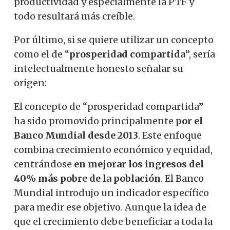
productividad y especialmente la PTF y
todo resultará más creíble.
Por último, si se quiere utilizar un concepto
como el de “
prosperidad compartida
”, sería
intelectualmente honesto señalar su
origen:
El concepto de “prosperidad compartida”
ha sido promovido principalmente
por el
Banco Mundial desde 2013
. Este enfoque
combina crecimiento económico y equidad,
centrándose
en mejorar los ingresos del
40% más pobre de la población
. El Banco
Mundial introdujo un indicador específico
para medir ese objetivo. Aunque la idea de
que el crecimiento debe beneficiar a toda la