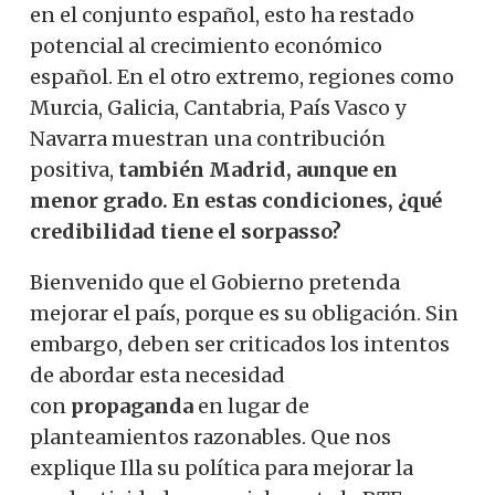
en el conjunto español, esto ha restado
potencial al crecimiento económico
español. En el otro extremo, regiones como
Murcia, Galicia, Cantabria, País Vasco y
Navarra muestran una contribución
positiva,
también Madrid, aunque en
menor grado. En estas condiciones, ¿qué
credibilidad tiene el sorpasso?
Bienvenido que el Gobierno pretenda
mejorar el país, porque es su obligación. Sin
embargo, deben ser criticados los intentos
de abordar esta necesidad
con
propaganda
en lugar de
planteamientos razonables. Que nos
explique Illa su política para mejorar la