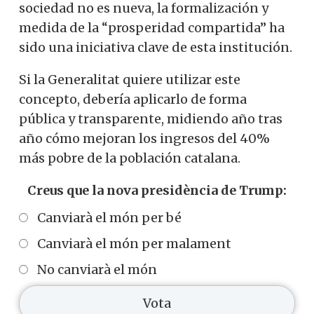
sociedad no es nueva, la formalización y
medida de la “prosperidad compartida” ha
sido una iniciativa clave de esta institución.
Si la Generalitat quiere utilizar este
concepto, debería aplicarlo de forma
pública y transparente, midiendo año tras
año cómo mejoran los ingresos del 40%
más pobre de la población catalana.
Creus que la nova presidència de Trump:
Canviarà el món per bé
Canviarà el món per malament
No canviarà el món