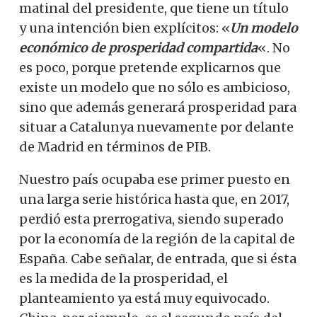
matinal del presidente, que tiene un título
y una intención bien explícitos: «
Un modelo
económico de prosperidad compartida
«. No
es poco, porque pretende explicarnos que
existe un modelo que no sólo es ambicioso,
sino que además generará prosperidad para
situar a Catalunya nuevamente por delante
de Madrid en términos de PIB.
Nuestro país ocupaba ese primer puesto en
una larga serie histórica hasta que, en 2017,
perdió esta prerrogativa, siendo superado
por la economía de la región de la capital de
España. Cabe señalar, de entrada, que si ésta
es la medida de la prosperidad, el
planteamiento ya está muy equivocado.