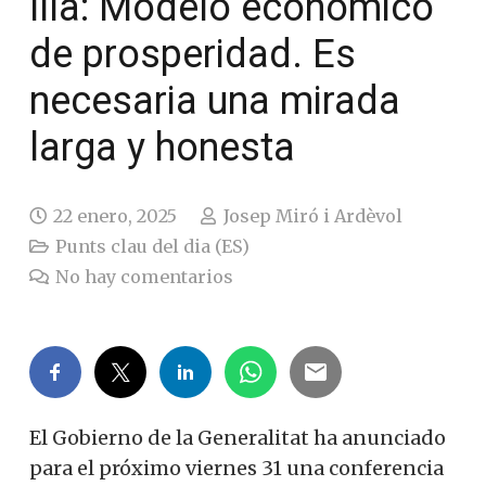
Illa: Modelo económico
de prosperidad. Es
necesaria una mirada
larga y honesta
22 enero, 2025
Josep Miró i Ardèvol
Punts clau del dia (ES)
No hay comentarios
El Gobierno de la Generalitat ha anunciado
para el próximo viernes 31 una conferencia