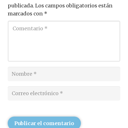
publicada.
Los campos obligatorios están
marcados con
*
Publicar el comentario