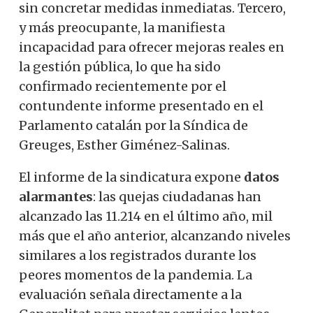
sin concretar medidas inmediatas. Tercero,
y más preocupante, la manifiesta
incapacidad para ofrecer mejoras reales en
la gestión pública, lo que ha sido
confirmado recientemente por el
contundente informe presentado en el
Parlamento catalán por la Síndica de
Greuges, Esther Giménez-Salinas.
El informe de la sindicatura expone
datos
alarmantes
: las quejas ciudadanas han
alcanzado las 11.214 en el último año, mil
más que el año anterior, alcanzando niveles
similares a los registrados durante los
peores momentos de la pandemia. La
evaluación señala directamente a la