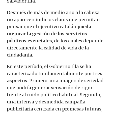
Salvador Illa.
Después de más de medio año a la cabeza,
no aparecen indicios claros que permitan
pensar que el ejecutivo catalán
pueda
mejorar la gestión de los servicios
públicos esenciales
, de los cuales depende
directamente la calidad de vida de la
ciudadanía.
En este período, el Gobierno Illa se ha
caracterizado fundamentalmente por
tres
aspectos
. Primero, una imagen de seriedad
que podría generar sensación de rigor
frente al ruido político habitual. Segundo,
una intensa y desmedida campaña
publicitaria centrada en promesas futuras,