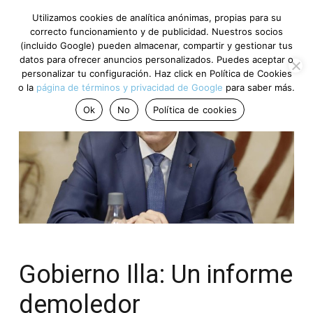
Utilizamos cookies de analítica anónimas, propias para su
correcto funcionamiento y de publicidad. Nuestros socios
(incluido Google) pueden almacenar, compartir y gestionar tus
datos para ofrecer anuncios personalizados. Puedes aceptar o
personalizar tu configuración. Haz click en Política de Cookies
o la
página de términos y privacidad de Google
para saber más.
Ok
No
Política de cookies
Gobierno Illa: Un informe
demoledor