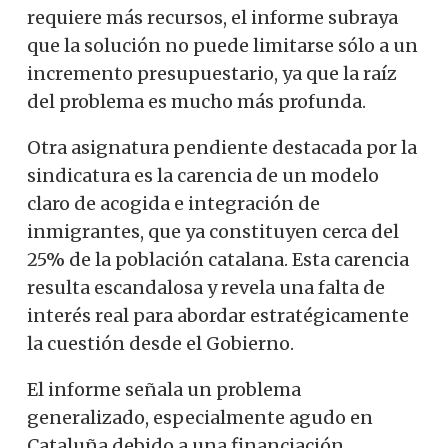
requiere más recursos, el informe subraya
que la solución no puede limitarse sólo a un
incremento presupuestario, ya que la raíz
del problema es mucho más profunda.
Otra asignatura pendiente destacada por la
sindicatura es la carencia de un modelo
claro de acogida e integración de
inmigrantes, que ya constituyen cerca del
25% de la población catalana. Esta carencia
resulta escandalosa y revela una falta de
interés real para abordar estratégicamente
la cuestión desde el Gobierno.
El informe señala un problema
generalizado, especialmente agudo en
Cataluña debido a una financiación