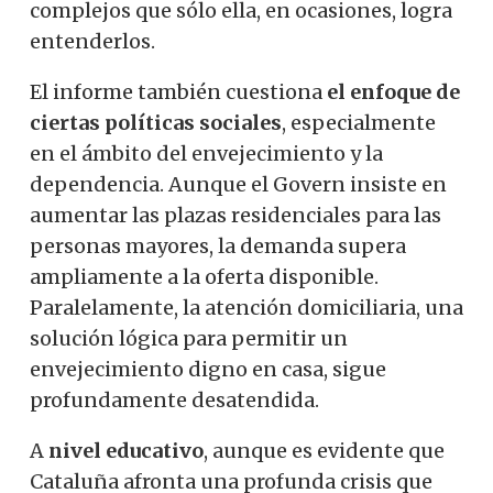
complejos que sólo ella, en ocasiones, logra
entenderlos.
El informe también cuestiona
el enfoque de
ciertas políticas sociales
, especialmente
en el ámbito del envejecimiento y la
dependencia. Aunque el Govern insiste en
aumentar las plazas residenciales para las
personas mayores, la demanda supera
ampliamente a la oferta disponible.
Paralelamente, la atención domiciliaria, una
solución lógica para permitir un
envejecimiento digno en casa, sigue
profundamente desatendida.
A
nivel educativo
, aunque es evidente que
Cataluña afronta una profunda crisis que