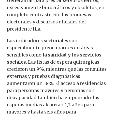
Generalitat para prestar servicios lentos,
excesivamente burocráticos y obsoletos, en
completo contraste con las promesas
electorales y discursos oficiales del
presidente Illa.
Los indicadores sectoriales son
especialmente preocupantes en áreas
sensibles como
la sanidad y los servicios
sociales
. Las listas de espera quirúrgicas
crecieron un 9%, mientras que las consultas
externas y pruebas diagnósticas
aumentaron un 18%. El acceso a residencias
para personas mayores y personas con
discapacidad también ha empeorado: las
esperas medias alcanzan 1,2 años para
mayores y hasta seis años para