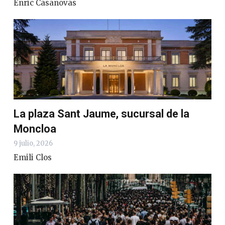
Enric Casanovas
La plaza Sant Jaume, sucursal de la
Moncloa
9 julio, 2026
Emili Clos