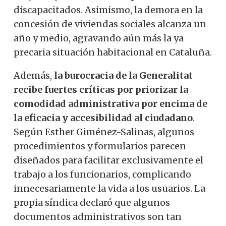
discapacitados. Asimismo, la demora en la
concesión de viviendas sociales alcanza un
año y medio, agravando aún más la ya
precaria situación habitacional en Cataluña.
Además,
la burocracia de la Generalitat
recibe fuertes críticas por priorizar la
comodidad administrativa por encima de
la eficacia y accesibilidad al ciudadano
.
Según Esther Giménez-Salinas, algunos
procedimientos y formularios parecen
diseñados para facilitar exclusivamente el
trabajo a los funcionarios, complicando
innecesariamente la vida a los usuarios. La
propia síndica declaró que algunos
documentos administrativos son tan