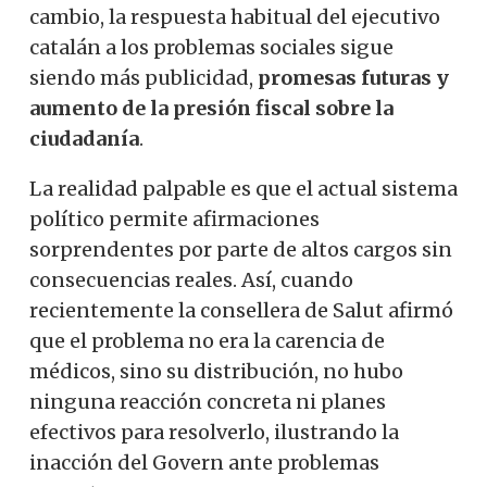
cambio, la respuesta habitual del ejecutivo
catalán a los problemas sociales sigue
siendo más publicidad,
promesas futuras y
aumento de la presión fiscal sobre la
ciudadanía
.
La realidad palpable es que el actual sistema
político permite afirmaciones
sorprendentes por parte de altos cargos sin
consecuencias reales. Así, cuando
recientemente la consellera de Salut afirmó
que el problema no era la carencia de
médicos, sino su distribución, no hubo
ninguna reacción concreta ni planes
efectivos para resolverlo, ilustrando la
inacción del Govern ante problemas