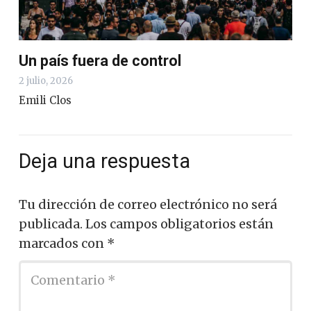
Un país fuera de control
2 julio, 2026
Emili Clos
Deja una respuesta
Tu dirección de correo electrónico no será
publicada.
Los campos obligatorios están
marcados con
*