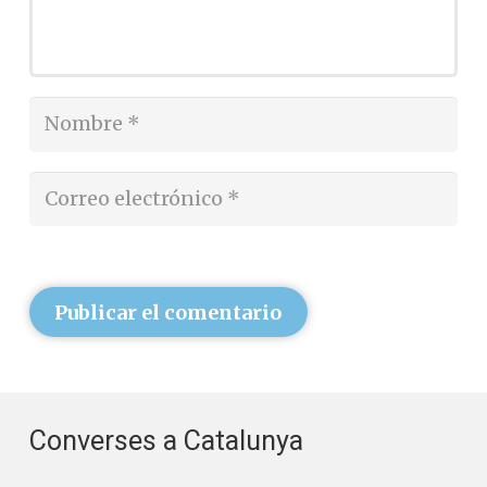
Publicar el comentario
Converses a Catalunya