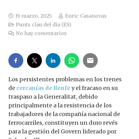
19 marzo, 2025
Enric Casanovas
Punts clau del dia (ES)
No hay comentarios
Los persistentes problemas en los trenes
de
cercanías de Renfe
y el fracaso en su
traspaso a la Generalitat, debido
principalmente a la resistencia de los
trabajadores de la compañía nacional de
ferrocarriles, constituyen un duro revés
para la gestión del Govern liderado por