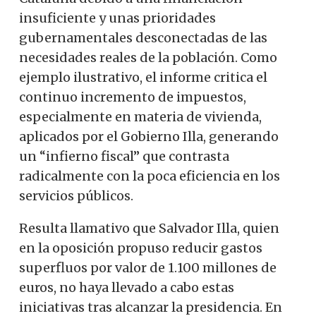
insuficiente y unas prioridades
gubernamentales desconectadas de las
necesidades reales de la población. Como
ejemplo ilustrativo, el informe critica el
continuo incremento de impuestos,
especialmente en materia de vivienda,
aplicados por el Gobierno Illa, generando
un “infierno fiscal” que contrasta
radicalmente con la poca eficiencia en los
servicios públicos.
Resulta llamativo que Salvador Illa, quien
en la oposición propuso reducir gastos
superfluos por valor de 1.100 millones de
euros, no haya llevado a cabo estas
iniciativas tras alcanzar la presidencia. En