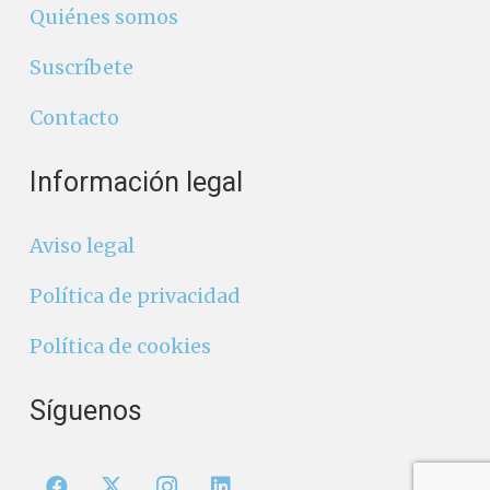
Quiénes somos
Suscríbete
Contacto
Información legal
Aviso legal
Política de privacidad
Política de cookies
Síguenos