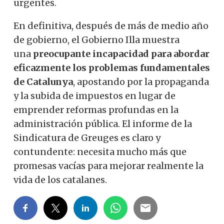
urgentes.
En definitiva, después de más de medio año
de gobierno, el Gobierno Illa muestra
una
preocupante incapacidad para abordar
eficazmente los problemas fundamentales
de Catalunya
, apostando por la propaganda
y la subida de impuestos en lugar de
emprender reformas profundas en la
administración pública. El informe de la
Sindicatura de Greuges es claro y
contundente: necesita mucho más que
promesas vacías para mejorar realmente la
vida de los catalanes.