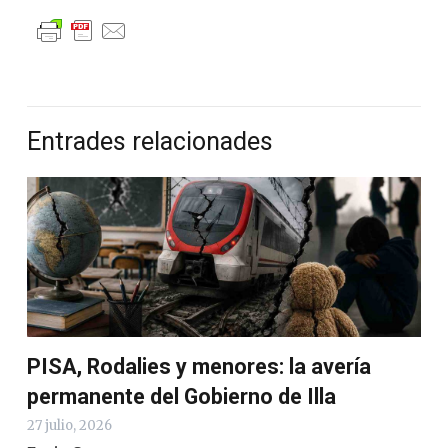
Entrades relacionades
PISA, Rodalies y menores: la avería
permanente del Gobierno de Illa
27 julio, 2026