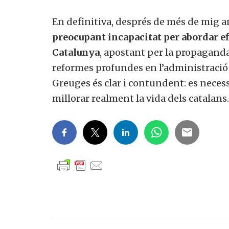
En definitiva, després de més de mig a
preocupant incapacitat per abordar 
Catalunya
, apostant per la propaganda
reformes profundes en l’administració 
Greuges és clar i contundent: es nece
millorar realment la vida dels catalans.