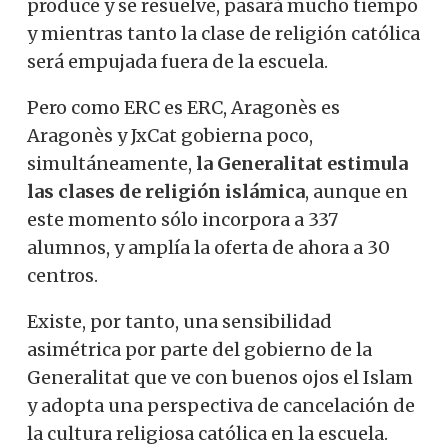
produce y se resuelve, pasará mucho tiempo
y mientras tanto la clase de religión católica
será empujada fuera de la escuela.
Pero como ERC es ERC, Aragonès es
Aragonès y JxCat gobierna poco,
simultáneamente,
la Generalitat estimula
las clases de religión islámica
, aunque en
este momento sólo incorpora a 337
alumnos, y amplía la oferta de ahora a 30
centros.
Existe, por tanto, una sensibilidad
asimétrica por parte del gobierno de la
Generalitat que ve con buenos ojos el Islam
y adopta una perspectiva de cancelación de
la cultura religiosa católica en la escuela.