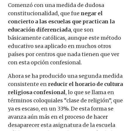
Comenzó con una medida de dudosa
constitucionalidad, que fue
negar el
concierto a las escuelas que practican la
educación diferenciada
, que son
básicamente católicas, aunque este método
educativo sea aplicado en muchos otros
países por centros que nada tienen que ver
con esta opción confesional.
Ahora se ha producido una segunda medida
consistente en
reducir el horario de cultura
religiosa confesional
, lo que se llama en
términos coloquiales “clase de religión”, que
ya es escaso, en un 33%. De esta forma se
avanza aún más en el proceso de hacer
desaparecer esta asignatura de la escuela