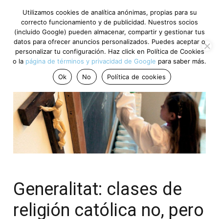
Utilizamos cookies de analítica anónimas, propias para su
correcto funcionamiento y de publicidad. Nuestros socios
(incluido Google) pueden almacenar, compartir y gestionar tus
datos para ofrecer anuncios personalizados. Puedes aceptar o
personalizar tu configuración. Haz click en Política de Cookies
o la
página de términos y privacidad de Google
para saber más.
Ok
No
Política de cookies
Generalitat: clases de
religión católica no, pero