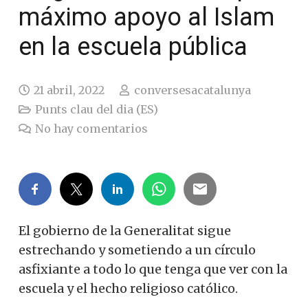
máximo apoyo al Islam
en la escuela pública
21 abril, 2022
conversesacatalunya
Punts clau del dia (ES)
No hay comentarios
El gobierno de la Generalitat sigue
estrechando y sometiendo a un círculo
asfixiante a todo lo que tenga que ver con la
escuela y el hecho religioso católico.