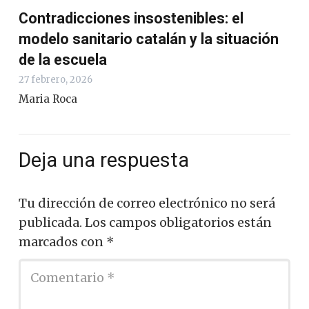
Contradicciones insostenibles: el
modelo sanitario catalán y la situación
de la escuela
27 febrero, 2026
Maria Roca
Deja una respuesta
Tu dirección de correo electrónico no será
publicada.
Los campos obligatorios están
marcados con
*