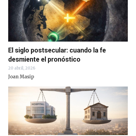
El siglo postsecular: cuando la fe
desmiente el pronóstico
20 abril, 2026
Joan Masip