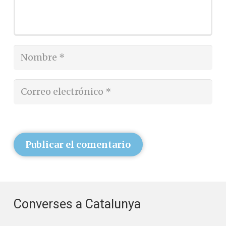
Publicar el comentario
Converses a Catalunya