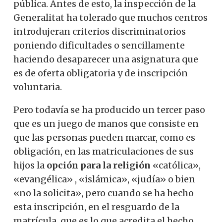
pública. Antes de esto, la inspección de la
Generalitat ha tolerado que muchos centros
introdujeran criterios discriminatorios
poniendo dificultades o sencillamente
haciendo desaparecer una asignatura que
es de oferta obligatoria y de inscripción
voluntaria.
Pero todavía se ha producido un tercer paso
que es un juego de manos que consiste en
que las personas pueden marcar, como es
obligación, en las matriculaciones de sus
hijos la
opción para la religión
«católica»,
«evangélica» , «islámica», «judía» o bien
«no la solicita», pero cuando se ha hecho
esta inscripción, en el resguardo de la
matrícula, que es lo que acredita el hecho,