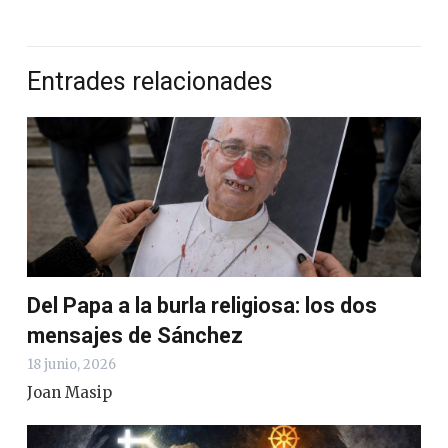
Entrades relacionades
Del Papa a la burla religiosa: los dos
mensajes de Sánchez
18 junio, 2026
Joan Masip