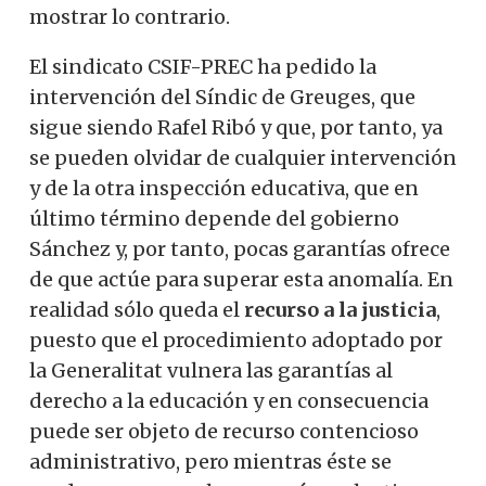
mostrar lo contrario.
El sindicato CSIF-PREC ha pedido la
intervención del Síndic de Greuges, que
sigue siendo Rafel Ribó y que, por tanto, ya
se pueden olvidar de cualquier intervención
y de la otra inspección educativa, que en
último término depende del gobierno
Sánchez y, por tanto, pocas garantías ofrece
de que actúe para superar esta anomalía.
En
realidad sólo queda el
recurso a la justicia
,
puesto que el procedimiento adoptado por
la Generalitat vulnera las garantías al
derecho a la educación y en consecuencia
puede ser objeto de recurso contencioso
administrativo, pero mientras éste se