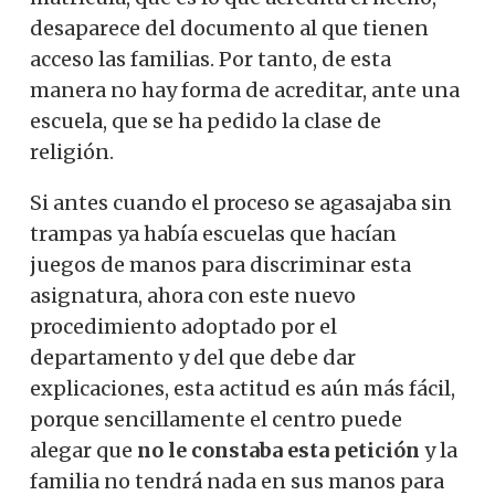
desaparece del documento al que tienen
acceso las familias. Por tanto, de esta
manera no hay forma de acreditar, ante una
escuela, que se ha pedido la clase de
religión.
Si antes cuando el proceso se agasajaba sin
trampas ya había escuelas que hacían
juegos de manos para discriminar esta
asignatura, ahora con este nuevo
procedimiento adoptado por el
departamento y del que debe dar
explicaciones, esta actitud es aún más fácil,
porque sencillamente el centro puede
alegar que
no le constaba esta petición
y la
familia no tendrá nada en sus manos para