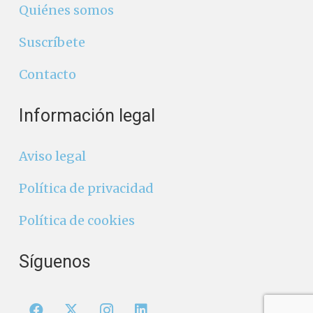
Quiénes somos
Suscríbete
Contacto
Información legal
Aviso legal
Política de privacidad
Política de cookies
Síguenos