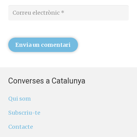
Envia un comentari
Converses a Catalunya
Qui som
Subscriu-te
Contacte