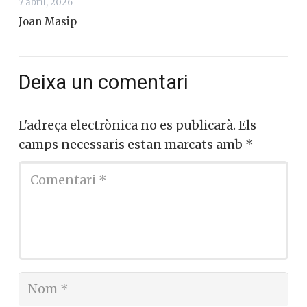
7 abril, 2026
Joan Masip
Deixa un comentari
L'adreça electrònica no es publicarà.
Els
camps necessaris estan marcats amb
*