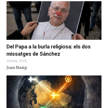
Del Papa a la burla religiosa: els dos
missatges de Sánchez
18 juny, 2026
Joan Masip