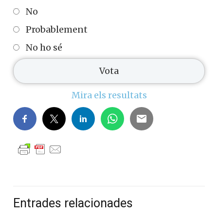
No
Probablement
No ho sé
Mira els resultats
Entrades relacionades