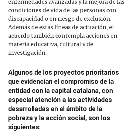
enfermedades avanzadas y la mejora de las
condiciones de vida de las personas con
discapacidad o en riesgo de exclusión.
Además de estas líneas de actuación, el
acuerdo también contempla acciones en
materia educativa, cultural y de
investigación.
Algunos de los proyectos prioritarios
que evidencian el compromiso de la
entidad con la capital catalana, con
especial atención a las actividades
desarrolladas en el ámbito de la
pobreza y la acción social, son los
siguientes: