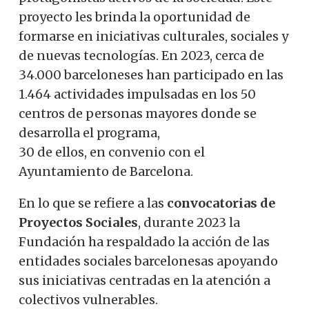
proyecto les brinda la oportunidad de
formarse en iniciativas culturales, sociales y
de nuevas tecnologías. En 2023, cerca de
34.000 barceloneses han participado en las
1.464 actividades impulsadas en los 50
centros de personas mayores donde se
desarrolla el programa,
30 de ellos, en convenio con el
Ayuntamiento de Barcelona.
En lo que se refiere a las
convocatorias de
Proyectos Sociales
, durante 2023 la
Fundación ha respaldado la acción de las
entidades sociales barcelonesas apoyando
sus iniciativas centradas en la atención a
colectivos vulnerables.