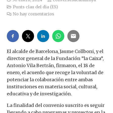
Punts clau del dia (ES)
No hay comentarios
El alcalde de Barcelona, Jaume Collboni, y el
director general de la Fundación ”la Caixa”,
Antonio Vila Bertrán, firmaron, el 18 de
enero, el acuerdo que recoge la voluntad de
potenciar la colaboración entre ambas
instituciones en materia social, cultural,
educativa y de investigación.
La finalidad del convenio suscrito es seguir
llevando a cabo programas y proyectos en la