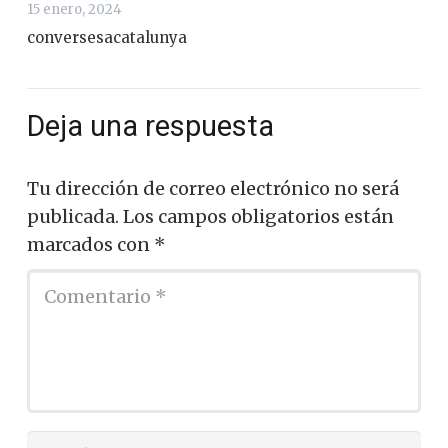
15 enero, 2024
conversesacatalunya
Deja una respuesta
Tu dirección de correo electrónico no será
publicada.
Los campos obligatorios están
marcados con
*