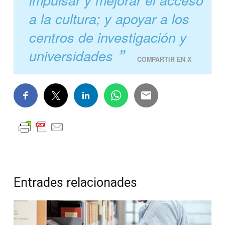
a la cultura; y apoyar a los
centros de investigación y
universidades
COMPARTIR EN X
Entrades relacionades