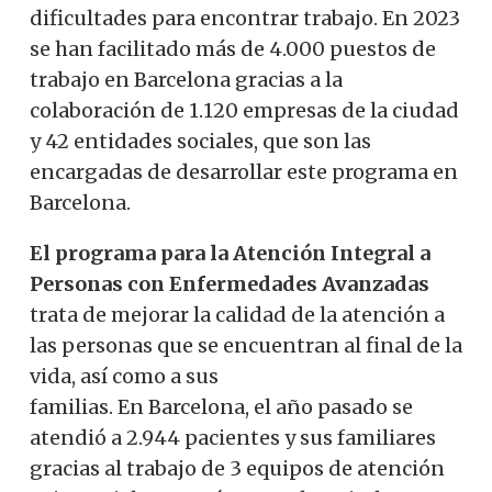
dificultades para encontrar trabajo. En 2023
se han facilitado más de 4.000 puestos de
trabajo en Barcelona gracias a la
colaboración de 1.120 empresas de la ciudad
y 42 entidades sociales, que son las
encargadas de desarrollar este programa en
Barcelona.
El programa para la Atención Integral a
Personas con Enfermedades Avanzadas
trata de mejorar la calidad de la atención a
las personas que se encuentran al final de la
vida, así como a sus
familias. En Barcelona, el año pasado se
atendió a 2.944 pacientes y sus familiares
gracias al trabajo de 3 equipos de atención