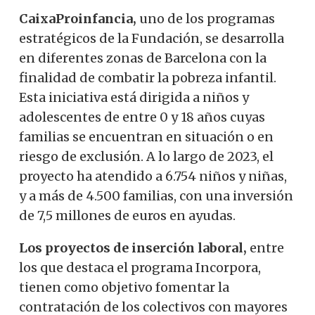
CaixaProinfancia,
uno de los programas
estratégicos de la Fundación, se desarrolla
en diferentes zonas de Barcelona con la
finalidad de combatir la pobreza infantil.
Esta iniciativa está dirigida a niños y
adolescentes de entre 0 y 18 años cuyas
familias se encuentran en situación o en
riesgo de exclusión. A lo largo de 2023, el
proyecto ha atendido a 6.754 niños y niñas,
y a más de 4.500 familias, con una inversión
de 7,5 millones de euros en ayudas.
Los proyectos de inserción laboral,
entre
los que destaca el programa Incorpora,
tienen como objetivo fomentar la
contratación de los colectivos con mayores