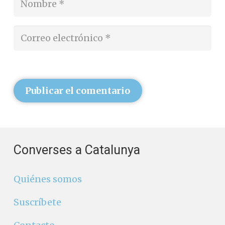
Publicar el comentario
Converses a Catalunya
Quiénes somos
Suscríbete