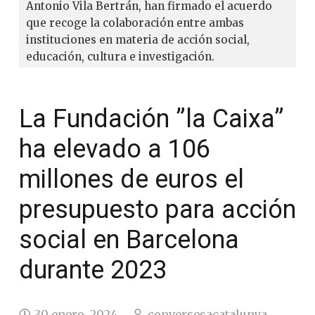
Antonio Vila Bertrán, han firmado el acuerdo
que recoge la colaboración entre ambas
instituciones en materia de acción social,
educación, cultura e investigación.
La Fundación ”la Caixa”
ha elevado a 106
millones de euros el
presupuesto para acción
social en Barcelona
durante 2023
30 enero, 2024
conversesacatalunya