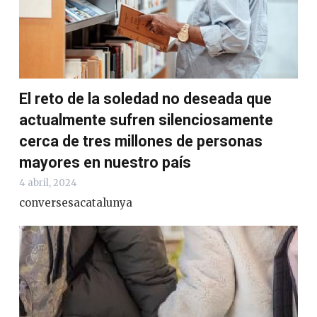
El reto de la soledad no deseada que
actualmente sufren silenciosamente
cerca de tres millones de personas
mayores en nuestro país
4 abril, 2024
conversesacatalunya