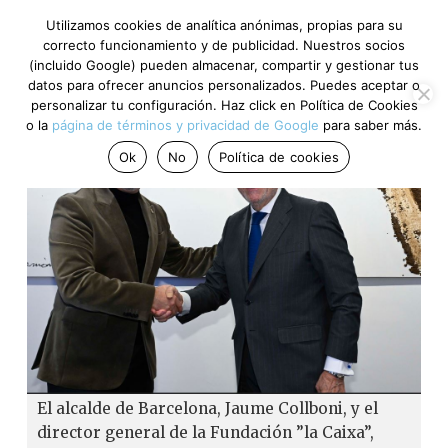
Utilizamos cookies de analítica anónimas, propias para su
correcto funcionamiento y de publicidad. Nuestros socios
(incluido Google) pueden almacenar, compartir y gestionar tus
datos para ofrecer anuncios personalizados. Puedes aceptar o
personalizar tu configuración. Haz click en Política de Cookies
o la
página de términos y privacidad de Google
para saber más.
Ok
No
Política de cookies
El alcalde de Barcelona, Jaume Collboni, y el
director general de la Fundación ”la Caixa”,