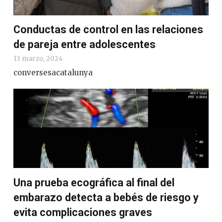
Conductas de control en las relaciones
de pareja entre adolescentes
13 marzo, 2024
conversesacatalunya
Una prueba ecográfica al final del
embarazo detecta a bebés de riesgo y
evita complicaciones graves