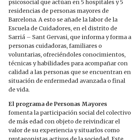
psicosocial que actúan en 5 hospitales y 5
residencias de personas mayores de
Barcelona. A esto se añade la labor de la
Escuela de Cuidadores, en el distrito de
Sarriá – Sant Gervasi, que informa y forma a
personas cuidadoras, familiares o
voluntarias, ofreciéndoles conocimientos,
técnicas y habilidades para acompañar con
calidad a las personas que se encuentran en
situación de enfermedad avanzada o final
de vida.
El programa de Personas Mayores
fomenta la participación social del colectivo
de más edad con objeto de reivindicar el
valor de su experiencia y situarlos como
protagonistas activos de la sociedad. Este