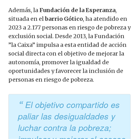
Además, la
Fundación de la Esperanza
,
situada en el
barrio Gótico
, ha atendido en
2023 a 2.177 personas en riesgo de pobreza y
exclusión social. Desde 2013, la Fundación
”la Caixa” impulsa a esta entidad de acción
social directa con el objetivo de mejorar la
autonomía, promover la igualdad de
oportunidades y favorecer la inclusión de
personas en riesgo de pobreza.
El objetivo compartido es
paliar las desigualdades y
luchar contra la pobreza;
impulsar y mejorar el acceso