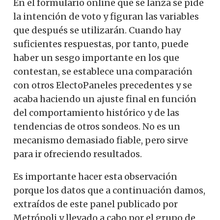
En el formulario online que se lanza se pide
la intención de voto y figuran las variables
que después se utilizarán. Cuando hay
suficientes respuestas, por tanto, puede
haber un sesgo importante en los que
contestan, se establece una comparación
con otros ElectoPaneles precedentes y se
acaba haciendo un ajuste final en función
del comportamiento histórico y de las
tendencias de otros sondeos. No es un
mecanismo demasiado fiable, pero sirve
para ir ofreciendo resultados.
Es importante hacer esta observación
porque los datos que a continuación damos,
extraídos de este panel publicado por
Metrópoli y llevado a cabo por el grupo de