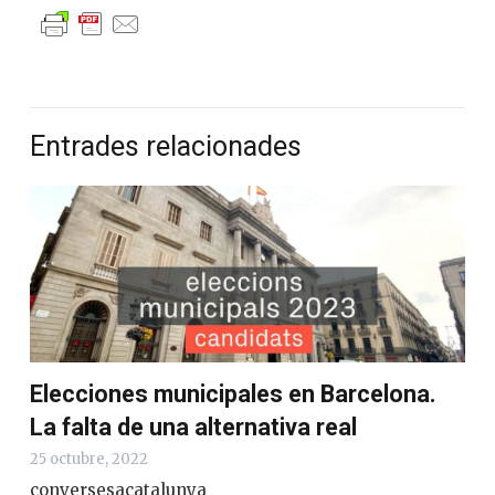
Entrades relacionades
Elecciones municipales en Barcelona.
La falta de una alternativa real
25 octubre, 2022
conversesacatalunya