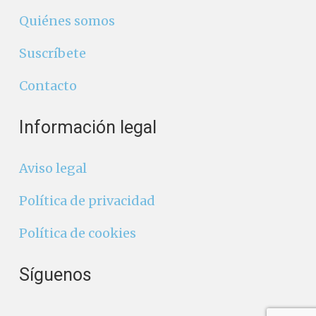
Quiénes somos
Suscríbete
Contacto
Información legal
Aviso legal
Política de privacidad
Política de cookies
Síguenos