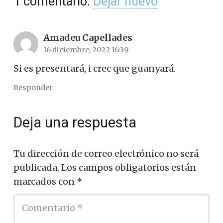
1
comentario
.
Dejar nuevo
Amadeu Capellades
16 diciembre, 2022 16:39
Si es presentará, i crec que guanyará.
Responder
Deja una respuesta
Tu dirección de correo electrónico no será
publicada.
Los campos obligatorios están
marcados con
*