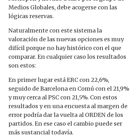
Medios Globales, debe acogerse con las
lógicas reservas.
Naturalmente con este sistema la
valoración de las nuevas opciones es muy
difícil porque no hay histórico con el que
comparar. En cualquier caso los resultados
son estos:
En primer lugar está ERC con 22,6%,
seguido de Barcelona en Comú con el 21,9%
y muy cerca al PSC con 21,5%. Con estos
resultados y en una encuesta al margen de
error podría dar la vuelta al ORDEN de los
partidos. En ese caso el cambio puede ser
más sustancial todavía.