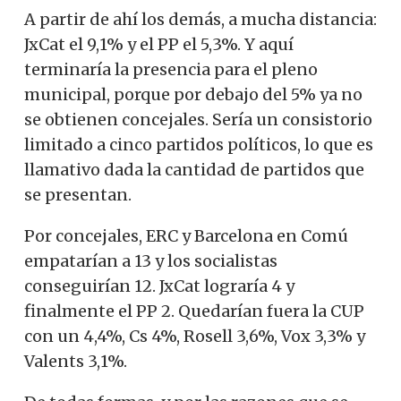
A partir de ahí los demás, a mucha distancia:
JxCat el 9,1% y el PP el 5,3%. Y aquí
terminaría la presencia para el pleno
municipal, porque por debajo del 5% ya no
se obtienen concejales. Sería un consistorio
limitado a cinco partidos políticos, lo que es
llamativo dada la cantidad de partidos que
se presentan.
Por concejales, ERC y Barcelona en Comú
empatarían a 13 y los socialistas
conseguirían 12. JxCat lograría 4 y
finalmente el PP 2. Quedarían fuera la CUP
con un 4,4%, Cs 4%, Rosell 3,6%, Vox 3,3% y
Valents 3,1%.