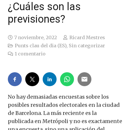
¿Cuáles son las
previsiones?
7 noviembre, 2022
Ricard Mestres
Punts clau del dia (ES)
,
Sin categorizar
1
comentario
No hay demasiadas encuestas sobre los
posibles resultados electorales en la ciudad
de Barcelona. La más reciente es la
publicada en Metrópoli y no es exactamente
una encuesta, sino una aplicación del