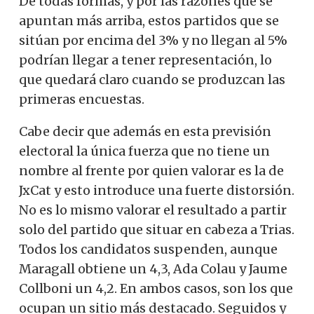
De todas formas, y por las razones que se
apuntan más arriba, estos partidos que se
sitúan por encima del 3% y no llegan al 5%
podrían llegar a tener representación, lo
que quedará claro cuando se produzcan las
primeras encuestas.
Cabe decir que además en esta previsión
electoral la única fuerza que no tiene un
nombre al frente por quien valorar es la de
JxCat y esto introduce una fuerte distorsión.
No es lo mismo valorar el resultado a partir
solo del partido que situar en cabeza a Trias.
Todos los candidatos suspenden, aunque
Maragall obtiene un 4,3, Ada Colau y Jaume
Collboni un 4,2. En ambos casos, son los que
ocupan un sitio más destacado. Seguidos y