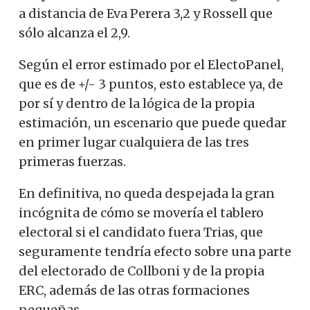
a distancia de Eva Perera 3,2 y Rossell que
sólo alcanza el 2,9.
Según el error estimado por el ElectoPanel,
que es de +/- 3 puntos, esto establece ya, de
por sí y dentro de la lógica de la propia
estimación, un escenario que puede quedar
en primer lugar cualquiera de las tres
primeras fuerzas.
En definitiva, no queda despejada la gran
incógnita de cómo se movería el tablero
electoral si el candidato fuera Trias, que
seguramente tendría efecto sobre una parte
del electorado de Collboni y de la propia
ERC, además de las otras formaciones
pequeñas.