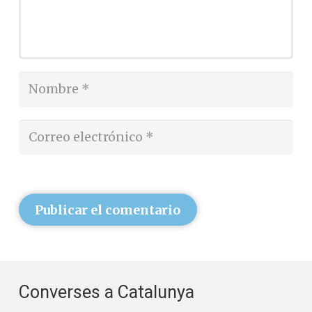
Publicar el comentario
Converses a Catalunya