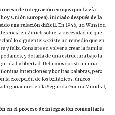
proceso de integración europea por la vía
hoy Unión Europea), iniciado después de la
do una relación difícil.
En 1946, un Winston
ferencia en Zurich sobre la necesidad de que
eclaró lo siguiente: «Existe un remedio que en
 y feliz. Consiste en volver a crear la familia
 podamos, y dotarla de una estructura bajo la
eguridad y libertad. Debemos construir una
Bonitas intenciones y bonitas palabras, pero
on la excepción de los británicos, únicos
ltado ganadores en la Segunda Guerra Mundial,
ión en el proceso de integración comunitaria