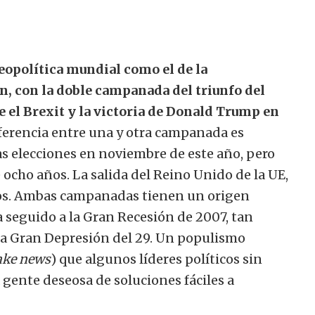
 geopolítica mundial como el de la
n, con la doble campanada del triunfo del
 el Brexit y la victoria de Donald Trump en
ferencia entre una y otra campanada es
s elecciones en noviembre de este año, pero
ocho años. La salida del Reino Unido de la UE,
los. Ambas campanadas tienen un origen
 seguido a la Gran Recesión de 2007, tan
 la Gran Depresión del 29. Un populismo
ake news
) que algunos líderes políticos sin
gente deseosa de soluciones fáciles a