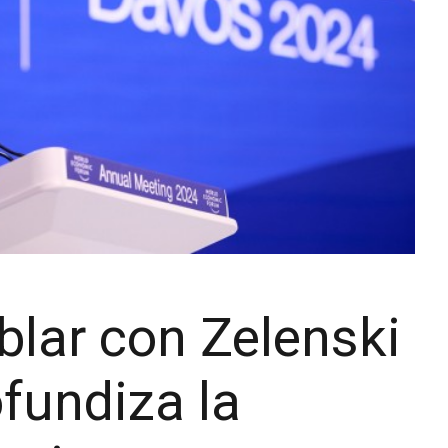
blar con Zelenski
fundiza la