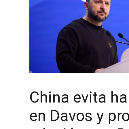
China evita ha
en Davos y pro