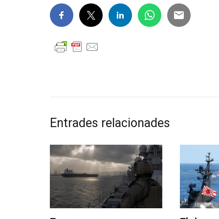
Entrades relacionades