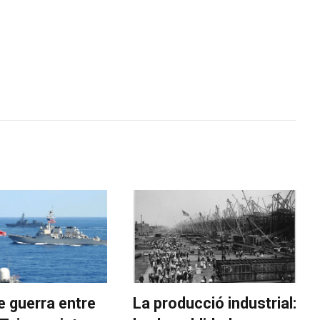
e guerra entre
La producció industrial: