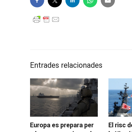
Entrades relacionades
Europa es prepara per
El risc d