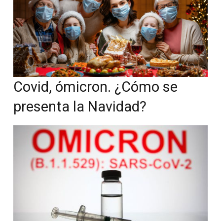
Covid, ómicron. ¿Cómo se
presenta la Navidad?