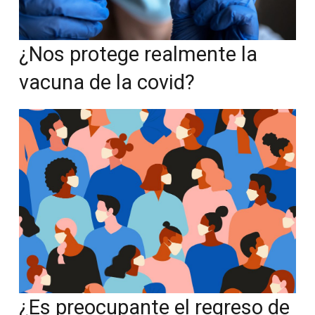
¿Nos protege realmente la
vacuna de la covid?
¿Es preocupante el regreso de