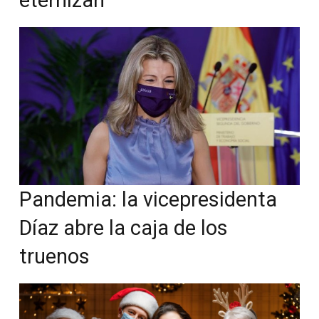
eternizan
Pandemia: la vicepresidenta
Díaz abre la caja de los
truenos