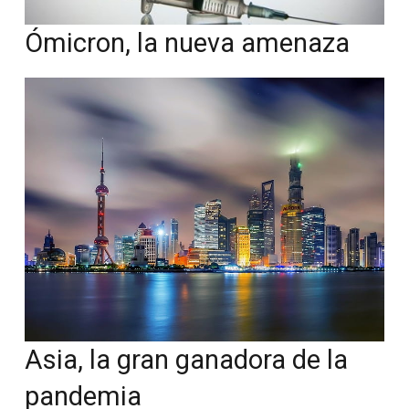
Ómicron, la nueva amenaza
Asia, la gran ganadora de la
pandemia