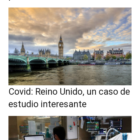
Covid: Reino Unido, un caso de
estudio interesante