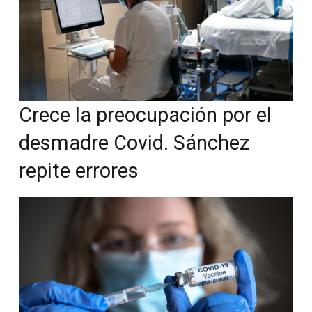
Crece la preocupación por el
desmadre Covid. Sánchez
repite errores