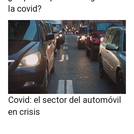
la covid?
Covid: el sector del automóvil
en crisis