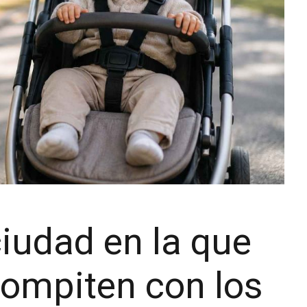
ciudad en la que
compiten con los