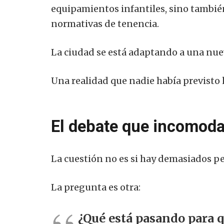
equipamientos infantiles, sino también
normativas de tenencia.
La ciudad se está adaptando a una nue
Una realidad que nadie había previsto 
El debate que incomod
La cuestión no es si hay demasiados pe
La pregunta es otra:
¿Qué está pasando para 