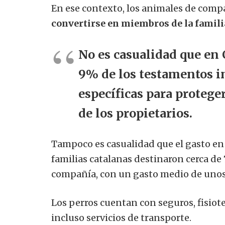
En ese contexto, los animales de com
convertirse en miembros de la famili
No
es casualidad que en
9% de los testamentos i
específicas para protege
de los propietarios.
Tampoco es casualidad que el gasto en 
familias catalanas destinaron cerca de
compañía, con un gasto medio de uno
Los perros cuentan con seguros, fisio
incluso servicios de transporte.