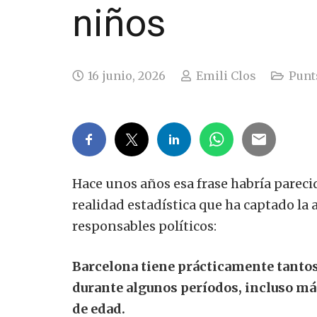
niños
16 junio, 2026
Emili Clos
Punts
Hace unos años esa frase habría parec
realidad estadística que ha captado la 
responsables políticos:
Barcelona tiene prácticamente tanto
durante algunos períodos, incluso má
de edad.