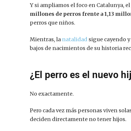
Y si ampliamos el foco en Catalunya, 
millones de perros frente a 1,13 mill
perros que niños.
Mientras, la
natalidad
sigue cayendo y 
bajos de nacimientos de su historia rec
¿El perro es el nuevo hi
No exactamente.
Pero cada vez más personas viven solas
deciden directamente no tener hijos.