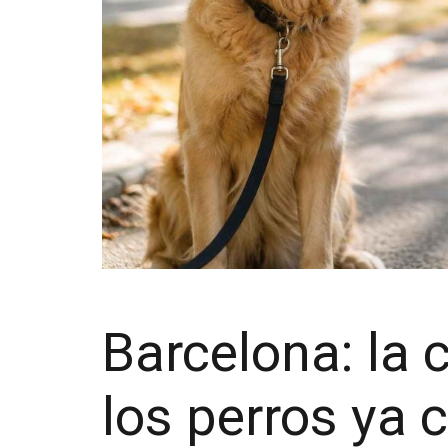
Barcelona: la 
los perros ya 