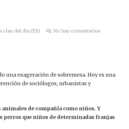
 clau del dia (ES)
No hay comentarios
ido una exageración de sobremesa. Hoy es una
atención de sociólogos, urbanistas y
s animales de compañía como niños. Y
s perros que niños de determinadas franjas