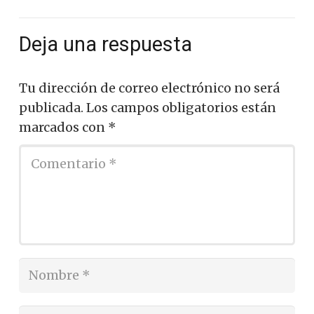
Deja una respuesta
Tu dirección de correo electrónico no será
publicada.
Los campos obligatorios están
marcados con
*