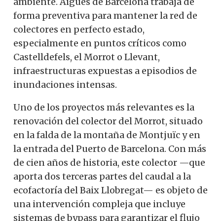
ambiente. Aigües de Barcelona trabaja de
forma preventiva para mantener la red de
colectores en perfecto estado,
especialmente en puntos críticos como
Castelldefels, el Morrot o Llevant,
infraestructuras expuestas a episodios de
inundaciones intensas.
Uno de los proyectos más relevantes es la
renovación del colector del Morrot, situado
en la falda de la montaña de Montjuïc y en
la entrada del Puerto de Barcelona. Con más
de cien años de historia, este colector —que
aporta dos terceras partes del caudal a la
ecofactoría del Baix Llobregat— es objeto de
una intervención compleja que incluye
sistemas de bypass para garantizar el flujo