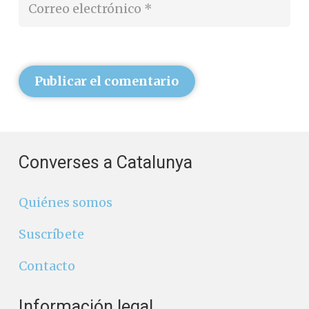
Publicar el comentario
Converses a Catalunya
Quiénes somos
Suscríbete
Contacto
Información legal