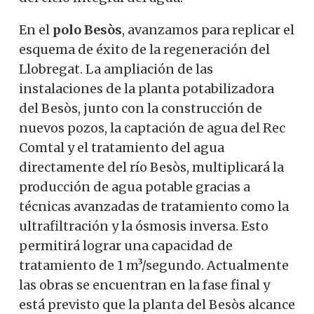
En el
polo Besòs
, avanzamos para replicar el
esquema de éxito de la regeneración del
Llobregat. La ampliación de las
instalaciones de la planta potabilizadora
del Besòs, junto con la construcción de
nuevos pozos, la captación de agua del Rec
Comtal y el tratamiento del agua
directamente del río Besòs, multiplicará la
producción de agua potable gracias a
técnicas avanzadas de tratamiento como la
ultrafiltración y la ósmosis inversa. Esto
permitirá lograr una capacidad de
tratamiento de 1 m³/segundo. Actualmente
las obras se encuentran en la fase final y
está previsto que la planta del Besòs alcance