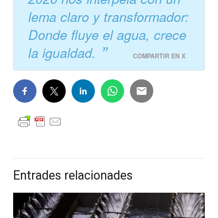
lema claro y transformador:
Donde fluye el agua, crece
la igualdad.
COMPARTIR EN X
Entrades relacionades