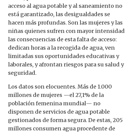
acceso al agua potable y al saneamiento no
está garantizado, las desigualdades se
hacen más profundas. Son las mujeres y las
niñas quienes sufren con mayor intensidad
las consecuencias de esta falta de acceso:
dedican horas a la recogida de agua, ven
limitadas sus oportunidades educativas y
laborales, y afrontan riesgos para su salud y
seguridad.
Los datos son elocuentes. Más de 1.000
millones de mujeres —el 27,1% de la
población femenina mundial— no
disponen de servicios de agua potable
gestionados de forma segura. De estas, 205
millones consumen agua procedente de