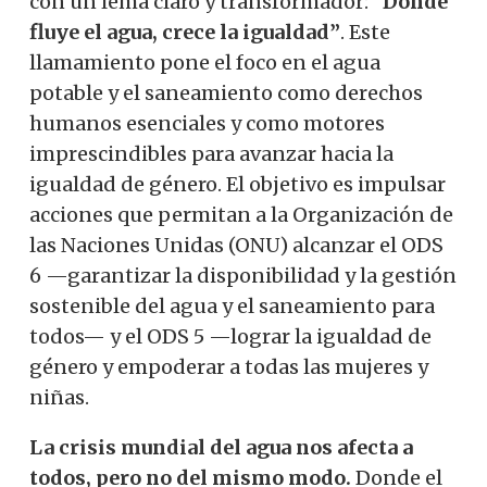
con un lema claro y transformador:
“Donde
fluye el agua, crece la igualdad”
. Este
llamamiento pone el foco en el agua
potable y el saneamiento como derechos
humanos esenciales y como motores
imprescindibles para avanzar hacia la
igualdad de género. El objetivo es impulsar
acciones que permitan a la Organización de
las Naciones Unidas (ONU) alcanzar el ODS
6 —garantizar la disponibilidad y la gestión
sostenible del agua y el saneamiento para
todos— y el ODS 5 —lograr la igualdad de
género y empoderar a todas las mujeres y
niñas.
La crisis mundial del agua nos afecta a
todos, pero no del mismo modo.
Donde el