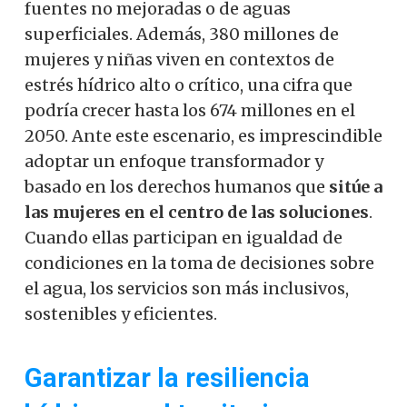
fuentes no mejoradas o de aguas
superficiales. Además, 380 millones de
mujeres y niñas viven en contextos de
estrés hídrico alto o crítico, una cifra que
podría crecer hasta los 674 millones en el
2050. Ante este escenario, es imprescindible
adoptar un enfoque transformador y
basado en los derechos humanos que
sitúe a
las mujeres en el centro de las soluciones
.
Cuando ellas participan en igualdad de
condiciones en la toma de decisiones sobre
el agua, los servicios son más inclusivos,
sostenibles y eficientes.
Garantizar la resiliencia