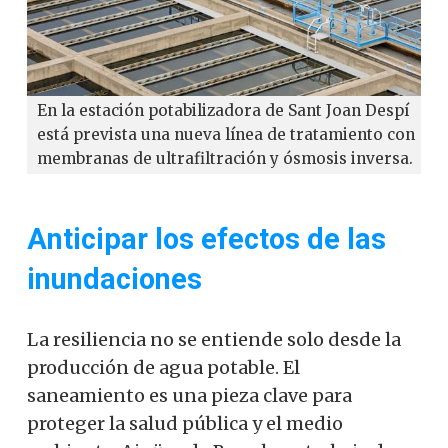
En la estación potabilizadora de Sant Joan Despí
está prevista una nueva línea de tratamiento con
membranas de ultrafiltración y ósmosis inversa.
Anticipar los efectos de las
inundaciones
La resiliencia no se entiende solo desde la
producción de agua potable. El
saneamiento es una pieza clave para
proteger la salud pública y el medio