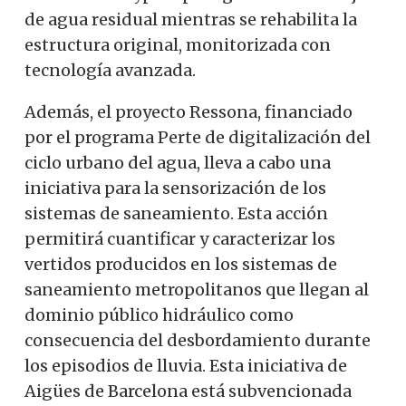
de agua residual mientras se rehabilita la
estructura original, monitorizada con
tecnología avanzada.
Además, el proyecto Ressona, financiado
por el programa Perte de digitalización del
ciclo urbano del agua, lleva a cabo una
iniciativa para la sensorización de los
sistemas de saneamiento. Esta acción
permitirá cuantificar y caracterizar los
vertidos producidos en los sistemas de
saneamiento metropolitanos que llegan al
dominio público hidráulico como
consecuencia del desbordamiento durante
los episodios de lluvia. Esta iniciativa de
Aigües de Barcelona está subvencionada