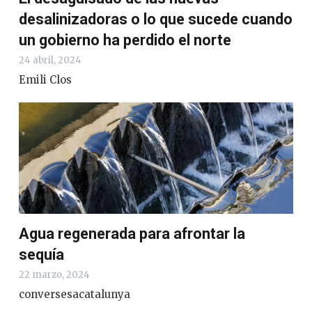
desalinizadoras o lo que sucede cuando
un gobierno ha perdido el norte
24 abril, 2024
Emili Clos
Agua regenerada para afrontar la
sequía
22 marzo, 2024
conversesacatalunya