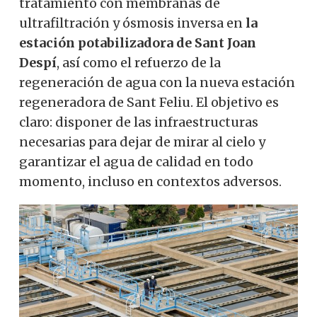
tratamiento con membranas de
ultrafiltración y ósmosis inversa en
la
estación potabilizadora de Sant Joan
Despí
, así como el refuerzo de la
regeneración de agua con la nueva estación
regeneradora de Sant Feliu. El objetivo es
claro: disponer de las infraestructuras
necesarias para dejar de mirar al cielo y
garantizar el agua de calidad en todo
momento, incluso en contextos adversos.