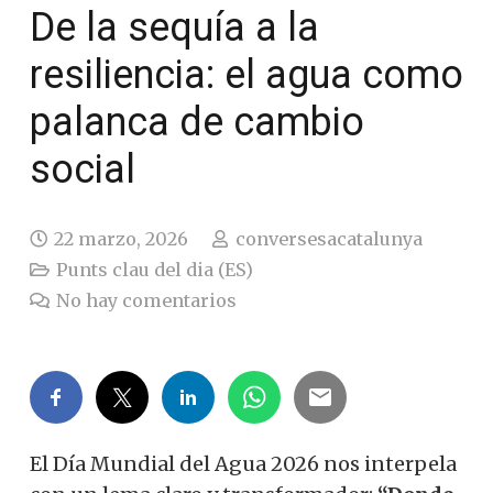
De la sequía a la
resiliencia: el agua como
palanca de cambio
social
22 marzo, 2026
conversesacatalunya
Punts clau del dia (ES)
No hay comentarios
El Día Mundial del Agua 2026 nos interpela