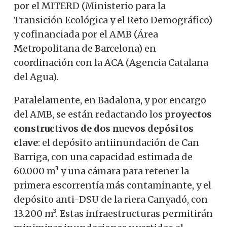
por el MITERD (Ministerio para la
Transición Ecológica y el Reto Demográfico)
y cofinanciada por el AMB (Área
Metropolitana de Barcelona) en
coordinación con la ACA (Agencia Catalana
del Agua).
Paralelamente, en Badalona, y por encargo
del AMB, se están redactando los
proyectos
constructivos de dos nuevos depósitos
clave
: el depósito antiinundación de Can
Barriga, con una capacidad estimada de
60.000 m³ y una cámara para retener la
primera escorrentía más contaminante, y el
depósito anti-DSU de la riera Canyadó, con
13.200 m³. Estas infraestructuras permitirán