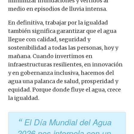
minimizar inundaciones y vertidos al
medio en episodios de lluvia intensa.
En definitiva, trabajar por la igualdad
también significa garantizar que el agua
llegue con calidad, seguridad y
sostenibilidad a todas las personas, hoy y
mañana. Cuando invertimos en
infraestructuras resilientes, en innovación
y en gobernanza inclusiva, hacemos del
agua una palanca de salud, prosperidad y
equidad. Porque donde fluye el agua, crece
la igualdad.
El Día Mundial del Agua
2026 nos interpela con un