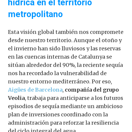
hídrica en el territorio
metropolitano
Esta visión global también nos compromete
desde nuestro territorio. Aunque el otoño y
el invierno han sido lluviosos y las reservas
en las cuencas internas de Catalunya se
sitúan alrededor del 90%, la reciente sequía
nos ha recordado la vulnerabilidad de
nuestro entorno mediterráneo. Por eso,
Aigües de Barcelona
,
compañía del grupo
Veolia
, trabaja para anticiparse a los futuros
episodios de sequía mediante un ambicioso
plan de inversiones coordinado con la
administración para reforzar la resiliencia
del ciclo integral del agua.