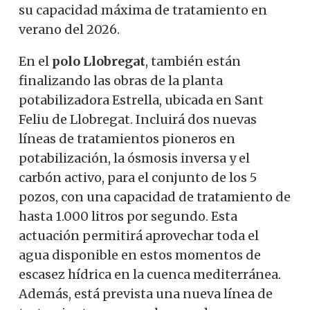
su capacidad máxima de tratamiento en
verano del 2026.
En el
polo Llobregat
, también están
finalizando las obras de la planta
potabilizadora Estrella, ubicada en Sant
Feliu de Llobregat. Incluirá dos nuevas
líneas de tratamientos pioneros en
potabilización, la ósmosis inversa y el
carbón activo, para el conjunto de los 5
pozos, con una capacidad de tratamiento de
hasta 1.000 litros por segundo. Esta
actuación permitirá aprovechar toda el
agua disponible en estos momentos de
escasez hídrica en la cuenca mediterránea.
Además, está prevista una nueva línea de