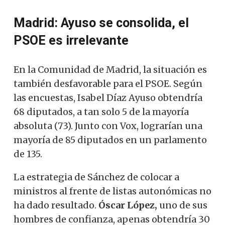
Madrid: Ayuso se consolida, el
PSOE es irrelevante
En la Comunidad de Madrid, la situación es
también desfavorable para el PSOE. Según
las encuestas, Isabel Díaz Ayuso obtendría
68 diputados, a tan solo 5 de la mayoría
absoluta (73). Junto con Vox, lograrían una
mayoría de 85 diputados en un parlamento
de 135.
La estrategia de Sánchez de colocar a
ministros al frente de listas autonómicas no
ha dado resultado.
Óscar López,
uno de sus
hombres de confianza, apenas obtendría 30