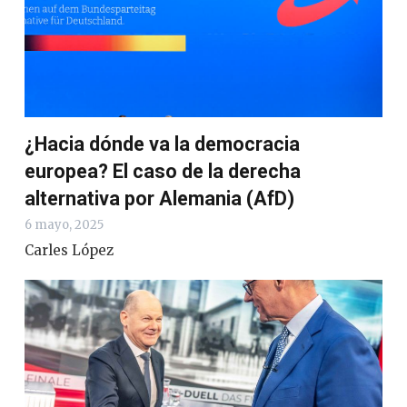
¿Hacia dónde va la democracia
europea? El caso de la derecha
alternativa por Alemania (AfD)
6 mayo, 2025
Carles López