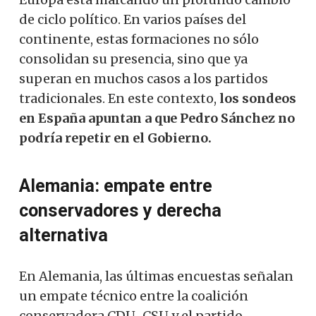
de ciclo político. En varios países del
continente, estas formaciones no sólo
consolidan su presencia, sino que ya
superan en muchos casos a los partidos
tradicionales. En este contexto,
los sondeos
en España apuntan a que Pedro Sánchez no
podría repetir en el Gobierno.
Alemania: empate entre
conservadores y derecha
alternativa
En Alemania, las últimas encuestas señalan
un empate técnico entre la coalición
conservadora CDU-CSU y el partido