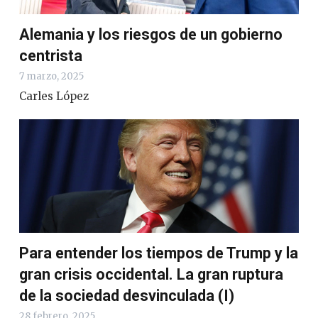
Alemania y los riesgos de un gobierno
centrista
7 marzo, 2025
Carles López
Para entender los tiempos de Trump y la
gran crisis occidental. La gran ruptura
de la sociedad desvinculada (I)
28 febrero, 2025