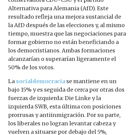
Alternativa para Alemania (AfD). Este
resultado refleja una mejora sustancial de
la AfD después de las elecciones y, al mismo
tiempo, muestra que las negociaciones para
formar gobierno no están beneficiando a
los democristianos. Ambas formaciones
alcanzarían o superarían ligeramente el
50% de los votos.
La
socialdemocracia
se mantiene en un
bajo 15% y es seguida de cerca por otras dos
fuerzas de izquierda: Die Linke y la
izquierda SWB, esta última con posiciones
prorrusas y antiinmigración. Por su parte,
los liberales no logran levantar cabeza y
vuelven a situarse por debajo del 5%,