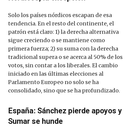
Solo los países nórdicos escapan de esa
tendencia. En el resto del continente, el
patrón está claro: 1) la derecha alternativa
sigue creciendo o se mantiene como
primera fuerza; 2) su suma con la derecha
tradicional supera o se acerca al 50% de los
votos, sin contar a los liberales. El cambio
iniciado en las últimas elecciones al
Parlamento Europeo no solo se ha
consolidado, sino que se ha profundizado.
España: Sánchez pierde apoyos y
Sumar se hunde