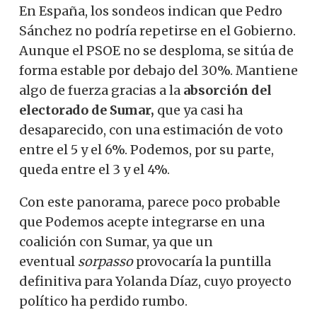
En España, los sondeos indican que Pedro
Sánchez no podría repetirse en el Gobierno.
Aunque el PSOE no se desploma, se sitúa de
forma estable por debajo del 30%. Mantiene
algo de fuerza gracias a la
absorción del
electorado de Sumar,
que ya casi ha
desaparecido, con una estimación de voto
entre el 5 y el 6%. Podemos, por su parte,
queda entre el 3 y el 4%.
Con este panorama, parece poco probable
que Podemos acepte integrarse en una
coalición con Sumar, ya que un
eventual
sorpasso
provocaría la puntilla
definitiva para Yolanda Díaz, cuyo proyecto
político ha perdido rumbo.