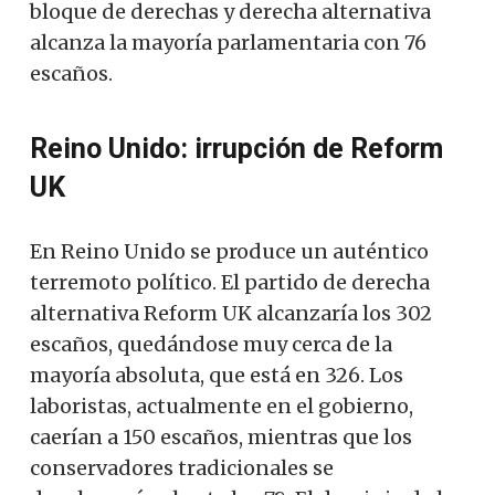
bloque de derechas y derecha alternativa
alcanza la mayoría parlamentaria con 76
escaños.
Reino Unido: irrupción de Reform
UK
En Reino Unido se produce un auténtico
terremoto político. El partido de derecha
alternativa Reform UK alcanzaría los 302
escaños, quedándose muy cerca de la
mayoría absoluta, que está en 326. Los
laboristas, actualmente en el gobierno,
caerían a 150 escaños, mientras que los
conservadores tradicionales se