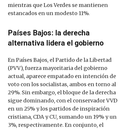
mientras que Los Verdes se mantienen
estancados en un modesto 11%.
Países Bajos: la derecha
alternativa lidera el gobierno
En Países Bajos, el Partido de la Libertad
(PVV), fuerza mayoritaria del gobierno
actual, aparece empatado en intención de
voto con los socialistas, ambos en torno al
29%. Sin embargo, el bloque de la derecha
sigue dominando, con el conservador VVD
en un 25% y los partidos de inspiración
cristiana, CDA y CU, sumando un 19% y un
3%, respectivamente. En conjunto, el