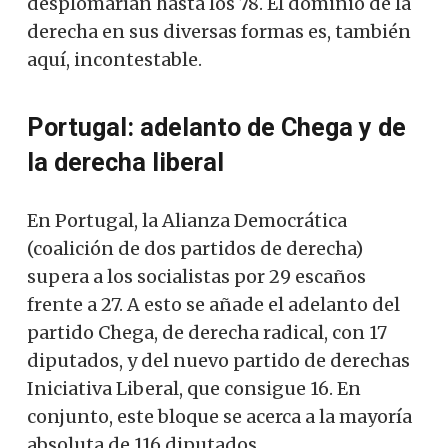
desplomarían hasta los 78. El dominio de la
derecha en sus diversas formas es, también
aquí, incontestable.
Portugal: adelanto de Chega y de
la derecha liberal
En Portugal, la Alianza Democrática
(coalición de dos partidos de derecha)
supera a los socialistas por 29 escaños
frente a 27. A esto se añade el adelanto del
partido Chega, de derecha radical, con 17
diputados, y del nuevo partido de derechas
Iniciativa Liberal, que consigue 16. En
conjunto, este bloque se acerca a la mayoría
absoluta de 116 diputados.