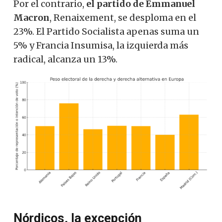
Por el contrario,
el partido de Emmanuel
Macron
, Renaixement, se desploma en el
23%. El Partido Socialista apenas suma un
5% y Francia Insumisa, la izquierda más
radical, alcanza un 13%.
Nórdicos, la excepción