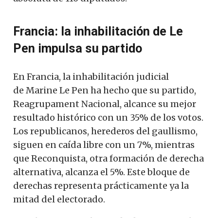
Francia: la inhabilitación de Le
Pen impulsa su partido
En Francia, la inhabilitación judicial
de
Marine Le Pen
ha hecho que su partido,
Reagrupament Nacional, alcance su mejor
resultado histórico con un 35% de los votos.
Los republicanos, herederos del gaullismo,
siguen en caída libre con un 7%, mientras
que Reconquista, otra formación de derecha
alternativa, alcanza el 5%. Este bloque de
derechas representa prácticamente ya la
mitad del electorado.