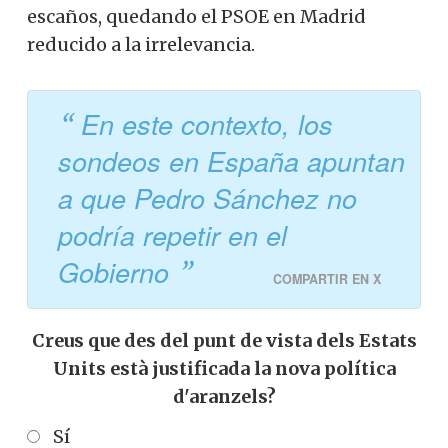
escaños, quedando el PSOE en Madrid
reducido a la irrelevancia.
En este contexto, los
sondeos en España apuntan
a que Pedro Sánchez no
podría repetir en el
Gobierno
COMPARTIR EN X
Creus que des del punt de vista dels Estats
Units està justificada la nova política
d'aranzels?
Sí