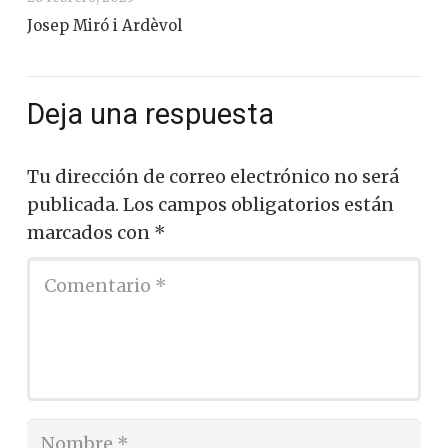
Josep Miró i Ardèvol
Deja una respuesta
Tu dirección de correo electrónico no será
publicada.
Los campos obligatorios están
marcados con
*