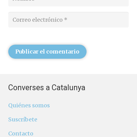
Publicar el comentario
Converses a Catalunya
Quiénes somos
Suscríbete
Contacto