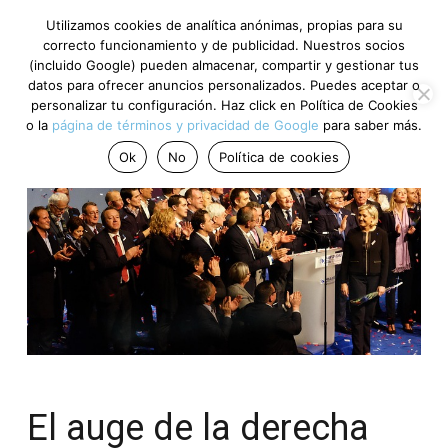
Utilizamos cookies de analítica anónimas, propias para su
correcto funcionamiento y de publicidad. Nuestros socios
(incluido Google) pueden almacenar, compartir y gestionar tus
datos para ofrecer anuncios personalizados. Puedes aceptar o
personalizar tu configuración. Haz click en Política de Cookies
o la
página de términos y privacidad de Google
para saber más.
Ok
No
Política de cookies
El auge de la derecha