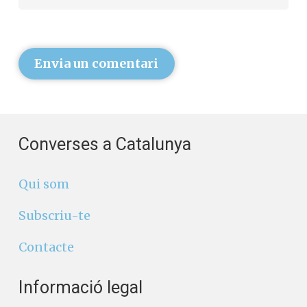
Envia un comentari
Converses a Catalunya
Qui som
Subscriu-te
Contacte
Informació legal