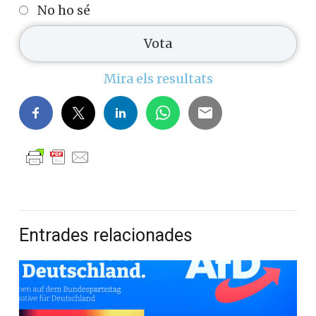
No ho sé
Mira els resultats
Entrades relacionades