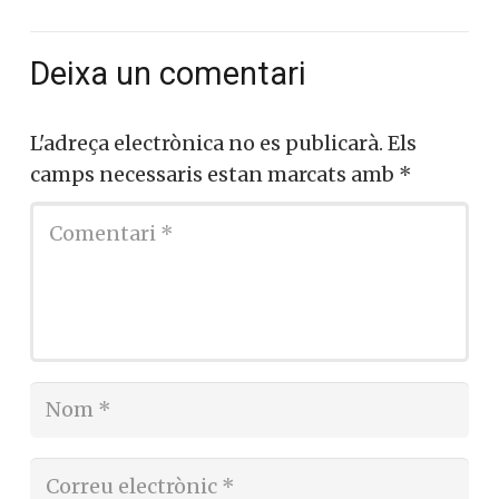
Deixa un comentari
L'adreça electrònica no es publicarà.
Els
camps necessaris estan marcats amb
*