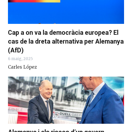
Cap a on va la democràcia europea? El
cas de la dreta alternativa per
Alemanya (AfD)
6 maig, 2025
Carles López