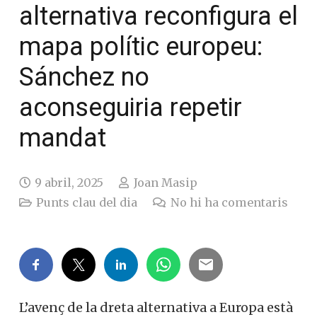
alternativa reconfigura
el mapa polític
europeu: Sánchez no
aconseguiria repetir
mandat
9 abril, 2025
Joan Masip
Punts clau del dia
No hi ha comentaris