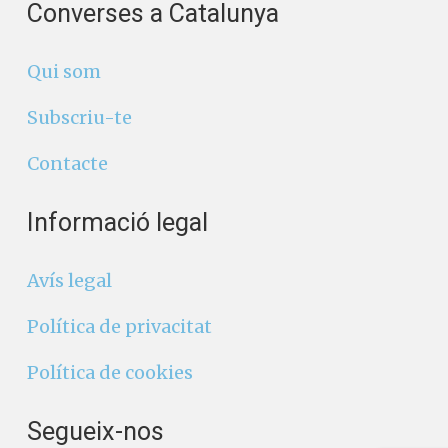
Converses a Catalunya
Qui som
Subscriu-te
Contacte
Informació legal
Avís legal
Política de privacitat
Política de cookies
Segueix-nos