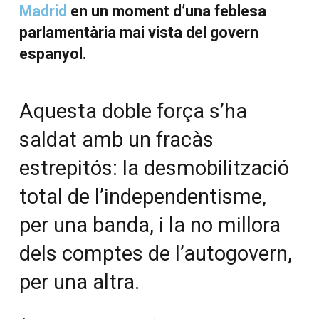
Madrid
en un moment d’una feblesa
parlamentària mai vista del govern
espanyol.
Aquesta doble força s’ha
saldat amb un fracàs
estrepitós: la desmobilització
total de l’independentisme,
per una banda, i la no millora
dels comptes de l’autogovern,
per una altra.