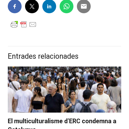
Entrades relacionades
El multiculturalisme d’ERC condemna a