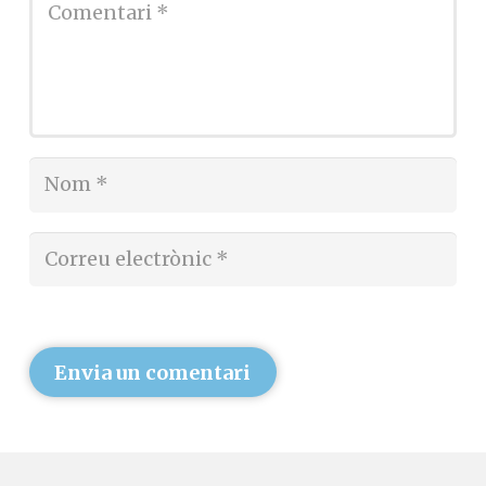
Envia un comentari