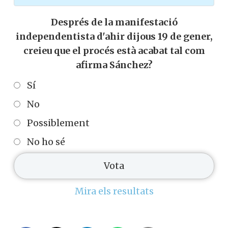
Després de la manifestació
independentista d'ahir dijous 19 de gener,
creieu que el procés està acabat tal com
afirma Sánchez?
Sí
No
Possiblement
No ho sé
Mira els resultats