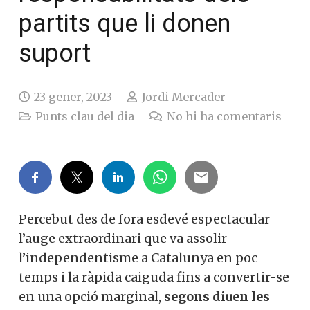
partits que li donen
suport
23 gener, 2023
Jordi Mercader
Punts clau del dia
No hi ha comentaris
Percebut des de fora esdevé espectacular
l’auge extraordinari que va assolir
l’independentisme a Catalunya en poc
temps i la ràpida caiguda fins a convertir-se
en una opció marginal,
segons diuen les