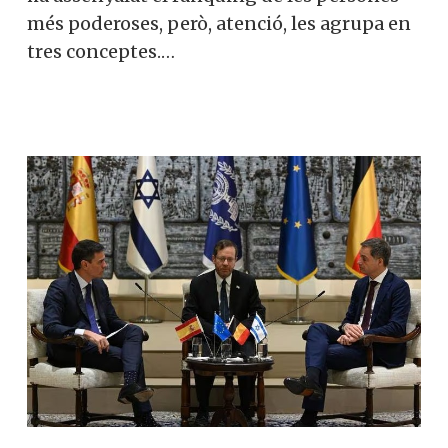
més poderoses, però, atenció, les agrupa en
tres conceptes.…