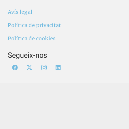
Avís legal
Política de privacitat
Política de cookies
Segueix-nos