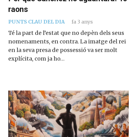
raons
PUNTS CLAU DEL DIA
fa 3 anys
Té la part de l’estat que no depèn dels seus
nomenaments, en contra. La imatge del rei
en la seva presa de possessió va ser molt
explícita, com ja ho…